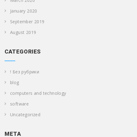
March 2020
January 2020
September 2019
August 2019
CATEGORIES
! Без рубрики
blog
computers and technology
software
Uncategorized
META