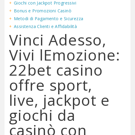
Giochi con Jackpot Progressivi
Bonus e Promozioni Casinò
Metodi di Pagamento e Sicurezza
Assistenza Clienti e Affidabilità
Vinci Adesso,
Vivi lEmozione:
22bet casino
offre sport,
live, jackpot e
giochi da
casinò con