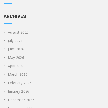
ARCHIVES
August 2026
July 2026
June 2026
May 2026
April 2026
March 2026
February 2026
January 2026
December 2025