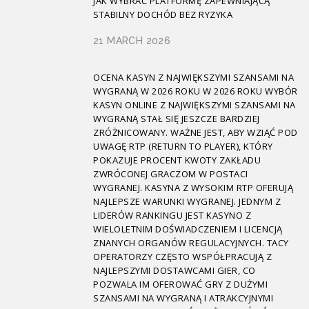
JAK WYBRAĆ PLATFORMĘ ZAPEWNIAJĄCĄ
STABILNY DOCHÓD BEZ RYZYKA
21 MARCH 2026
OCENA KASYN Z NAJWIĘKSZYMI SZANSAMI NA
WYGRANĄ W 2026 ROKU W 2026 ROKU WYBÓR
KASYN ONLINE Z NAJWIĘKSZYMI SZANSAMI NA
WYGRANĄ STAŁ SIĘ JESZCZE BARDZIEJ
ZRÓŻNICOWANY. WAŻNE JEST, ABY WZIĄĆ POD
UWAGĘ RTP (RETURN TO PLAYER), KTÓRY
POKAZUJE PROCENT KWOTY ZAKŁADU
ZWRÓCONEJ GRACZOM W POSTACI
WYGRANEJ. KASYNA Z WYSOKIM RTP OFERUJĄ
NAJLEPSZE WARUNKI WYGRANEJ. JEDNYM Z
LIDERÓW RANKINGU JEST KASYNO Z
WIELOLETNIM DOŚWIADCZENIEM I LICENCJĄ
ZNANYCH ORGANÓW REGULACYJNYCH. TACY
OPERATORZY CZĘSTO WSPÓŁPRACUJĄ Z
NAJLEPSZYMI DOSTAWCAMI GIER, CO
POZWALA IM OFEROWAĆ GRY Z DUŻYMI
SZANSAMI NA WYGRANĄ I ATRAKCYJNYMI