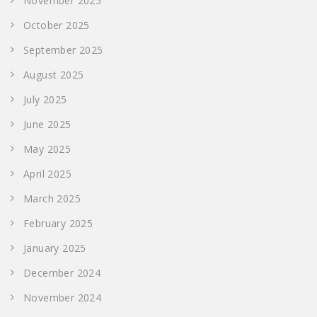
November 2025
October 2025
September 2025
August 2025
July 2025
June 2025
May 2025
April 2025
March 2025
February 2025
January 2025
December 2024
November 2024