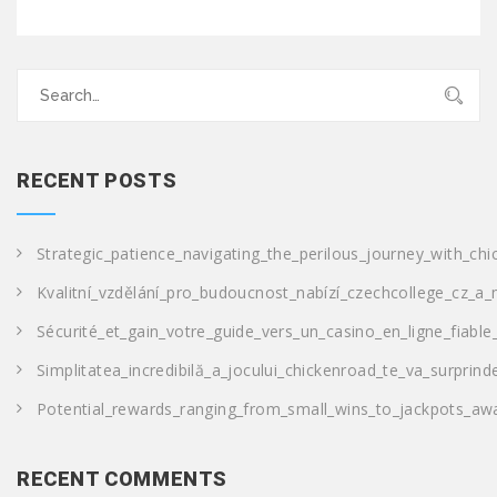
Search
for:
RECENT POSTS
Strategic_patience_navigating_the_perilous_journey_with_ch
Kvalitní_vzdělání_pro_budoucnost_nabízí_czechcollege_cz_a_
Sécurité_et_gain_votre_guide_vers_un_casino_en_ligne_fiable
Simplitatea_incredibilă_a_jocului_chickenroad_te_va_surprinde
Potential_rewards_ranging_from_small_wins_to_jackpots_aw
RECENT COMMENTS