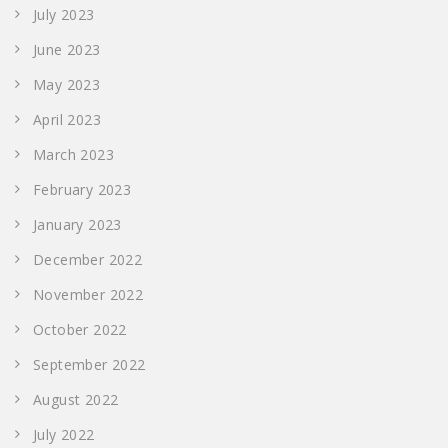
July 2023
June 2023
May 2023
April 2023
March 2023
February 2023
January 2023
December 2022
November 2022
October 2022
September 2022
August 2022
July 2022