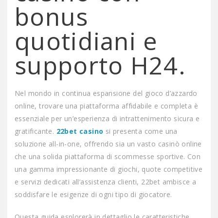
bonus
quotidiani e
supporto H24.
Nel mondo in continua espansione del gioco d’azzardo
online, trovare una piattaforma affidabile e completa è
essenziale per un’esperienza di intrattenimento sicura e
gratificante.
22bet casino
si presenta come una
soluzione all-in-one, offrendo sia un vasto casinò online
che una solida piattaforma di scommesse sportive. Con
una gamma impressionante di giochi, quote competitive
e servizi dedicati all’assistenza clienti, 22bet ambisce a
soddisfare le esigenze di ogni tipo di giocatore.
Questa guida esplorerà in dettaglio le caratteristiche