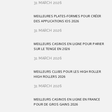
31 MARCH 2026
MEILLEURES PLATES-FORMES POUR CRÉER
DES APPLICATIONS IOS 2026
31 MARCH 2026
MEILLEURS CASINOS EN LIGNE POUR PARIER
SUR LE TENGE EN 2026
31 MARCH 2026
MEILLEURS CLUBS POUR LES HIGH ROLLER
HIGH ROLLERS 2026
31 MARCH 2026
MEILLEURS CASINOS EN LIGNE EN FRANCE
POUR DE GROS GAINS 2026