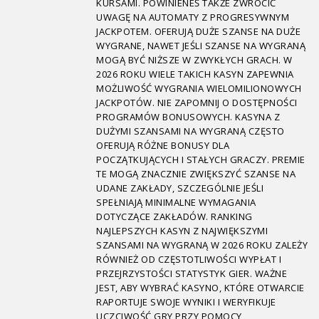
KURSAMI. POWINIENEŚ TAKŻE ZWRÓCIĆ
UWAGĘ NA AUTOMATY Z PROGRESYWNYM
JACKPOTEM. OFERUJĄ DUŻE SZANSE NA DUŻE
WYGRANE, NAWET JEŚLI SZANSE NA WYGRANĄ
MOGĄ BYĆ NIŻSZE W ZWYKŁYCH GRACH. W
2026 ROKU WIELE TAKICH KASYN ZAPEWNIA
MOŻLIWOŚĆ WYGRANIA WIELOMILIONOWYCH
JACKPOTÓW. NIE ZAPOMNIJ O DOSTĘPNOŚCI
PROGRAMÓW BONUSOWYCH. KASYNA Z
DUŻYMI SZANSAMI NA WYGRANĄ CZĘSTO
OFERUJĄ RÓŻNE BONUSY DLA
POCZĄTKUJĄCYCH I STAŁYCH GRACZY. PREMIE
TE MOGĄ ZNACZNIE ZWIĘKSZYĆ SZANSE NA
UDANE ZAKŁADY, SZCZEGÓLNIE JEŚLI
SPEŁNIAJĄ MINIMALNE WYMAGANIA
DOTYCZĄCE ZAKŁADÓW. RANKING
NAJLEPSZYCH KASYN Z NAJWIĘKSZYMI
SZANSAMI NA WYGRANĄ W 2026 ROKU ZALEŻY
RÓWNIEŻ OD CZĘSTOTLIWOŚCI WYPŁAT I
PRZEJRZYSTOŚCI STATYSTYK GIER. WAŻNE
JEST, ABY WYBRAĆ KASYNO, KTÓRE OTWARCIE
RAPORTUJE SWOJE WYNIKI I WERYFIKUJE
UCZCIWOŚĆ GRY PRZY POMOCY