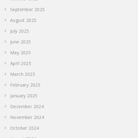
September 2025
August 2025
July 2025
June 2025
May 2025
April 2025
March 2025
February 2025
January 2025
December 2024
November 2024
October 2024