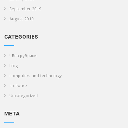
September 2019
August 2019
CATEGORIES
! Без рубрики
blog
computers and technology
software
Uncategorized
META