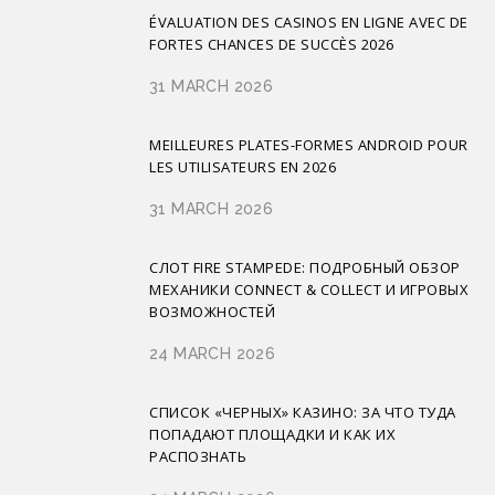
ÉVALUATION DES CASINOS EN LIGNE AVEC DE
FORTES CHANCES DE SUCCÈS 2026
31 MARCH 2026
MEILLEURES PLATES-FORMES ANDROID POUR
LES UTILISATEURS EN 2026
31 MARCH 2026
СЛОТ FIRE STAMPEDE: ПОДРОБНЫЙ ОБЗОР
МЕХАНИКИ CONNECT & COLLECT И ИГРОВЫХ
ВОЗМОЖНОСТЕЙ
24 MARCH 2026
СПИСОК «ЧЕРНЫХ» КАЗИНО: ЗА ЧТО ТУДА
ПОПАДАЮТ ПЛОЩАДКИ И КАК ИХ
РАСПОЗНАТЬ