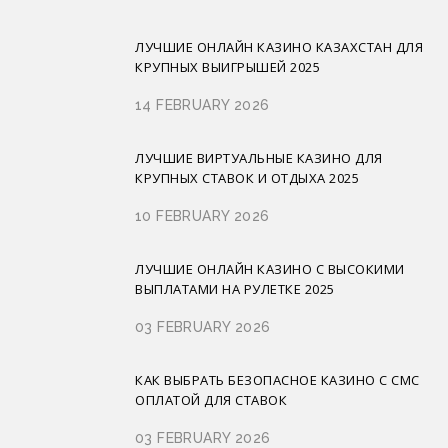
ЛУЧШИЕ ОНЛАЙН КАЗИНО КАЗАХСТАН ДЛЯ
КРУПНЫХ ВЫИГРЫШЕЙ 2025
14 FEBRUARY 2026
ЛУЧШИЕ ВИРТУАЛЬНЫЕ КАЗИНО ДЛЯ
КРУПНЫХ СТАВОК И ОТДЫХА 2025
10 FEBRUARY 2026
ЛУЧШИЕ ОНЛАЙН КАЗИНО С ВЫСОКИМИ
ВЫПЛАТАМИ НА РУЛЕТКЕ 2025
03 FEBRUARY 2026
КАК ВЫБРАТЬ БЕЗОПАСНОЕ КАЗИНО С СМС
ОПЛАТОЙ ДЛЯ СТАВОК
03 FEBRUARY 2026