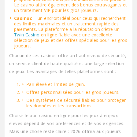
Le casino attire également des bonus extravagants et
un traitement VIP pour les gros joueurs.
CasinoZ
– un endroit idéal pour ceux qui recherchent
des limites maximales et un traitement rapide des
paiements. La plateforme a la réputation d’être un
Twin Casino
en ligne fiable avec une excellente
sélection de jeux et des offres spéciales pour les gros
joueurs.
Chacun de ces casinos offre un haut niveau de sécurité,
un service client de haute qualité et une large sélection
de jeux. Les avantages de telles plateformes sont :
Pari élevé et limites de gain.
Offres personnalisées pour les gros joueurs.
Des systèmes de sécurité fiables pour protéger
les données et les transactions.
Choisir le bon casino en ligne pour les jeux à enjeux
élevés dépend de vos préférences et de vos exigences.
Mais une chose reste claire : 2026 offrira aux joueurs