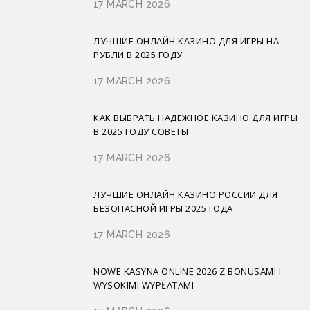
17 MARCH 2026
ЛУЧШИЕ ОНЛАЙН КАЗИНО ДЛЯ ИГРЫ НА
РУБЛИ В 2025 ГОДУ
17 MARCH 2026
КАК ВЫБРАТЬ НАДЕЖНОЕ КАЗИНО ДЛЯ ИГРЫ
В 2025 ГОДУ СОВЕТЫ
17 MARCH 2026
ЛУЧШИЕ ОНЛАЙН КАЗИНО РОССИИ ДЛЯ
БЕЗОПАСНОЙ ИГРЫ 2025 ГОДА
17 MARCH 2026
NOWE KASYNA ONLINE 2026 Z BONUSAMI I
WYSOKIMI WYPŁATAMI