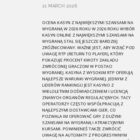
21 MARCH 2026
OCENA KASYN Z NAJWIĘKSZYMI SZANSAMI NA
WYGRANĄ W 2026 ROKU W 2026 ROKU WYBÓR
KASYN ONLINE Z NAJWIĘKSZYMI SZANSAMI NA
WYGRANĄ STAŁ SIĘ JESZCZE BARDZIEJ
ZRÓŻNICOWANY. WAŻNE JEST, ABY WZIĄĆ POD
UWAGĘ RTP (RETURN TO PLAYER), KTÓRY
POKAZUJE PROCENT KWOTY ZAKŁADU
ZWRÓCONEJ GRACZOM W POSTACI
WYGRANEJ. KASYNA Z WYSOKIM RTP OFERUJĄ
NAJLEPSZE WARUNKI WYGRANEJ. JEDNYM Z
LIDERÓW RANKINGU JEST KASYNO Z
WIELOLETNIM DOŚWIADCZENIEM I LICENCJĄ
ZNANYCH ORGANÓW REGULACYJNYCH. TACY
OPERATORZY CZĘSTO WSPÓŁPRACUJĄ Z
NAJLEPSZYMI DOSTAWCAMI GIER, CO
POZWALA IM OFEROWAĆ GRY Z DUŻYMI
SZANSAMI NA WYGRANĄ I ATRAKCYJNYMI
KURSAMI. POWINIENEŚ TAKŻE ZWRÓCIĆ
UWAGĘ NA AUTOMATY Z PROGRESYWNYM