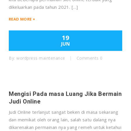
dikeluarkan pada tahun 2021. […]
READ MORE +
19
JUN
By:
wordpress maintenance
Comments 0
Mengisi Pada masa Luang Jika Bermain
Judi Online
Judi Online terlanjut sangat beken di masa sekarang
dan memikat oleh orang lain, salah satu dalang nya
dikarenakan permainan nya yang remeh untuk ketahui