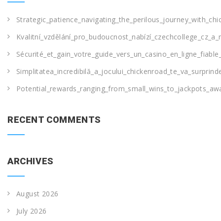
Strategic_patience_navigating_the_perilous_journey_with_ch
Kvalitní_vzdělání_pro_budoucnost_nabízí_czechcollege_cz_a_
Sécurité_et_gain_votre_guide_vers_un_casino_en_ligne_fiable
Simplitatea_incredibilă_a_jocului_chickenroad_te_va_surprinde
Potential_rewards_ranging_from_small_wins_to_jackpots_aw
RECENT COMMENTS
ARCHIVES
August 2026
July 2026