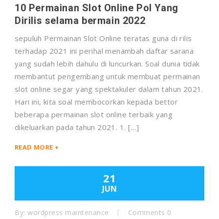
10 Permainan Slot Online Pol Yang
Dirilis selama bermain 2022
sepuluh Permainan Slot Online teratas guna di rilis
terhadap 2021 ini perihal menambah daftar sarana
yang sudah lebih dahulu di luncurkan. Soal dunia tidak
membantut pengembang untuk membuat permainan
slot online segar yang spektakuler dalam tahun 2021.
Hari ini, kita soal membocorkan kepada bettor
beberapa permainan slot online terbaik yang
dikeluarkan pada tahun 2021. 1. […]
READ MORE +
21
JUN
By:
wordpress maintenance
Comments 0