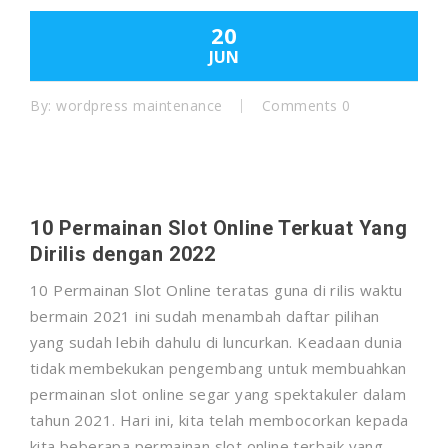
20
JUN
By:
wordpress maintenance
Comments 0
10 Permainan Slot Online Terkuat Yang
Dirilis dengan 2022
10 Permainan Slot Online teratas guna di rilis waktu
bermain 2021 ini sudah menambah daftar pilihan
yang sudah lebih dahulu di luncurkan. Keadaan dunia
tidak membekukan pengembang untuk membuahkan
permainan slot online segar yang spektakuler dalam
tahun 2021. Hari ini, kita telah membocorkan kepada
kita beberapa permainan slot online terbaik yang