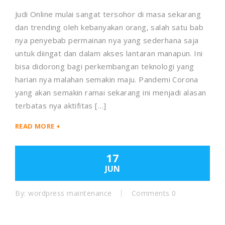
Judi Online mulai sangat tersohor di masa sekarang
dan trending oleh kebanyakan orang, salah satu bab
nya penyebab permainan nya yang sederhana saja
untuk diingat dan dalam akses lantaran manapun. Ini
bisa didorong bagi perkembangan teknologi yang
harian nya malahan semakin maju. Pandemi Corona
yang akan semakin ramai sekarang ini menjadi alasan
terbatas nya aktifitas […]
READ MORE +
17
JUN
By:
wordpress maintenance
Comments 0