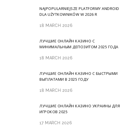
NAJPOPULARNIEJSZE PLATFORMY ANDROID
DLA UŻYTKOWNIKÓW W 2026 R
18 MARCH 2026
ЛУЧШИЕ ОНЛАЙН КАЗИНО С
МИНИМАЛЬНЫМ ДЕПОЗИТОМ 2025 ГОДА
18 MARCH 2026
ЛУЧШИЕ ОНЛАЙН КАЗИНО С БЫСТРЫМИ
ВЫПЛАТАМИ В 2025 ГОДУ
18 MARCH 2026
ЛУЧШИЕ ОНЛАЙН КАЗИНО УКРАИНЫ ДЛЯ
ИГРОКОВ 2025
17 MARCH 2026