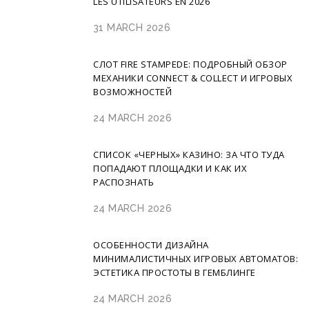
LES UTILISATEURS EN 2026
31 MARCH 2026
СЛОТ FIRE STAMPEDE: ПОДРОБНЫЙ ОБЗОР
МЕХАНИКИ CONNECT & COLLECT И ИГРОВЫХ
ВОЗМОЖНОСТЕЙ
24 MARCH 2026
СПИСОК «ЧЕРНЫХ» КАЗИНО: ЗА ЧТО ТУДА
ПОПАДАЮТ ПЛОЩАДКИ И КАК ИХ
РАСПОЗНАТЬ
24 MARCH 2026
ОСОБЕННОСТИ ДИЗАЙНА
МИНИМАЛИСТИЧНЫХ ИГРОВЫХ АВТОМАТОВ:
ЭСТЕТИКА ПРОСТОТЫ В ГЕМБЛИНГЕ
24 MARCH 2026