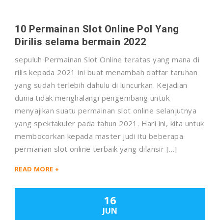
10 Permainan Slot Online Pol Yang
Dirilis selama bermain 2022
sepuluh Permainan Slot Online teratas yang mana di
rilis kepada 2021 ini buat menambah daftar taruhan
yang sudah terlebih dahulu di luncurkan. Kejadian
dunia tidak menghalangi pengembang untuk
menyajikan suatu permainan slot online selanjutnya
yang spektakuler pada tahun 2021. Hari ini, kita untuk
membocorkan kepada master judi itu beberapa
permainan slot online terbaik yang dilansir […]
READ MORE +
16
JUN