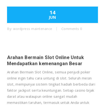
14
JUN
By:
wordpress maintenance
Comments 0
Arahan Bermain Slot Online Untuk
Mendapatkan kemenangan Besar
Arahan Bermain Slot Online, semua penjudi poker
online ingin tahu cara untung di slot. Seluruh mesin
slot, mempunyai sistem tingkat hadiah berbeda dari
faktor jackpot serta keuntungan. Setiap casino bijak
darat atau walaupun online sangat mudah
memastikan taruhan, termasuk untuk Anda untuk