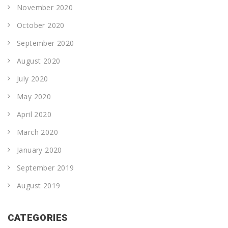
November 2020
October 2020
September 2020
August 2020
July 2020
May 2020
April 2020
March 2020
January 2020
September 2019
August 2019
CATEGORIES