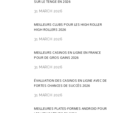
SUR LE TENGE EN 2026
31 MARCH 2026
MEILLEURS CLUBS POUR LES HIGH ROLLER
HIGH ROLLERS 2026
31 MARCH 2026
MEILLEURS CASINOS EN LIGNE EN FRANCE
POUR DE GROS GAINS 2026
31 MARCH 2026
ÉVALUATION DES CASINOS EN LIGNE AVEC DE
FORTES CHANCES DE SUCCÈS 2026
31 MARCH 2026
MEILLEURES PLATES-FORMES ANDROID POUR