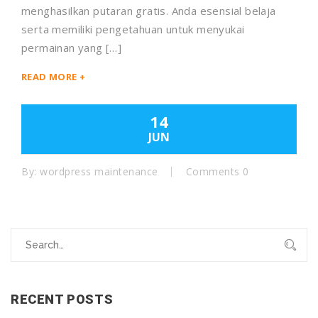
menghasilkan putaran gratis. Anda esensial belaja
serta memiliki pengetahuan untuk menyukai
permainan yang […]
READ MORE +
14
JUN
By:
wordpress maintenance
Comments 0
Search
for:
RECENT POSTS