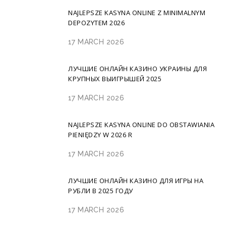
NAJLEPSZE KASYNA ONLINE Z MINIMALNYM
DEPOZYTEM 2026
17 MARCH 2026
ЛУЧШИЕ ОНЛАЙН КАЗИНО УКРАИНЫ ДЛЯ
КРУПНЫХ ВЫИГРЫШЕЙ 2025
17 MARCH 2026
NAJLEPSZE KASYNA ONLINE DO OBSTAWIANIA
PIENIĘDZY W 2026 R
17 MARCH 2026
ЛУЧШИЕ ОНЛАЙН КАЗИНО ДЛЯ ИГРЫ НА
РУБЛИ В 2025 ГОДУ
17 MARCH 2026