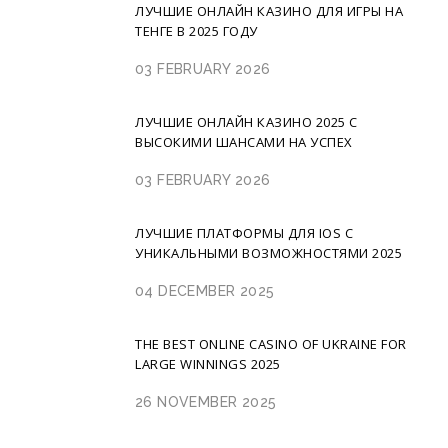
ЛУЧШИЕ ОНЛАЙН КАЗИНО ДЛЯ ИГРЫ НА
ТЕНГЕ В 2025 ГОДУ
03 FEBRUARY 2026
ЛУЧШИЕ ОНЛАЙН КАЗИНО 2025 С
ВЫСОКИМИ ШАНСАМИ НА УСПЕХ
03 FEBRUARY 2026
ЛУЧШИЕ ПЛАТФОРМЫ ДЛЯ IOS С
УНИКАЛЬНЫМИ ВОЗМОЖНОСТЯМИ 2025
04 DECEMBER 2025
THE BEST ONLINE CASINO OF UKRAINE FOR
LARGE WINNINGS 2025
26 NOVEMBER 2025