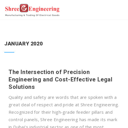
JANUARY 2020
The Intersection of Precision
Engineering and Cost-Effective Legal
Solutions
Quality and safety are words that are spoken with a
great deal of respect and pride at Shree Engineering.
Recognized for their high-grade feeder pillars and
control panels, Shree Engineering has made its mark
in Dubai’s industrial sector as one of the most