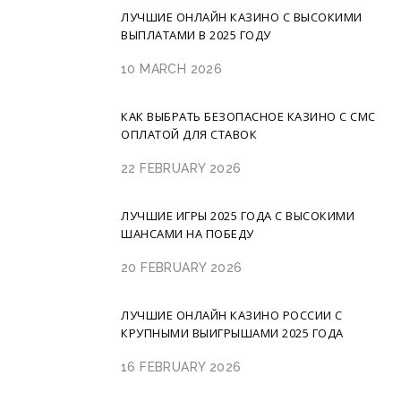
ЛУЧШИЕ ОНЛАЙН КАЗИНО С ВЫСОКИМИ
ВЫПЛАТАМИ В 2025 ГОДУ
10 MARCH 2026
КАК ВЫБРАТЬ БЕЗОПАСНОЕ КАЗИНО С СМС
ОПЛАТОЙ ДЛЯ СТАВОК
22 FEBRUARY 2026
ЛУЧШИЕ ИГРЫ 2025 ГОДА С ВЫСОКИМИ
ШАНСАМИ НА ПОБЕДУ
20 FEBRUARY 2026
ЛУЧШИЕ ОНЛАЙН КАЗИНО РОССИИ С
КРУПНЫМИ ВЫИГРЫШАМИ 2025 ГОДА
16 FEBRUARY 2026