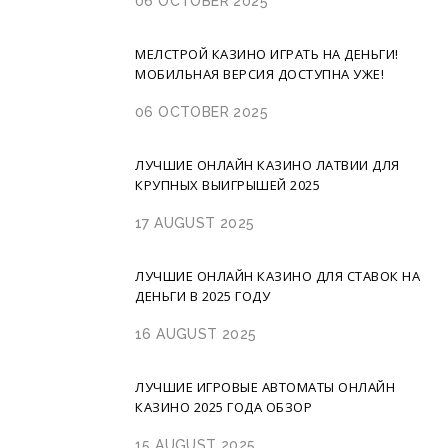
06 OCTOBER 2025
МЕЛСТРОЙ КАЗИНО ИГРАТЬ НА ДЕНЬГИ!
МОБИЛЬНАЯ ВЕРСИЯ ДОСТУПНА УЖЕ!
06 OCTOBER 2025
ЛУЧШИЕ ОНЛАЙН КАЗИНО ЛАТВИИ ДЛЯ
КРУПНЫХ ВЫИГРЫШЕЙ 2025
17 AUGUST 2025
ЛУЧШИЕ ОНЛАЙН КАЗИНО ДЛЯ СТАВОК НА
ДЕНЬГИ В 2025 ГОДУ
16 AUGUST 2025
ЛУЧШИЕ ИГРОВЫЕ АВТОМАТЫ ОНЛАЙН
КАЗИНО 2025 ГОДА ОБЗОР
15 AUGUST 2025