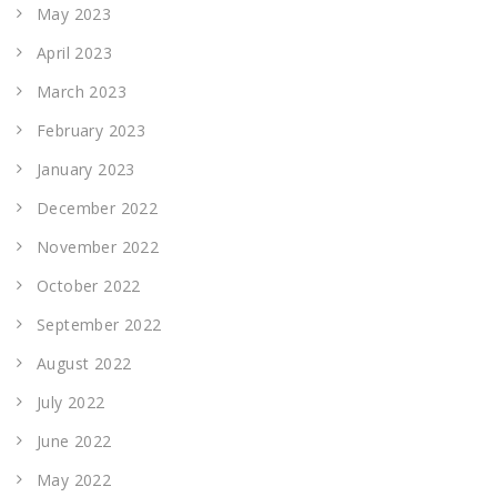
May 2023
April 2023
March 2023
February 2023
January 2023
December 2022
November 2022
October 2022
September 2022
August 2022
July 2022
June 2022
May 2022