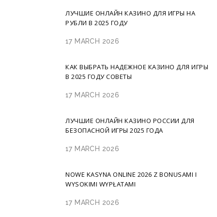
ЛУЧШИЕ ОНЛАЙН КАЗИНО ДЛЯ ИГРЫ НА
РУБЛИ В 2025 ГОДУ
17 MARCH 2026
КАК ВЫБРАТЬ НАДЕЖНОЕ КАЗИНО ДЛЯ ИГРЫ
В 2025 ГОДУ СОВЕТЫ
17 MARCH 2026
ЛУЧШИЕ ОНЛАЙН КАЗИНО РОССИИ ДЛЯ
БЕЗОПАСНОЙ ИГРЫ 2025 ГОДА
17 MARCH 2026
NOWE KASYNA ONLINE 2026 Z BONUSAMI I
WYSOKIMI WYPŁATAMI
17 MARCH 2026