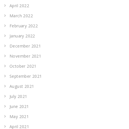
April 2022
March 2022
February 2022
January 2022
December 2021
November 2021
October 2021
September 2021
August 2021
July 2021
June 2021
May 2021
April 2021