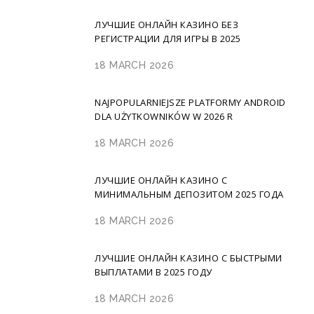
ЛУЧШИЕ ОНЛАЙН КАЗИНО БЕЗ
РЕГИСТРАЦИИ ДЛЯ ИГРЫ В 2025
18 MARCH 2026
NAJPOPULARNIEJSZE PLATFORMY ANDROID
DLA UŻYTKOWNIKÓW W 2026 R
18 MARCH 2026
ЛУЧШИЕ ОНЛАЙН КАЗИНО С
МИНИМАЛЬНЫМ ДЕПОЗИТОМ 2025 ГОДА
18 MARCH 2026
ЛУЧШИЕ ОНЛАЙН КАЗИНО С БЫСТРЫМИ
ВЫПЛАТАМИ В 2025 ГОДУ
18 MARCH 2026