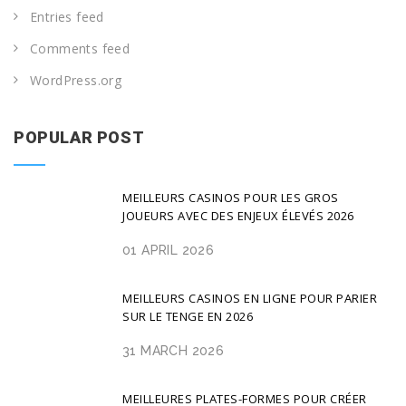
Entries feed
Comments feed
WordPress.org
POPULAR POST
MEILLEURS CASINOS POUR LES GROS
JOUEURS AVEC DES ENJEUX ÉLEVÉS 2026
01 APRIL 2026
MEILLEURS CASINOS EN LIGNE POUR PARIER
SUR LE TENGE EN 2026
31 MARCH 2026
MEILLEURES PLATES-FORMES POUR CRÉER