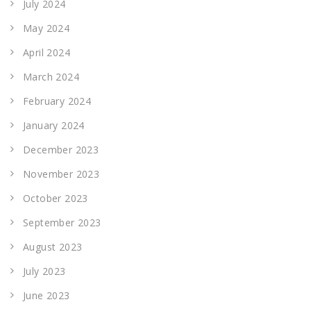
July 2024
May 2024
April 2024
March 2024
February 2024
January 2024
December 2023
November 2023
October 2023
September 2023
August 2023
July 2023
June 2023