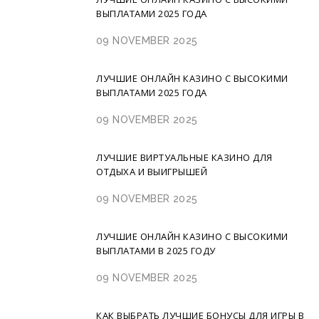
ВЫПЛАТАМИ 2025 ГОДА
09 NOVEMBER 2025
ЛУЧШИЕ ОНЛАЙН КАЗИНО С ВЫСОКИМИ
ВЫПЛАТАМИ 2025 ГОДА
09 NOVEMBER 2025
ЛУЧШИЕ ВИРТУАЛЬНЫЕ КАЗИНО ДЛЯ
ОТДЫХА И ВЫИГРЫШЕЙ
09 NOVEMBER 2025
ЛУЧШИЕ ОНЛАЙН КАЗИНО С ВЫСОКИМИ
ВЫПЛАТАМИ В 2025 ГОДУ
09 NOVEMBER 2025
КАК ВЫБРАТЬ ЛУЧШИЕ БОНУСЫ ДЛЯ ИГРЫ В