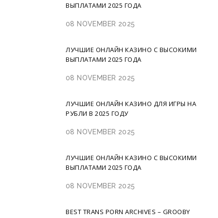
ВЫПЛАТАМИ 2025 ГОДА
08 NOVEMBER 2025
ЛУЧШИЕ ОНЛАЙН КАЗИНО С ВЫСОКИМИ
ВЫПЛАТАМИ 2025 ГОДА
08 NOVEMBER 2025
ЛУЧШИЕ ОНЛАЙН КАЗИНО ДЛЯ ИГРЫ НА
РУБЛИ В 2025 ГОДУ
08 NOVEMBER 2025
ЛУЧШИЕ ОНЛАЙН КАЗИНО С ВЫСОКИМИ
ВЫПЛАТАМИ 2025 ГОДА
08 NOVEMBER 2025
BEST TRANS PORN ARCHIVES – GROOBY