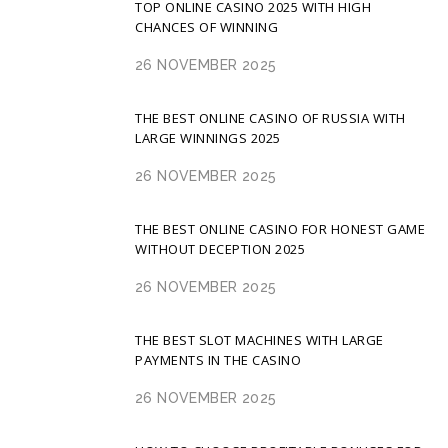
TOP ONLINE CASINO 2025 WITH HIGH
CHANCES OF WINNING
26 NOVEMBER 2025
THE BEST ONLINE CASINO OF RUSSIA WITH
LARGE WINNINGS 2025
26 NOVEMBER 2025
THE BEST ONLINE CASINO FOR HONEST GAME
WITHOUT DECEPTION 2025
26 NOVEMBER 2025
THE BEST SLOT MACHINES WITH LARGE
PAYMENTS IN THE CASINO
26 NOVEMBER 2025