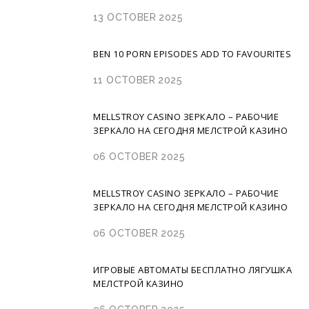
13 OCTOBER 2025
BEN 10 PORN EPISODES ADD TO FAVOURITES
11 OCTOBER 2025
MELLSTROY CASINO ЗЕРКАЛО – РАБОЧИЕ
ЗЕРКАЛО НА СЕГОДНЯ МЕЛСТРОЙ КАЗИНО
06 OCTOBER 2025
MELLSTROY CASINO ЗЕРКАЛО – РАБОЧИЕ
ЗЕРКАЛО НА СЕГОДНЯ МЕЛСТРОЙ КАЗИНО
06 OCTOBER 2025
ИГРОВЫЕ АВТОМАТЫ БЕСПЛАТНО ЛЯГУШКА
МЕЛСТРОЙ КАЗИНО