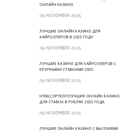
ОНЛАЙН КАЗИНО
09 NOVEMBER 2025
ЛУЧШИЕ ОНЛАЙН КАЗИНО ДЛЯ
ХАЙРОЛЛЕРОВ В 2025 ГОДУ
09 NOVEMBER 2025
ЛУЧШИЕ КАЗИНО ДЛЯ ХАЙРОЛЛЕРОВ С
КРУПНЫМИ СТАВКАМИ 2025
09 NOVEMBER 2025
HTMLCOPYEDITЛУЧШИЕ ОНЛАЙН КАЗИНО
ДЛЯ СТАВОК В РУБЛЯХ 2025 ГОДА
09 NOVEMBER 2025
ЛУЧШИЕ ОНЛАЙН КАЗИНО С ВЫСОКИМИ