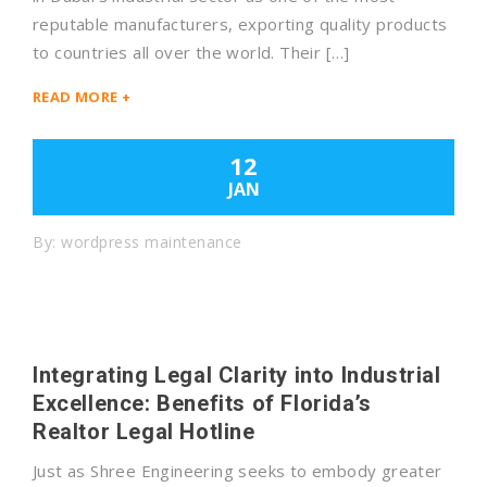
reputable manufacturers, exporting quality products
to countries all over the world. Their […]
READ MORE +
12
JAN
By:
wordpress maintenance
Integrating Legal Clarity into Industrial
Excellence: Benefits of Florida’s
Realtor Legal Hotline
Just as Shree Engineering seeks to embody greater