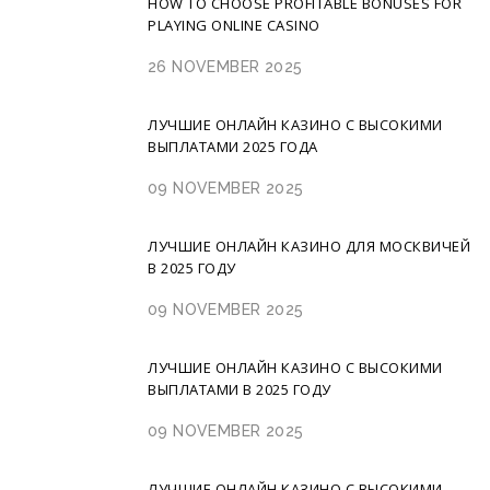
HOW TO CHOOSE PROFITABLE BONUSES FOR
PLAYING ONLINE CASINO
26 NOVEMBER 2025
ЛУЧШИЕ ОНЛАЙН КАЗИНО С ВЫСОКИМИ
ВЫПЛАТАМИ 2025 ГОДА
09 NOVEMBER 2025
ЛУЧШИЕ ОНЛАЙН КАЗИНО ДЛЯ МОСКВИЧЕЙ
В 2025 ГОДУ
09 NOVEMBER 2025
ЛУЧШИЕ ОНЛАЙН КАЗИНО С ВЫСОКИМИ
ВЫПЛАТАМИ В 2025 ГОДУ
09 NOVEMBER 2025
ЛУЧШИЕ ОНЛАЙН КАЗИНО С ВЫСОКИМИ