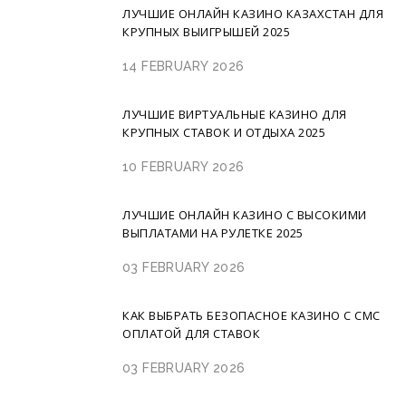
ЛУЧШИЕ ОНЛАЙН КАЗИНО КАЗАХСТАН ДЛЯ
КРУПНЫХ ВЫИГРЫШЕЙ 2025
14 FEBRUARY 2026
ЛУЧШИЕ ВИРТУАЛЬНЫЕ КАЗИНО ДЛЯ
КРУПНЫХ СТАВОК И ОТДЫХА 2025
10 FEBRUARY 2026
ЛУЧШИЕ ОНЛАЙН КАЗИНО С ВЫСОКИМИ
ВЫПЛАТАМИ НА РУЛЕТКЕ 2025
03 FEBRUARY 2026
КАК ВЫБРАТЬ БЕЗОПАСНОЕ КАЗИНО С СМС
ОПЛАТОЙ ДЛЯ СТАВОК
03 FEBRUARY 2026