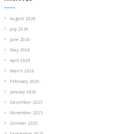
August 2026
July 2026
June 2026
May 2026
April 2026
March 2026
February 2026
January 2026
December 2025
November 2025
October 2025
September 2025