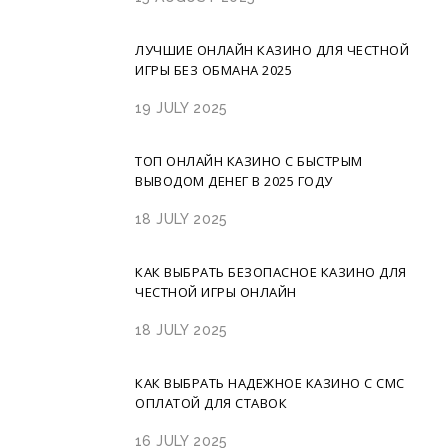
ЛУЧШИЕ ОНЛАЙН КАЗИНО ДЛЯ ЧЕСТНОЙ
ИГРЫ БЕЗ ОБМАНА 2025
19 JULY 2025
ТОП ОНЛАЙН КАЗИНО С БЫСТРЫМ
ВЫВОДОМ ДЕНЕГ В 2025 ГОДУ
18 JULY 2025
КАК ВЫБРАТЬ БЕЗОПАСНОЕ КАЗИНО ДЛЯ
ЧЕСТНОЙ ИГРЫ ОНЛАЙН
18 JULY 2025
КАК ВЫБРАТЬ НАДЕЖНОЕ КАЗИНО С СМС
ОПЛАТОЙ ДЛЯ СТАВОК
16 JULY 2025