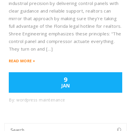
industrial precision by delivering control panels with
clear guidance and reliable support, realtors can
mirror that approach by making sure they’re taking
full advantage of the Florida legal hotline for realtors.
Shree Engineering emphasizes these principles: “The
control panel and compressor actuate everything.
They turn on and […]
READ MORE +
9
JAN
By:
wordpress maintenance
Search