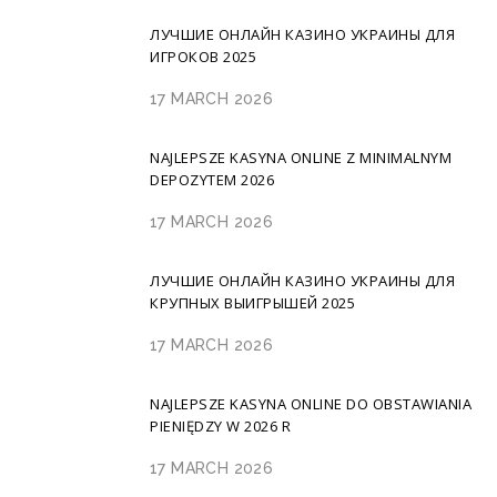
ЛУЧШИЕ ОНЛАЙН КАЗИНО УКРАИНЫ ДЛЯ
ИГРОКОВ 2025
17 MARCH 2026
NAJLEPSZE KASYNA ONLINE Z MINIMALNYM
DEPOZYTEM 2026
17 MARCH 2026
ЛУЧШИЕ ОНЛАЙН КАЗИНО УКРАИНЫ ДЛЯ
КРУПНЫХ ВЫИГРЫШЕЙ 2025
17 MARCH 2026
NAJLEPSZE KASYNA ONLINE DO OBSTAWIANIA
PIENIĘDZY W 2026 R
17 MARCH 2026