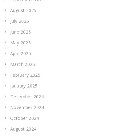
August 2025
July 2025
June 2025
May 2025
April 2025
March 2025
February 2025
January 2025
December 2024
November 2024
October 2024
August 2024