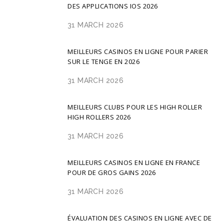
DES APPLICATIONS IOS 2026
31 MARCH 2026
MEILLEURS CASINOS EN LIGNE POUR PARIER
SUR LE TENGE EN 2026
31 MARCH 2026
MEILLEURS CLUBS POUR LES HIGH ROLLER
HIGH ROLLERS 2026
31 MARCH 2026
MEILLEURS CASINOS EN LIGNE EN FRANCE
POUR DE GROS GAINS 2026
31 MARCH 2026
ÉVALUATION DES CASINOS EN LIGNE AVEC DE