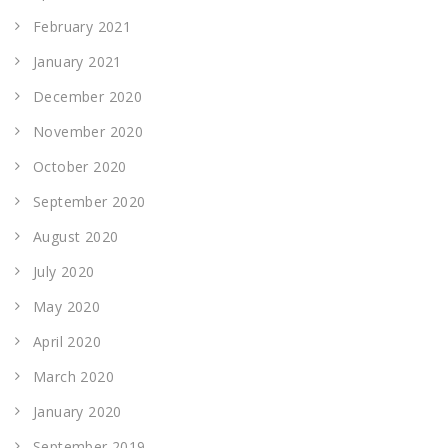
February 2021
January 2021
December 2020
November 2020
October 2020
September 2020
August 2020
July 2020
May 2020
April 2020
March 2020
January 2020
September 2019