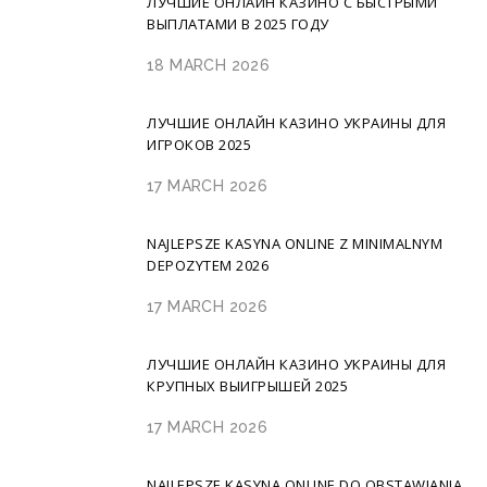
ЛУЧШИЕ ОНЛАЙН КАЗИНО С БЫСТРЫМИ
ВЫПЛАТАМИ В 2025 ГОДУ
18 MARCH 2026
ЛУЧШИЕ ОНЛАЙН КАЗИНО УКРАИНЫ ДЛЯ
ИГРОКОВ 2025
17 MARCH 2026
NAJLEPSZE KASYNA ONLINE Z MINIMALNYM
DEPOZYTEM 2026
17 MARCH 2026
ЛУЧШИЕ ОНЛАЙН КАЗИНО УКРАИНЫ ДЛЯ
КРУПНЫХ ВЫИГРЫШЕЙ 2025
17 MARCH 2026
NAJLEPSZE KASYNA ONLINE DO OBSTAWIANIA