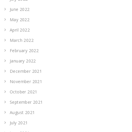
June 2022
May 2022
April 2022
March 2022
February 2022
January 2022
December 2021
November 2021
October 2021
September 2021
August 2021
July 2021