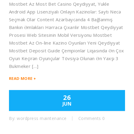
Mostbet Az Most Bet Casino Qeydiyyat, Yukle
Android App Lisenziyalı Onlayn Kazinolar: Saytı Necə
Seçmək Olar Content Azərbaycanda 4 Bağlanmış
Bankın Əmlakları Hərraca Çıxarılır Mostbet Qeydiyyat
Prosesi Web Sitesinin Mobil Versiyonu Mostbet
Mostbet Az On-line Kazino Oyunları Yeni Qeydiyyat
Mostbet Deposit Guide Çempionlar Liqasında Ən Çox
Oyun Keçirən Oyunçular Tövsiyə Olunan Ən Yaxşı 3
Bukmeker […]
READ MORE +
26
JUN
By:
wordpress maintenance
Comments 0