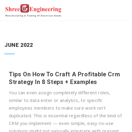
JUNE 2022
Tips On How To Craft A Profitable Crm
Strategy In 8 Steps + Examples
You can even assign completely different roles,
similar to data enter or analytics, to specific
employees members to make sure work isn’t
duplicated. This is essential regardless of the kind of
CRM you implement — even simple, easy-to-use
solutions might not naturally integrate with present