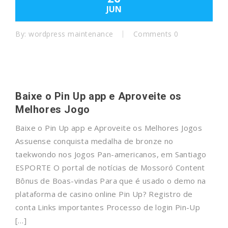
JUN
By:
wordpress maintenance
Comments 0
Baixe o Pin Up app e Aproveite os
Melhores Jogo
Baixe o Pin Up app e Aproveite os Melhores Jogos
Assuense conquista medalha de bronze no
taekwondo nos Jogos Pan-americanos, em Santiago
ESPORTE O portal de notícias de Mossoró Content
Bônus de Boas-vindas Para que é usado o demo na
plataforma de casino online Pin Up? Registro de
conta Links importantes Processo de login Pin-Up
[…]