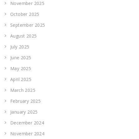
November 2025
October 2025
September 2025
August 2025
July 2025
June 2025
May 2025
April 2025
March 2025
February 2025
January 2025
December 2024
November 2024