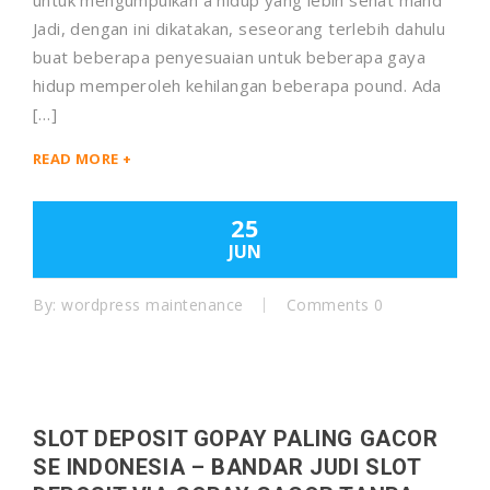
untuk mengumpulkan a hidup yang lebih sehat mand
Jadi, dengan ini dikatakan, seseorang terlebih dahulu
buat beberapa penyesuaian untuk beberapa gaya
hidup memperoleh kehilangan beberapa pound. Ada
[…]
READ MORE +
25
JUN
By:
wordpress maintenance
Comments 0
SLOT DEPOSIT GOPAY PALING GACOR
SE INDONESIA – BANDAR JUDI SLOT