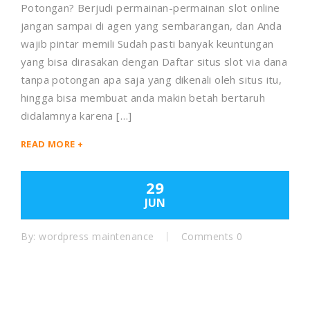
Potongan? Berjudi permainan-permainan slot online
jangan sampai di agen yang sembarangan, dan Anda
wajib pintar memili Sudah pasti banyak keuntungan
yang bisa dirasakan dengan Daftar situs slot via dana
tanpa potongan apa saja yang dikenali oleh situs itu,
hingga bisa membuat anda makin betah bertaruh
didalamnya karena […]
READ MORE +
29
JUN
By:
wordpress maintenance
Comments 0