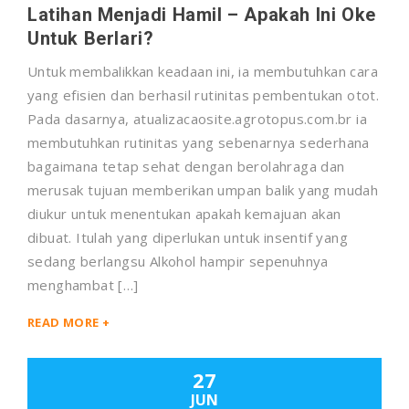
Latihan Menjadi Hamil – Apakah Ini Oke
Untuk Berlari?
Untuk membalikkan keadaan ini, ia membutuhkan cara
yang efisien dan berhasil rutinitas pembentukan otot.
Pada dasarnya, atualizacaosite.agrotopus.com.br ia
membutuhkan rutinitas yang sebenarnya sederhana
bagaimana tetap sehat dengan berolahraga dan
merusak tujuan memberikan umpan balik yang mudah
diukur untuk menentukan apakah kemajuan akan
dibuat. Itulah yang diperlukan untuk insentif yang
sedang berlangsu Alkohol hampir sepenuhnya
menghambat […]
READ MORE +
27
JUN