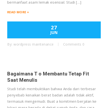
bermanfaat asam lemak esensial. Studi […]
READ MORE +
27
JUN
By:
wordpress maintenance
Comments 0
Bagaimana T o Membantu Tetap Fit
Saat Menulis
Studi telah membuktikan bahwa Anda dari terbesar
penyebab kenaikan berat badan adalah tidak aktif,
termasuk mengemudi. Buat a komitmen berjalan ke
lokasi mana berada di dekat rumah Anda, dan cara