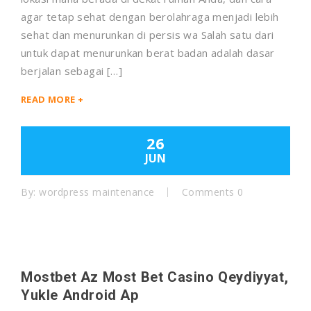
agar tetap sehat dengan berolahraga menjadi lebih
sehat dan menurunkan di persis wa Salah satu dari
untuk dapat menurunkan berat badan adalah dasar
berjalan sebagai […]
READ MORE +
26
JUN
By:
wordpress maintenance
Comments 0
Mostbet Az Most Bet Casino Qeydiyyat,
Yukle Android Ap