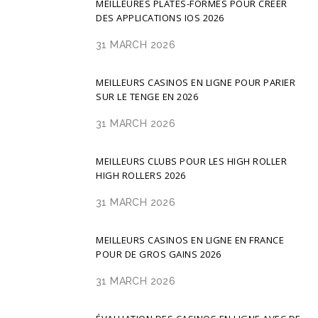
MEILLEURES PLATES-FORMES POUR CRÉER
DES APPLICATIONS IOS 2026
31 MARCH 2026
MEILLEURS CASINOS EN LIGNE POUR PARIER
SUR LE TENGE EN 2026
31 MARCH 2026
MEILLEURS CLUBS POUR LES HIGH ROLLER
HIGH ROLLERS 2026
31 MARCH 2026
MEILLEURS CASINOS EN LIGNE EN FRANCE
POUR DE GROS GAINS 2026
31 MARCH 2026