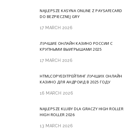
NAJLEPSZE KASYNA ONLINE Z PAYSAFECARD
DO BEZPIECZNEJ GRY
17 MARCH 2026
ЛУЧШИЕ ОНЛАЙН КАЗИНО РОССИИ С
КРУПНЫМИ ВЫИГРЫШАМИ 2025
17 MARCH 2026
HTMLCOPYEDITРЕЙТИНГ ЛУЧШИХ ОНЛАЙН
КАЗИНО ДЛЯ АНДРОИД В 2025 ГОДУ
16 MARCH 2026
NAJLEPSZE KLUBY DLA GRACZY HIGH ROLLER
HIGH ROLLER 2026
13 MARCH 2026