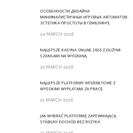
ОСОБЕННОСТИ ДИЗАЙНА
МИНИМАЛИСТИЧНЫХ ИГРОВЫХ АВТОМАТОВ:
ЭСТЕТИКА ПРОСТОТЫ В ГЕМБЛИНГЕ
24 MARCH 2026
NAJLEPSZE KASYNA ONLINE 2026 Z DUŻYMI
SZANSAMI NA WYGRANĄ
22 MARCH 2026
NAJLEPSZE PLATFORMY INTERNETOWE Z
WYSOKIMI WYPŁATAMI ZA PRACĘ
21 MARCH 2026
JAK WYBRAĆ PLATFORMĘ ZAPEWNIAJĄCĄ
STABILNY DOCHÓD BEZ RYZYKA