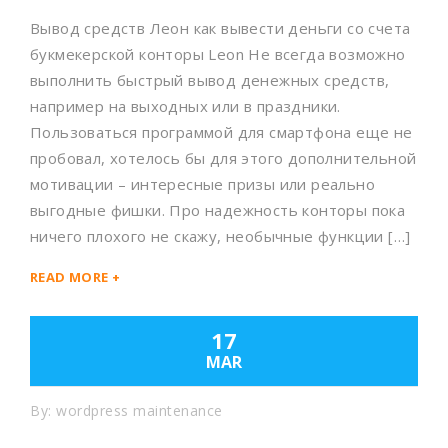
Вывод средств Леон как вывести деньги со счета
букмекерской конторы Leon Не всегда возможно
выполнить быстрый вывод денежных средств,
например на выходных или в праздники.
Пользоваться программой для смартфона еще не
пробовал, хотелось бы для этого дополнительной
мотивации – интересные призы или реально
выгодные фишки. Про надежность конторы пока
ничего плохого не скажу, необычные функции […]
READ MORE +
17
MAR
By:
wordpress maintenance