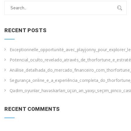
Search
for:
RECENT POSTS
Exceptionnelle_opportunité_avec_playjonny_pour_explorer_le
Potencial_oculto_revelado_através_de_thorfortune_e_estratég
Análise_detalhada_do_mercado_financeiro_com_thorfortune_
Segurança_online_e_a_experiência_completa_do_thorfortune
Qədim_oyunlar_həvəskarları_üçün_ən_yaxşı_seçim_pinco_casi
RECENT COMMENTS