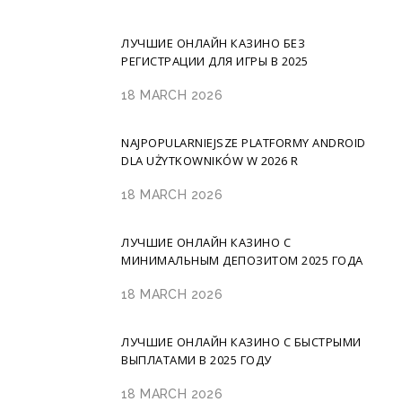
ЛУЧШИЕ ОНЛАЙН КАЗИНО БЕЗ
РЕГИСТРАЦИИ ДЛЯ ИГРЫ В 2025
18 MARCH 2026
NAJPOPULARNIEJSZE PLATFORMY ANDROID
DLA UŻYTKOWNIKÓW W 2026 R
18 MARCH 2026
ЛУЧШИЕ ОНЛАЙН КАЗИНО С
МИНИМАЛЬНЫМ ДЕПОЗИТОМ 2025 ГОДА
18 MARCH 2026
ЛУЧШИЕ ОНЛАЙН КАЗИНО С БЫСТРЫМИ
ВЫПЛАТАМИ В 2025 ГОДУ
18 MARCH 2026