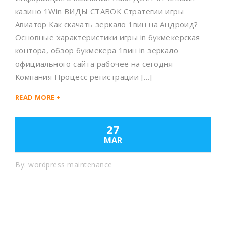
казино 1Win ВИДЫ СТАВОК Стратегии игры
Авиатор Как скачать зеркало 1вин на Андроид?
Основные характеристики игры in букмекерская
контора, обзор букмекера 1вин in зеркало
официального сайта рабочее на сегодня
Компания Процесс регистрации […]
READ MORE +
27
MAR
By:
wordpress maintenance