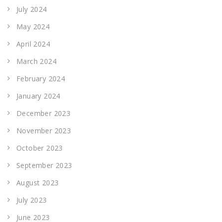
July 2024
May 2024
April 2024
March 2024
February 2024
January 2024
December 2023
November 2023
October 2023
September 2023
August 2023
July 2023
June 2023