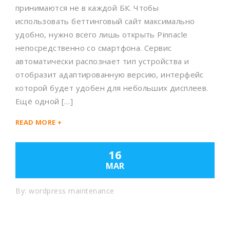
принимаются не в каждой БК. Чтобы
использовать беттинговый сайт максимально
удобно, нужно всего лишь открыть Pinnacle
непосредственно со смартфона. Сервис
автоматически распознает тип устройства и
отобразит адаптированную версию, интерфейс
которой будет удобен для небольших дисплеев.
Ещё одной […]
READ MORE +
16
MAR
By:
wordpress maintenance