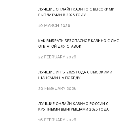
ЛУЧШИЕ ОНЛАЙН КАЗИНО С ВЫСОКИМИ
ВЫПЛАТАМИ В 2025 ГОДУ
10 MARCH 2026
КАК ВЫБРАТЬ БЕЗОПАСНОЕ КАЗИНО С СМС
ОПЛАТОЙ ДЛЯ СТАВОК
22 FEBRUARY 2026
ЛУЧШИЕ ИГРЫ 2025 ГОДА С ВЫСОКИМИ
ШАНСАМИ НА ПОБЕДУ
20 FEBRUARY 2026
ЛУЧШИЕ ОНЛАЙН КАЗИНО РОССИИ С
КРУПНЫМИ ВЫИГРЫШАМИ 2025 ГОДА
16 FEBRUARY 2026