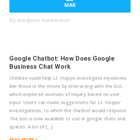
MAR
By:
wordpress maintenance
Google Chatbot: How Does Google
Business Chat Work
Children could help Lt. Hopps investigate mysteries
like those in the movie by interacting with the bot,
which explored avenues of inquiry based on user
input. Users can make suggestions for Lt. Hopps’
investigations, to which the chatbot would respond.
The bot is now available to use in google chats and
spaces. A lot of […]
READ MORE +