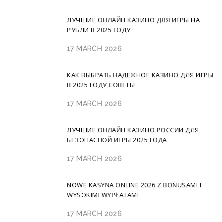
ЛУЧШИЕ ОНЛАЙН КАЗИНО ДЛЯ ИГРЫ НА
РУБЛИ В 2025 ГОДУ
17 MARCH 2026
КАК ВЫБРАТЬ НАДЕЖНОЕ КАЗИНО ДЛЯ ИГРЫ
В 2025 ГОДУ СОВЕТЫ
17 MARCH 2026
ЛУЧШИЕ ОНЛАЙН КАЗИНО РОССИИ ДЛЯ
БЕЗОПАСНОЙ ИГРЫ 2025 ГОДА
17 MARCH 2026
NOWE KASYNA ONLINE 2026 Z BONUSAMI I
WYSOKIMI WYPŁATAMI
17 MARCH 2026