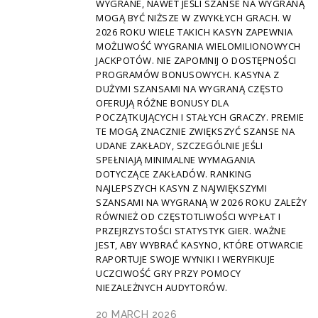
WYGRANE, NAWET JEŚLI SZANSE NA WYGRANĄ
MOGĄ BYĆ NIŻSZE W ZWYKŁYCH GRACH. W
2026 ROKU WIELE TAKICH KASYN ZAPEWNIA
MOŻLIWOŚĆ WYGRANIA WIELOMILIONOWYCH
JACKPOTÓW. NIE ZAPOMNIJ O DOSTĘPNOŚCI
PROGRAMÓW BONUSOWYCH. KASYNA Z
DUŻYMI SZANSAMI NA WYGRANĄ CZĘSTO
OFERUJĄ RÓŻNE BONUSY DLA
POCZĄTKUJĄCYCH I STAŁYCH GRACZY. PREMIE
TE MOGĄ ZNACZNIE ZWIĘKSZYĆ SZANSE NA
UDANE ZAKŁADY, SZCZEGÓLNIE JEŚLI
SPEŁNIAJĄ MINIMALNE WYMAGANIA
DOTYCZĄCE ZAKŁADÓW. RANKING
NAJLEPSZYCH KASYN Z NAJWIĘKSZYMI
SZANSAMI NA WYGRANĄ W 2026 ROKU ZALEŻY
RÓWNIEŻ OD CZĘSTOTLIWOŚCI WYPŁAT I
PRZEJRZYSTOŚCI STATYSTYK GIER. WAŻNE
JEST, ABY WYBRAĆ KASYNO, KTÓRE OTWARCIE
RAPORTUJE SWOJE WYNIKI I WERYFIKUJE
UCZCIWOŚĆ GRY PRZY POMOCY
NIEZALEŻNYCH AUDYTORÓW.
20 MARCH 2026