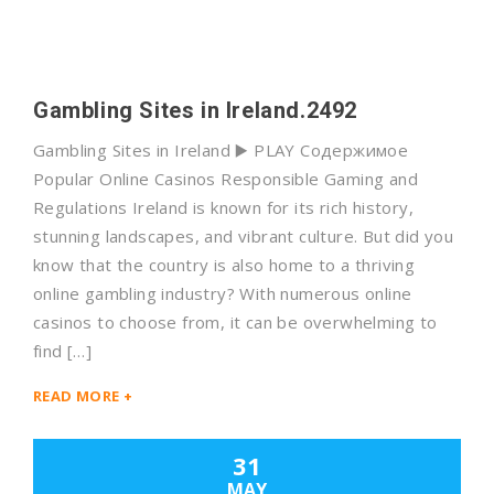
Gambling Sites in Ireland.2492
Gambling Sites in Ireland ▶️ PLAY Содержимое
Popular Online Casinos Responsible Gaming and
Regulations Ireland is known for its rich history,
stunning landscapes, and vibrant culture. But did you
know that the country is also home to a thriving
online gambling industry? With numerous online
casinos to choose from, it can be overwhelming to
find […]
READ MORE +
31
MAY