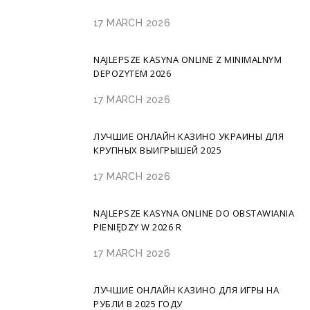
17 MARCH 2026
NAJLEPSZE KASYNA ONLINE Z MINIMALNYM
DEPOZYTEM 2026
17 MARCH 2026
ЛУЧШИЕ ОНЛАЙН КАЗИНО УКРАИНЫ ДЛЯ
КРУПНЫХ ВЫИГРЫШЕЙ 2025
17 MARCH 2026
NAJLEPSZE KASYNA ONLINE DO OBSTAWIANIA
PIENIĘDZY W 2026 R
17 MARCH 2026
ЛУЧШИЕ ОНЛАЙН КАЗИНО ДЛЯ ИГРЫ НА
РУБЛИ В 2025 ГОДУ