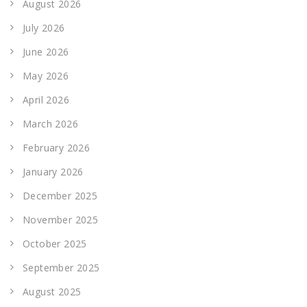
August 2026
July 2026
June 2026
May 2026
April 2026
March 2026
February 2026
January 2026
December 2025
November 2025
October 2025
September 2025
August 2025