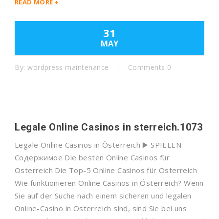
READ MORE +
31
MAY
By:
wordpress maintenance
Comments 0
Legale Online Casinos in sterreich.1073
Legale Online Casinos in Österreich ▶️ SPIELEN
Содержимое Die besten Online Casinos für
Österreich Die Top-5 Online Casinos für Österreich
Wie funktionieren Online Casinos in Österreich? Wenn
Sie auf der Suche nach einem sicheren und legalen
Online-Casino in Österreich sind, sind Sie bei uns