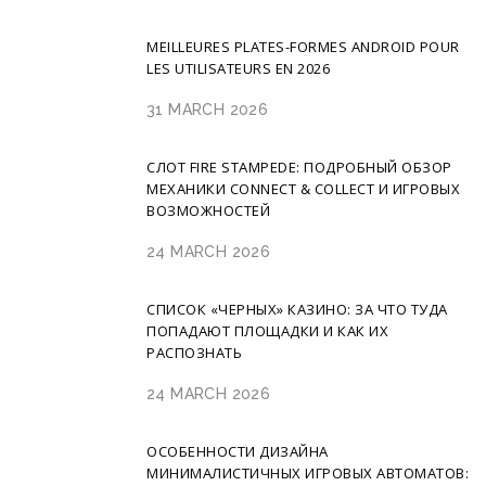
MEILLEURES PLATES-FORMES ANDROID POUR
LES UTILISATEURS EN 2026
31 MARCH 2026
СЛОТ FIRE STAMPEDE: ПОДРОБНЫЙ ОБЗОР
МЕХАНИКИ CONNECT & COLLECT И ИГРОВЫХ
ВОЗМОЖНОСТЕЙ
24 MARCH 2026
СПИСОК «ЧЕРНЫХ» КАЗИНО: ЗА ЧТО ТУДА
ПОПАДАЮТ ПЛОЩАДКИ И КАК ИХ
РАСПОЗНАТЬ
24 MARCH 2026
ОСОБЕННОСТИ ДИЗАЙНА
МИНИМАЛИСТИЧНЫХ ИГРОВЫХ АВТОМАТОВ: