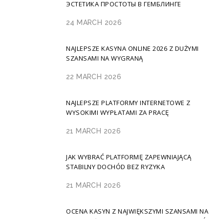
ЭСТЕТИКА ПРОСТОТЫ В ГЕМБЛИНГЕ
24 MARCH 2026
NAJLEPSZE KASYNA ONLINE 2026 Z DUŻYMI
SZANSAMI NA WYGRANĄ
22 MARCH 2026
NAJLEPSZE PLATFORMY INTERNETOWE Z
WYSOKIMI WYPŁATAMI ZA PRACĘ
21 MARCH 2026
JAK WYBRAĆ PLATFORMĘ ZAPEWNIAJĄCĄ
STABILNY DOCHÓD BEZ RYZYKA
21 MARCH 2026
OCENA KASYN Z NAJWIĘKSZYMI SZANSAMI NA