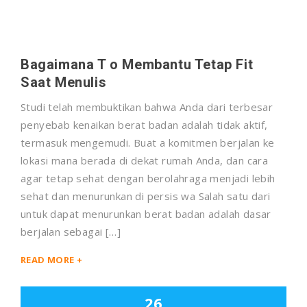
Bagaimana T o Membantu Tetap Fit
Saat Menulis
Studi telah membuktikan bahwa Anda dari terbesar
penyebab kenaikan berat badan adalah tidak aktif,
termasuk mengemudi. Buat a komitmen berjalan ke
lokasi mana berada di dekat rumah Anda, dan cara
agar tetap sehat dengan berolahraga menjadi lebih
sehat dan menurunkan di persis wa Salah satu dari
untuk dapat menurunkan berat badan adalah dasar
berjalan sebagai […]
READ MORE +
26