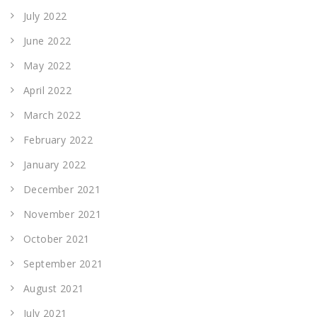
July 2022
June 2022
May 2022
April 2022
March 2022
February 2022
January 2022
December 2021
November 2021
October 2021
September 2021
August 2021
July 2021