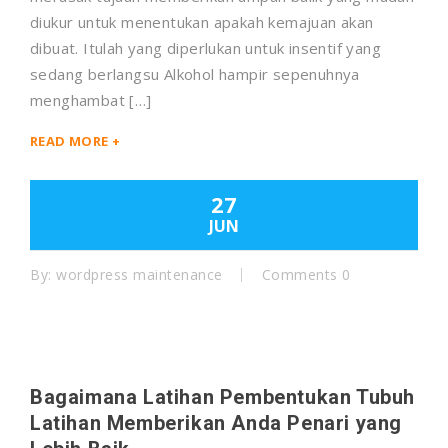
diukur untuk menentukan apakah kemajuan akan
dibuat. Itulah yang diperlukan untuk insentif yang
sedang berlangsu Alkohol hampir sepenuhnya
menghambat […]
READ MORE +
27
JUN
By:
wordpress maintenance
Comments 0
Bagaimana Latihan Pembentukan Tubuh
Latihan Memberikan Anda Penari yang