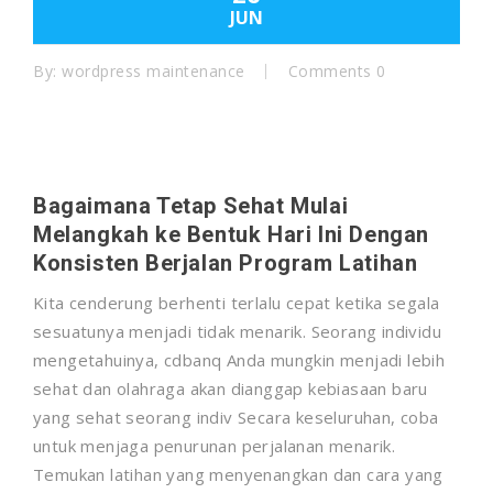
JUN
By:
wordpress maintenance
Comments 0
Bagaimana Tetap Sehat Mulai
Melangkah ke Bentuk Hari Ini Dengan
Konsisten Berjalan Program Latihan
Kita cenderung berhenti terlalu cepat ketika segala
sesuatunya menjadi tidak menarik. Seorang individu
mengetahuinya, cdbanq Anda mungkin menjadi lebih
sehat dan olahraga akan dianggap kebiasaan baru
yang sehat seorang indiv Secara keseluruhan, coba
untuk menjaga penurunan perjalanan menarik.
Temukan latihan yang menyenangkan dan cara yang