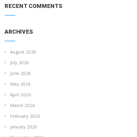
RECENT COMMENTS
ARCHIVES
August 2026
July 2026
June 2026
May 2026
April 2026
March 2026
February 2026
January 2026