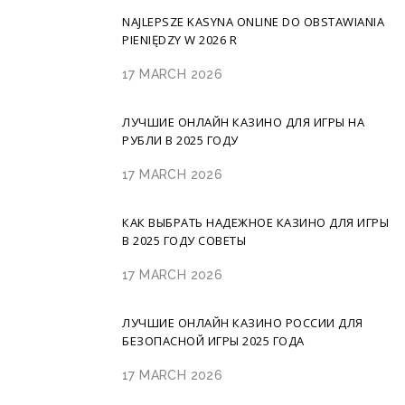
NAJLEPSZE KASYNA ONLINE DO OBSTAWIANIA
PIENIĘDZY W 2026 R
17 MARCH 2026
ЛУЧШИЕ ОНЛАЙН КАЗИНО ДЛЯ ИГРЫ НА
РУБЛИ В 2025 ГОДУ
17 MARCH 2026
КАК ВЫБРАТЬ НАДЕЖНОЕ КАЗИНО ДЛЯ ИГРЫ
В 2025 ГОДУ СОВЕТЫ
17 MARCH 2026
ЛУЧШИЕ ОНЛАЙН КАЗИНО РОССИИ ДЛЯ
БЕЗОПАСНОЙ ИГРЫ 2025 ГОДА
17 MARCH 2026