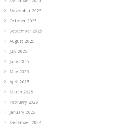
December 2025
November 2025
October 2025
September 2025
August 2025
July 2025
June 2025
May 2025
April 2025
March 2025
February 2025
January 2025
December 2024