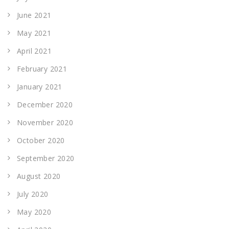
June 2021
May 2021
April 2021
February 2021
January 2021
December 2020
November 2020
October 2020
September 2020
August 2020
July 2020
May 2020