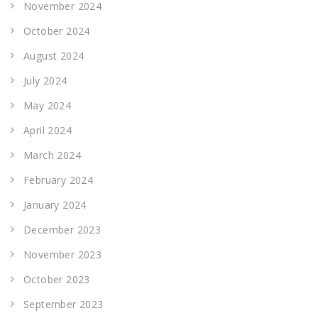
November 2024
October 2024
August 2024
July 2024
May 2024
April 2024
March 2024
February 2024
January 2024
December 2023
November 2023
October 2023
September 2023