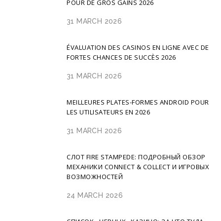
POUR DE GROS GAINS 2026
31 MARCH 2026
ÉVALUATION DES CASINOS EN LIGNE AVEC DE
FORTES CHANCES DE SUCCÈS 2026
31 MARCH 2026
MEILLEURES PLATES-FORMES ANDROID POUR
LES UTILISATEURS EN 2026
31 MARCH 2026
СЛОТ FIRE STAMPEDE: ПОДРОБНЫЙ ОБЗОР
МЕХАНИКИ CONNECT & COLLECT И ИГРОВЫХ
ВОЗМОЖНОСТЕЙ
24 MARCH 2026