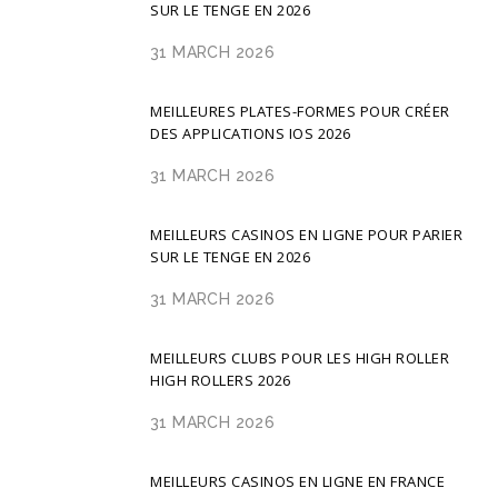
SUR LE TENGE EN 2026
31 MARCH 2026
MEILLEURES PLATES-FORMES POUR CRÉER
DES APPLICATIONS IOS 2026
31 MARCH 2026
MEILLEURS CASINOS EN LIGNE POUR PARIER
SUR LE TENGE EN 2026
31 MARCH 2026
MEILLEURS CLUBS POUR LES HIGH ROLLER
HIGH ROLLERS 2026
31 MARCH 2026
MEILLEURS CASINOS EN LIGNE EN FRANCE