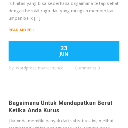
rutinitas yang bisa sederhana bagaimana tetap sehat
dengan berolahraga dan yang mungkin memberikan
umpan balik […]
READ MORE +
23
JUN
By:
wordpress maintenance
Comments 0
Bagaimana Untuk Mendapatkan Berat
Ketika Anda Kurus
Jika Anda memiliki banyak dari substitusi ini, melihat