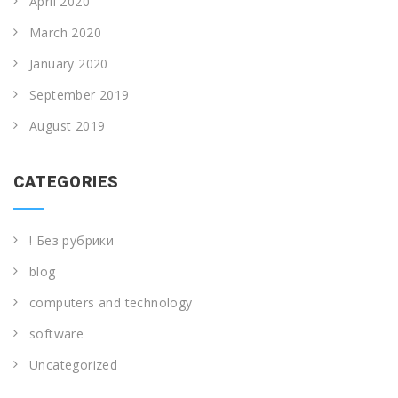
April 2020
March 2020
January 2020
September 2019
August 2019
CATEGORIES
! Без рубрики
blog
computers and technology
software
Uncategorized