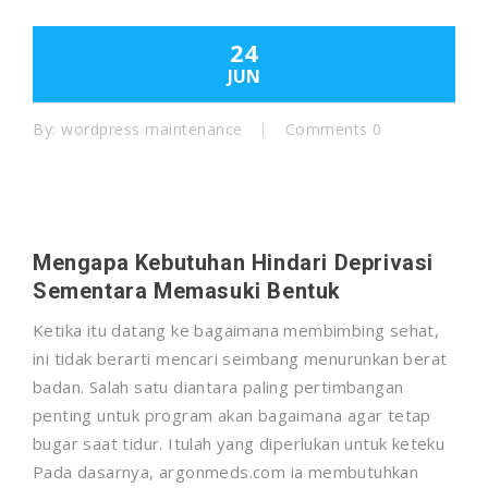
24
JUN
By:
wordpress maintenance
Comments 0
Mengapa Kebutuhan Hindari Deprivasi
Sementara Memasuki Bentuk
Ketika itu datang ke bagaimana membimbing sehat,
ini tidak berarti mencari seimbang menurunkan berat
badan. Salah satu diantara paling pertimbangan
penting untuk program akan bagaimana agar tetap
bugar saat tidur. Itulah yang diperlukan untuk keteku
Pada dasarnya, argonmeds.com ia membutuhkan