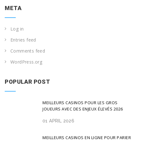
META
Log in
Entries feed
Comments feed
WordPress.org
POPULAR POST
MEILLEURS CASINOS POUR LES GROS
JOUEURS AVEC DES ENJEUX ÉLEVÉS 2026
01 APRIL 2026
MEILLEURS CASINOS EN LIGNE POUR PARIER