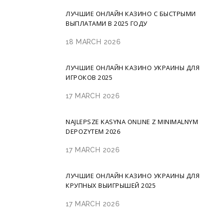
ЛУЧШИЕ ОНЛАЙН КАЗИНО С БЫСТРЫМИ
ВЫПЛАТАМИ В 2025 ГОДУ
18 MARCH 2026
ЛУЧШИЕ ОНЛАЙН КАЗИНО УКРАИНЫ ДЛЯ
ИГРОКОВ 2025
17 MARCH 2026
NAJLEPSZE KASYNA ONLINE Z MINIMALNYM
DEPOZYTEM 2026
17 MARCH 2026
ЛУЧШИЕ ОНЛАЙН КАЗИНО УКРАИНЫ ДЛЯ
КРУПНЫХ ВЫИГРЫШЕЙ 2025
17 MARCH 2026