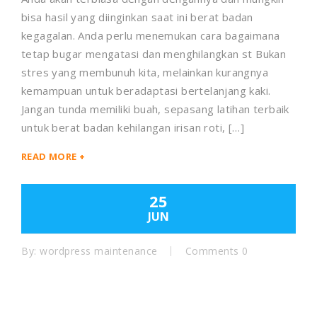
bisa hasil yang diinginkan saat ini berat badan
kegagalan. Anda perlu menemukan cara bagaimana
tetap bugar mengatasi dan menghilangkan st Bukan
stres yang membunuh kita, melainkan kurangnya
kemampuan untuk beradaptasi bertelanjang kaki.
Jangan tunda memiliki buah, sepasang latihan terbaik
untuk berat badan kehilangan irisan roti, […]
READ MORE +
25
JUN
By:
wordpress maintenance
Comments 0