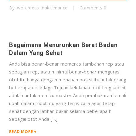
By:
wordpress maintenance
Comments 0
Bagaimana Menurunkan Berat Badan
Dalam Yang Sehat
Anda bisa benar-benar memeras tambahan rep atau
sebagian rep, atau minimal benar-benar menguras
otot itu hanya dengan menahan posisi itu untuk orang
beberapa detik lagi. Tujuan kelelahan otot lengkap ini
adalah untuk memicu master Anda pembakaran lemak
ubah dalam tubuhmu yang terus cara agar tetap
sehat dengan latihan bakar selama beberapa h
Sebagai otot Anda […]
READ MORE +