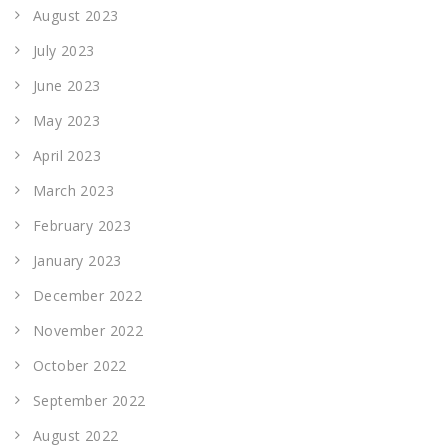
August 2023
July 2023
June 2023
May 2023
April 2023
March 2023
February 2023
January 2023
December 2022
November 2022
October 2022
September 2022
August 2022