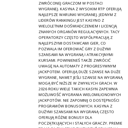
ZWRÓCONEJ GRACZOM W POSTACI
WYGRANEJ. KASYNA Z WYSOKIM RTP OFERUJĄ
NAJLEPSZE WARUNKI WYGRANEJ. JEDNYM Z
LIDERÓW RANKINGU JEST KASYNO Z
WIELOLETNIM DOŚWIADCZENIEM I LICENCJĄ
ZNANYCH ORGANÓW REGULACYJNYCH. TACY
OPERATORZY CZĘSTO WSPÓŁPRACUJĄ Z
NAJLEPSZYMI DOSTAWCAMI GIER, CO
POZWALA IM OFEROWAĆ GRY Z DUŻYMI
SZANSAMI NA WYGRANĄ I ATRAKCYJNYMI
KURSAMI. POWINIENEŚ TAKŻE ZWRÓCIĆ
UWAGĘ NA AUTOMATY Z PROGRESYWNYM
JACKPOTEM. OFERUJĄ DUŻE SZANSE NA DUŻE
WYGRANE, NAWET JEŚLI SZANSE NA WYGRANĄ
MOGĄ BYĆ NIŻSZE W ZWYKŁYCH GRACH. W
2026 ROKU WIELE TAKICH KASYN ZAPEWNIA
MOŻLIWOŚĆ WYGRANIA WIELOMILIONOWYCH
JACKPOTÓW. NIE ZAPOMNIJ O DOSTĘPNOŚCI
PROGRAMÓW BONUSOWYCH. KASYNA Z
DUŻYMI SZANSAMI NA WYGRANĄ CZĘSTO
OFERUJĄ RÓŻNE BONUSY DLA
POCZĄTKUJĄCYCH I STAŁYCH GRACZY. PREMIE