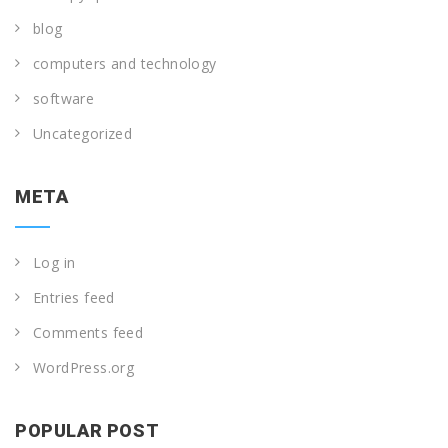
blog
computers and technology
software
Uncategorized
META
Log in
Entries feed
Comments feed
WordPress.org
POPULAR POST