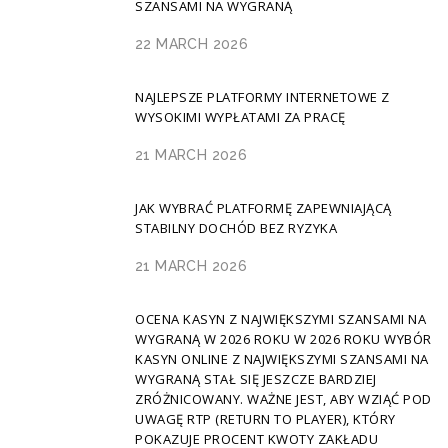
SZANSAMI NA WYGRANĄ
22 MARCH 2026
NAJLEPSZE PLATFORMY INTERNETOWE Z
WYSOKIMI WYPŁATAMI ZA PRACĘ
21 MARCH 2026
JAK WYBRAĆ PLATFORMĘ ZAPEWNIAJĄCĄ
STABILNY DOCHÓD BEZ RYZYKA
21 MARCH 2026
OCENA KASYN Z NAJWIĘKSZYMI SZANSAMI NA
WYGRANĄ W 2026 ROKU W 2026 ROKU WYBÓR
KASYN ONLINE Z NAJWIĘKSZYMI SZANSAMI NA
WYGRANĄ STAŁ SIĘ JESZCZE BARDZIEJ
ZRÓŻNICOWANY. WAŻNE JEST, ABY WZIĄĆ POD
UWAGĘ RTP (RETURN TO PLAYER), KTÓRY
POKAZUJE PROCENT KWOTY ZAKŁADU