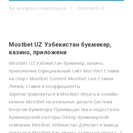
By:
wordpress maintenance
Comments 0
Mostbet UZ Узбекистан букмекер,
казино, приложени
Mostbet UZ Узбекистан букмекер, казино,
приложение Официальный сайт Мостбет Ставки
на спорт Mostbet Content Mostbet Live Ставки
Линия, ставки и коэффициенты
Зарегистрироваться в Mostbet Играть в онлайн-
казино MostBet на реальные деньги Система
бонусов букмекера Преимущества и недостатки
букмекерской конторы Обзор букмекерской
компании Mostbet Узбекистан Депозит и вывод
средств в Mostbet Как делать ставки на спорт […]