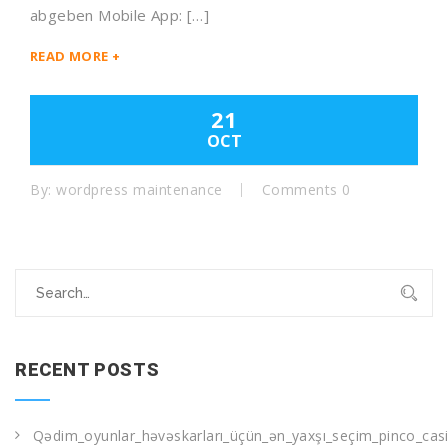
abgeben Mobile App: […]
READ MORE +
21
OCT
By:
wordpress maintenance
Comments 0
Search
for:
RECENT POSTS
Qədim_oyunlar_həvəskarları_üçün_ən_yaxşı_seçim_pinco_casi