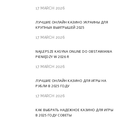
17 MARCH 2026
ЛУЧШИЕ ОНЛАЙН КАЗИНО УКРАИНЫ ДЛЯ
КРУПНЫХ ВЫИГРЫШЕЙ 2025
17 MARCH 2026
NAJLEPSZE KASYNA ONLINE DO OBSTAWIANIA
PIENIĘDZY W 2026 R
17 MARCH 2026
ЛУЧШИЕ ОНЛАЙН КАЗИНО ДЛЯ ИГРЫ НА
РУБЛИ В 2025 ГОДУ
17 MARCH 2026
КАК ВЫБРАТЬ НАДЕЖНОЕ КАЗИНО ДЛЯ ИГРЫ
В 2025 ГОДУ СОВЕТЫ