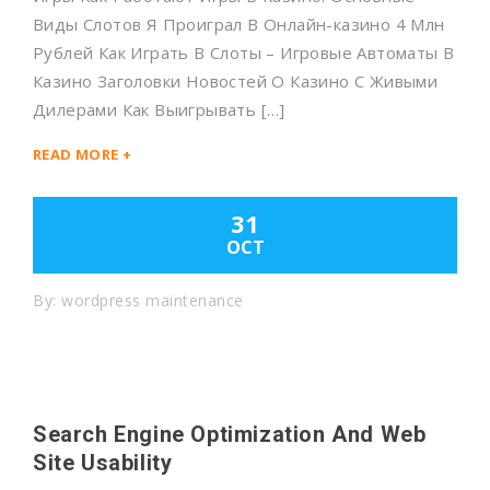
Виды Слотов Я Проиграл В Онлайн-казино 4 Млн
Рублей Как Играть В Слоты – Игровые Автоматы В
Казино Заголовки Новостей О Казино С Живыми
Дилерами Как Выигрывать […]
READ MORE +
31
OCT
By:
wordpress maintenance
Search Engine Optimization And Web
Site Usability