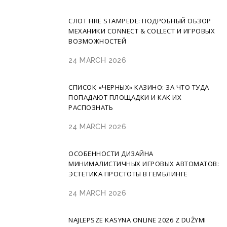
СЛОТ FIRE STAMPEDE: ПОДРОБНЫЙ ОБЗОР
МЕХАНИКИ CONNECT & COLLECT И ИГРОВЫХ
ВОЗМОЖНОСТЕЙ
24 MARCH 2026
СПИСОК «ЧЕРНЫХ» КАЗИНО: ЗА ЧТО ТУДА
ПОПАДАЮТ ПЛОЩАДКИ И КАК ИХ
РАСПОЗНАТЬ
24 MARCH 2026
ОСОБЕННОСТИ ДИЗАЙНА
МИНИМАЛИСТИЧНЫХ ИГРОВЫХ АВТОМАТОВ:
ЭСТЕТИКА ПРОСТОТЫ В ГЕМБЛИНГЕ
24 MARCH 2026
NAJLEPSZE KASYNA ONLINE 2026 Z DUŻYMI