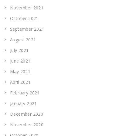
November 2021
October 2021
September 2021
August 2021
July 2021
June 2021
May 2021
April 2021
February 2021
January 2021
December 2020
November 2020
October 2020