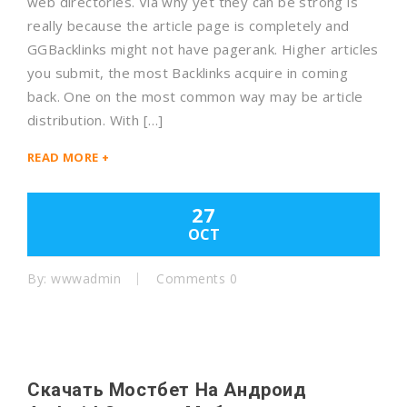
web directories. Via why yet they can be strong is
really because the article page is completely and
GGBacklinks might not have pagerank. Higher articles
you submit, the most Backlinks acquire in coming
back. One on the most common way may be article
distribution. With […]
READ MORE +
27
OCT
By: wwwadmin
Comments 0
Скачать Мостбет На Андроид