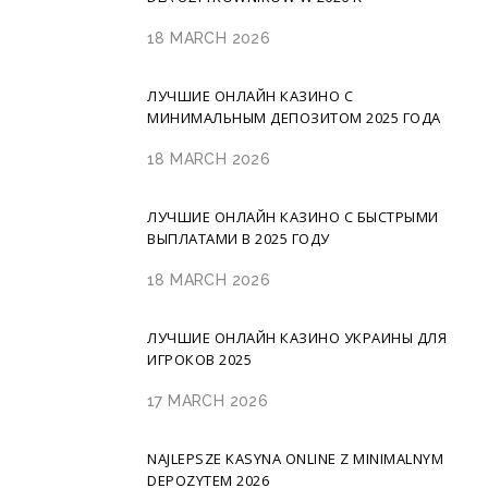
18 MARCH 2026
ЛУЧШИЕ ОНЛАЙН КАЗИНО С
МИНИМАЛЬНЫМ ДЕПОЗИТОМ 2025 ГОДА
18 MARCH 2026
ЛУЧШИЕ ОНЛАЙН КАЗИНО С БЫСТРЫМИ
ВЫПЛАТАМИ В 2025 ГОДУ
18 MARCH 2026
ЛУЧШИЕ ОНЛАЙН КАЗИНО УКРАИНЫ ДЛЯ
ИГРОКОВ 2025
17 MARCH 2026
NAJLEPSZE KASYNA ONLINE Z MINIMALNYM
DEPOZYTEM 2026