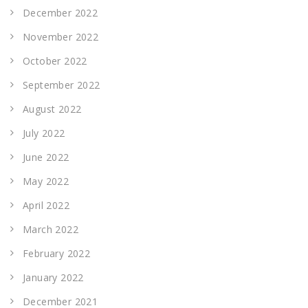
December 2022
November 2022
October 2022
September 2022
August 2022
July 2022
June 2022
May 2022
April 2022
March 2022
February 2022
January 2022
December 2021