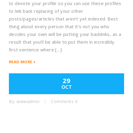
to devote your profile so you can use these profiles
to link back replacing of your other
posts/pages/articles that aren’t yet indexed. Best
thing about every person that it’s not you who
decides your own will be putting your backlinks, as a
result that you’ll be able to put them in incredibly
first sentence where […]
READ MORE +
29
OCT
By: wwwadmin
Comments 0