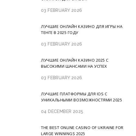
03 FEBRUARY 2026
ЛУЧШИЕ ОНЛАЙН КАЗИНО ДЛЯ ИГРЫ НА
ТЕНГЕ В 2025 ГОДУ
03 FEBRUARY 2026
ЛУЧШИЕ ОНЛАЙН КАЗИНО 2025 С
ВЫСОКИМИ ШАНСАМИ НА УСПЕХ
03 FEBRUARY 2026
ЛУЧШИЕ ПЛАТФОРМЫ ДЛЯ IOS С
УНИКАЛЬНЫМИ ВОЗМОЖНОСТЯМИ 2025
04 DECEMBER 2025
THE BEST ONLINE CASINO OF UKRAINE FOR
LARGE WINNINGS 2025