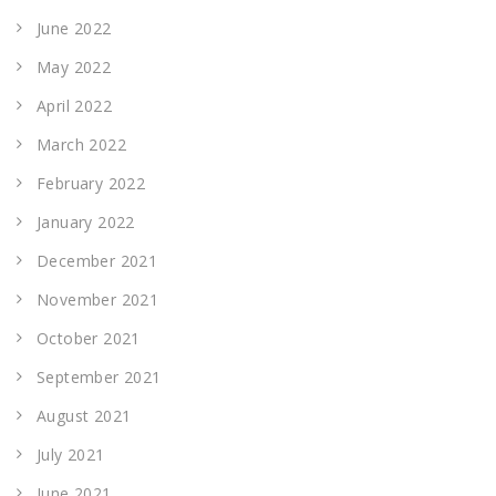
June 2022
May 2022
April 2022
March 2022
February 2022
January 2022
December 2021
November 2021
October 2021
September 2021
August 2021
July 2021
June 2021