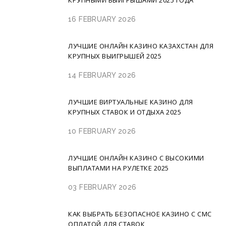
КРУПНЫМИ ВЫИГРЫШАМИ 2025 ГОДА
16 FEBRUARY 2026
ЛУЧШИЕ ОНЛАЙН КАЗИНО КАЗАХСТАН ДЛЯ
КРУПНЫХ ВЫИГРЫШЕЙ 2025
14 FEBRUARY 2026
ЛУЧШИЕ ВИРТУАЛЬНЫЕ КАЗИНО ДЛЯ
КРУПНЫХ СТАВОК И ОТДЫХА 2025
10 FEBRUARY 2026
ЛУЧШИЕ ОНЛАЙН КАЗИНО С ВЫСОКИМИ
ВЫПЛАТАМИ НА РУЛЕТКЕ 2025
03 FEBRUARY 2026
КАК ВЫБРАТЬ БЕЗОПАСНОЕ КАЗИНО С СМС
ОПЛАТОЙ ДЛЯ СТАВОК