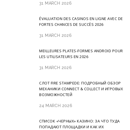
31 MARCH 2026
ÉVALUATION DES CASINOS EN LIGNE AVEC DE
FORTES CHANCES DE SUCCÈS 2026
31 MARCH 2026
MEILLEURES PLATES-FORMES ANDROID POUR
LES UTILISATEURS EN 2026
31 MARCH 2026
СЛОТ FIRE STAMPEDE: ПОДРОБНЫЙ ОБЗОР
МЕХАНИКИ CONNECT & COLLECT И ИГРОВЫХ
ВОЗМОЖНОСТЕЙ
24 MARCH 2026
СПИСОК «ЧЕРНЫХ» КАЗИНО: ЗА ЧТО ТУДА
ПОПАДАЮТ ПЛОЩАДКИ И КАК ИХ