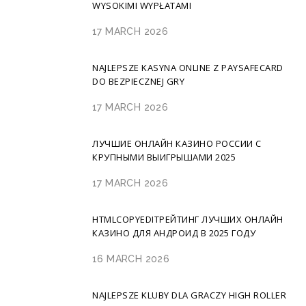
WYSOKIMI WYPŁATAMI
17 MARCH 2026
NAJLEPSZE KASYNA ONLINE Z PAYSAFECARD
DO BEZPIECZNEJ GRY
17 MARCH 2026
ЛУЧШИЕ ОНЛАЙН КАЗИНО РОССИИ С
КРУПНЫМИ ВЫИГРЫШАМИ 2025
17 MARCH 2026
HTMLCOPYEDITРЕЙТИНГ ЛУЧШИХ ОНЛАЙН
КАЗИНО ДЛЯ АНДРОИД В 2025 ГОДУ
16 MARCH 2026
NAJLEPSZE KLUBY DLA GRACZY HIGH ROLLER