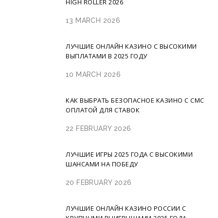
HIGH ROLLER 2026
13 MARCH 2026
ЛУЧШИЕ ОНЛАЙН КАЗИНО С ВЫСОКИМИ
ВЫПЛАТАМИ В 2025 ГОДУ
10 MARCH 2026
КАК ВЫБРАТЬ БЕЗОПАСНОЕ КАЗИНО С СМС
ОПЛАТОЙ ДЛЯ СТАВОК
22 FEBRUARY 2026
ЛУЧШИЕ ИГРЫ 2025 ГОДА С ВЫСОКИМИ
ШАНСАМИ НА ПОБЕДУ
20 FEBRUARY 2026
ЛУЧШИЕ ОНЛАЙН КАЗИНО РОССИИ С