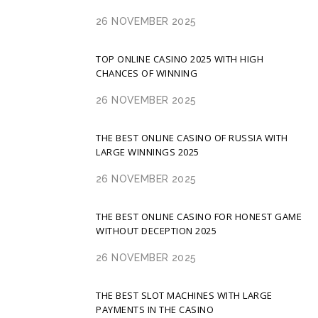
26 NOVEMBER 2025
TOP ONLINE CASINO 2025 WITH HIGH
CHANCES OF WINNING
26 NOVEMBER 2025
THE BEST ONLINE CASINO OF RUSSIA WITH
LARGE WINNINGS 2025
26 NOVEMBER 2025
THE BEST ONLINE CASINO FOR HONEST GAME
WITHOUT DECEPTION 2025
26 NOVEMBER 2025
THE BEST SLOT MACHINES WITH LARGE
PAYMENTS IN THE CASINO