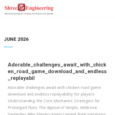
JUNE 2026
Adorable_challenges_await_with_chick
en_road_game_download_and_endless
_replayabil
Adorable challenges await with chicken road game
download and endless replayability for players
Understanding the Core Mechanics Strategies for
Prolonged Runs The Appeal of Simple, Addictive
Gameplay Why Players Keep Coming Back Variations