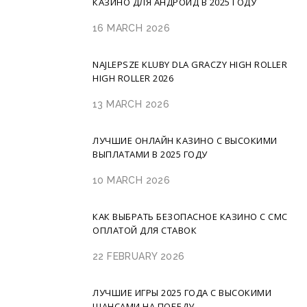
КАЗИНО ДЛЯ АНДРОИД В 2025 ГОДУ
16 MARCH 2026
NAJLEPSZE KLUBY DLA GRACZY HIGH ROLLER
HIGH ROLLER 2026
13 MARCH 2026
ЛУЧШИЕ ОНЛАЙН КАЗИНО С ВЫСОКИМИ
ВЫПЛАТАМИ В 2025 ГОДУ
10 MARCH 2026
КАК ВЫБРАТЬ БЕЗОПАСНОЕ КАЗИНО С СМС
ОПЛАТОЙ ДЛЯ СТАВОК
22 FEBRUARY 2026
ЛУЧШИЕ ИГРЫ 2025 ГОДА С ВЫСОКИМИ
ШАНСАМИ НА ПОБЕДУ