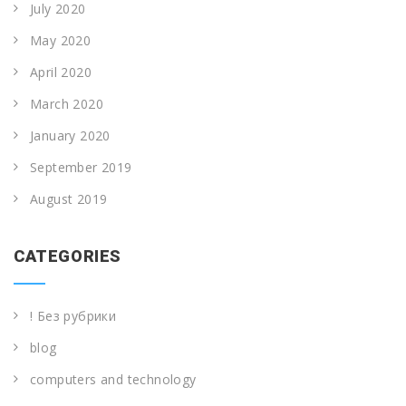
July 2020
May 2020
April 2020
March 2020
January 2020
September 2019
August 2019
CATEGORIES
! Без рубрики
blog
computers and technology