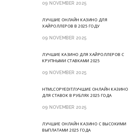
09 NOVEMBER 2025
ЛУЧШИЕ ОНЛАЙН КАЗИНО ДЛЯ
ХАЙРОЛЛЕРОВ В 2025 ГОДУ
09 NOVEMBER 2025
ЛУЧШИЕ КАЗИНО ДЛЯ ХАЙРОЛЛЕРОВ С
КРУПНЫМИ СТАВКАМИ 2025
09 NOVEMBER 2025
HTMLCOPYEDITЛУЧШИЕ ОНЛАЙН КАЗИНО
ДЛЯ СТАВОК В РУБЛЯХ 2025 ГОДА
09 NOVEMBER 2025
ЛУЧШИЕ ОНЛАЙН КАЗИНО С ВЫСОКИМИ
ВЫПЛАТАМИ 2025 ГОДА