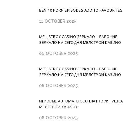
BEN 10 PORN EPISODES ADD TO FAVOURITES
11 OCTOBER 2025
MELLSTROY CASINO ЗЕРКАЛО – РАБОЧИЕ
ЗЕРКАЛО НА СЕГОДНЯ МЕЛСТРОЙ КАЗИНО
06 OCTOBER 2025
MELLSTROY CASINO ЗЕРКАЛО – РАБОЧИЕ
ЗЕРКАЛО НА СЕГОДНЯ МЕЛСТРОЙ КАЗИНО
06 OCTOBER 2025
ИГРОВЫЕ АВТОМАТЫ БЕСПЛАТНО ЛЯГУШКА
МЕЛСТРОЙ КАЗИНО
06 OCTOBER 2025