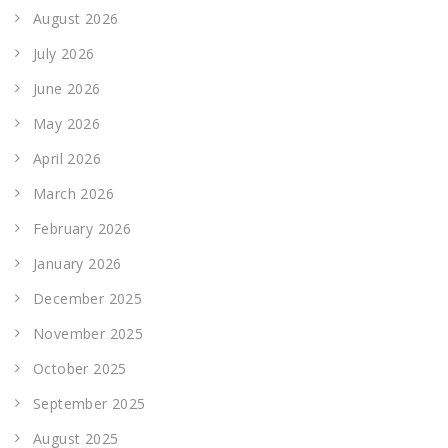
August 2026
July 2026
June 2026
May 2026
April 2026
March 2026
February 2026
January 2026
December 2025
November 2025
October 2025
September 2025
August 2025