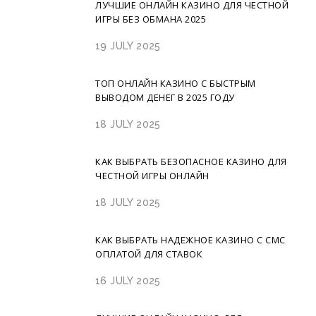
ЛУЧШИЕ ОНЛАЙН КАЗИНО ДЛЯ ЧЕСТНОЙ
ИГРЫ БЕЗ ОБМАНА 2025
19 JULY 2025
ТОП ОНЛАЙН КАЗИНО С БЫСТРЫМ
ВЫВОДОМ ДЕНЕГ В 2025 ГОДУ
18 JULY 2025
КАК ВЫБРАТЬ БЕЗОПАСНОЕ КАЗИНО ДЛЯ
ЧЕСТНОЙ ИГРЫ ОНЛАЙН
18 JULY 2025
КАК ВЫБРАТЬ НАДЕЖНОЕ КАЗИНО С СМС
ОПЛАТОЙ ДЛЯ СТАВОК
16 JULY 2025