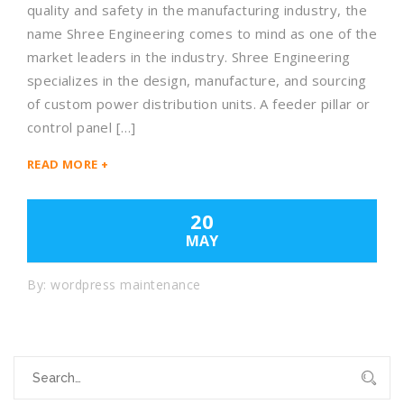
quality and safety in the manufacturing industry, the
name Shree Engineering comes to mind as one of the
market leaders in the industry. Shree Engineering
specializes in the design, manufacture, and sourcing
of custom power distribution units. A feeder pillar or
control panel […]
READ MORE +
20
MAY
By:
wordpress maintenance
Search
for: