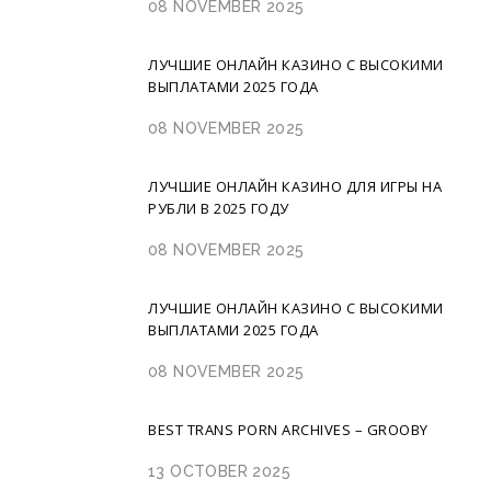
08 NOVEMBER 2025
ЛУЧШИЕ ОНЛАЙН КАЗИНО С ВЫСОКИМИ
ВЫПЛАТАМИ 2025 ГОДА
08 NOVEMBER 2025
ЛУЧШИЕ ОНЛАЙН КАЗИНО ДЛЯ ИГРЫ НА
РУБЛИ В 2025 ГОДУ
08 NOVEMBER 2025
ЛУЧШИЕ ОНЛАЙН КАЗИНО С ВЫСОКИМИ
ВЫПЛАТАМИ 2025 ГОДА
08 NOVEMBER 2025
BEST TRANS PORN ARCHIVES – GROOBY
13 OCTOBER 2025