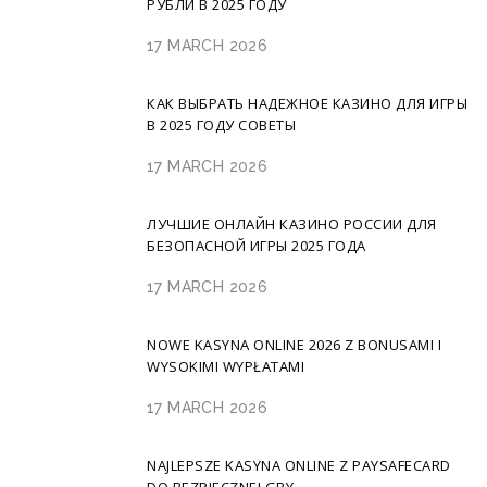
РУБЛИ В 2025 ГОДУ
17 MARCH 2026
КАК ВЫБРАТЬ НАДЕЖНОЕ КАЗИНО ДЛЯ ИГРЫ
В 2025 ГОДУ СОВЕТЫ
17 MARCH 2026
ЛУЧШИЕ ОНЛАЙН КАЗИНО РОССИИ ДЛЯ
БЕЗОПАСНОЙ ИГРЫ 2025 ГОДА
17 MARCH 2026
NOWE KASYNA ONLINE 2026 Z BONUSAMI I
WYSOKIMI WYPŁATAMI
17 MARCH 2026
NAJLEPSZE KASYNA ONLINE Z PAYSAFECARD