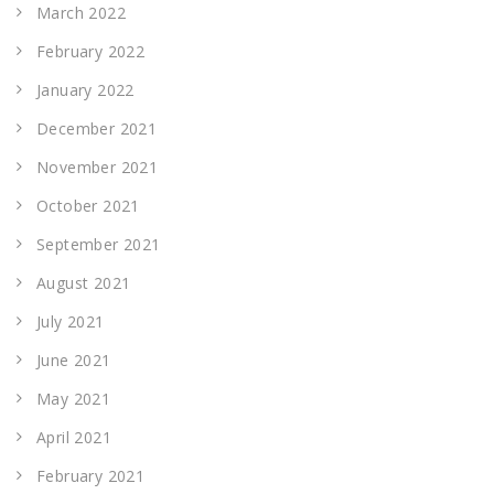
March 2022
February 2022
January 2022
December 2021
November 2021
October 2021
September 2021
August 2021
July 2021
June 2021
May 2021
April 2021
February 2021