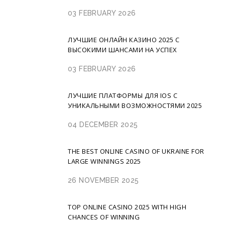
03 FEBRUARY 2026
ЛУЧШИЕ ОНЛАЙН КАЗИНО 2025 С
ВЫСОКИМИ ШАНСАМИ НА УСПЕХ
03 FEBRUARY 2026
ЛУЧШИЕ ПЛАТФОРМЫ ДЛЯ IOS С
УНИКАЛЬНЫМИ ВОЗМОЖНОСТЯМИ 2025
04 DECEMBER 2025
THE BEST ONLINE CASINO OF UKRAINE FOR
LARGE WINNINGS 2025
26 NOVEMBER 2025
TOP ONLINE CASINO 2025 WITH HIGH
CHANCES OF WINNING