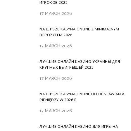
ИГРОКОВ 2025
17 MARCH 2026
NAJLEPSZE KASYNA ONLINE Z MINIMALNYM
DEPOZYTEM 2026
17 MARCH 2026
ЛУЧШИЕ ОНЛАЙН КАЗИНО УКРАИНЫ ДЛЯ
КРУПНЫХ ВЫИГРЫШЕЙ 2025
17 MARCH 2026
NAJLEPSZE KASYNA ONLINE DO OBSTAWIANIA
PIENIĘDZY W 2026 R
17 MARCH 2026
ЛУЧШИЕ ОНЛАЙН КАЗИНО ДЛЯ ИГРЫ НА