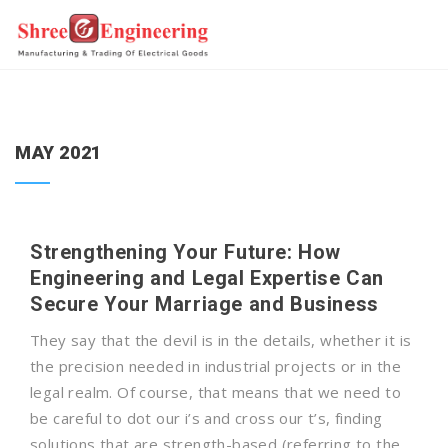
MAY 2021
Strengthening Your Future: How
Engineering and Legal Expertise Can
Secure Your Marriage and Business
They say that the devil is in the details, whether it is
the precision needed in industrial projects or in the
legal realm. Of course, that means that we need to
be careful to dot our i’s and cross our t’s, finding
solutions that are strength-based (referring to the