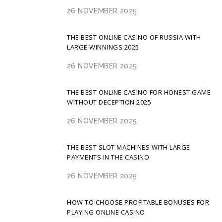
26 NOVEMBER 2025
THE BEST ONLINE CASINO OF RUSSIA WITH
LARGE WINNINGS 2025
26 NOVEMBER 2025
THE BEST ONLINE CASINO FOR HONEST GAME
WITHOUT DECEPTION 2025
26 NOVEMBER 2025
THE BEST SLOT MACHINES WITH LARGE
PAYMENTS IN THE CASINO
26 NOVEMBER 2025
HOW TO CHOOSE PROFITABLE BONUSES FOR
PLAYING ONLINE CASINO