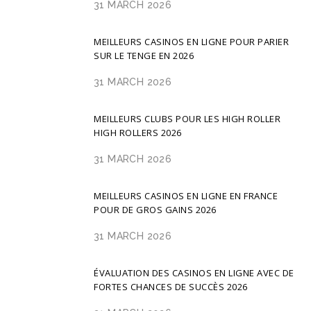
31 MARCH 2026
MEILLEURS CASINOS EN LIGNE POUR PARIER
SUR LE TENGE EN 2026
31 MARCH 2026
MEILLEURS CLUBS POUR LES HIGH ROLLER
HIGH ROLLERS 2026
31 MARCH 2026
MEILLEURS CASINOS EN LIGNE EN FRANCE
POUR DE GROS GAINS 2026
31 MARCH 2026
ÉVALUATION DES CASINOS EN LIGNE AVEC DE
FORTES CHANCES DE SUCCÈS 2026