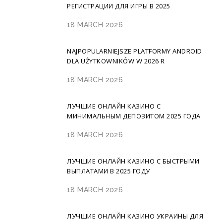
РЕГИСТРАЦИИ ДЛЯ ИГРЫ В 2025
18 MARCH 2026
NAJPOPULARNIEJSZE PLATFORMY ANDROID
DLA UŻYTKOWNIKÓW W 2026 R
18 MARCH 2026
ЛУЧШИЕ ОНЛАЙН КАЗИНО С
МИНИМАЛЬНЫМ ДЕПОЗИТОМ 2025 ГОДА
18 MARCH 2026
ЛУЧШИЕ ОНЛАЙН КАЗИНО С БЫСТРЫМИ
ВЫПЛАТАМИ В 2025 ГОДУ
18 MARCH 2026
ЛУЧШИЕ ОНЛАЙН КАЗИНО УКРАИНЫ ДЛЯ