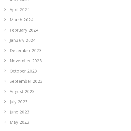
April 2024
March 2024
February 2024
January 2024
December 2023
November 2023
October 2023
September 2023
August 2023
July 2023
June 2023
May 2023