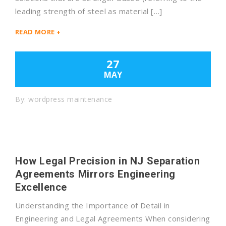
leading strength of steel as material […]
READ MORE +
27
MAY
By:
wordpress maintenance
How Legal Precision in NJ Separation
Agreements Mirrors Engineering
Excellence
Understanding the Importance of Detail in
Engineering and Legal Agreements When considering