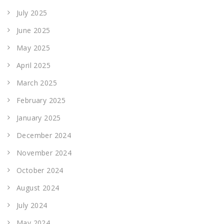
July 2025
June 2025
May 2025
April 2025
March 2025
February 2025
January 2025
December 2024
November 2024
October 2024
August 2024
July 2024
May 2024