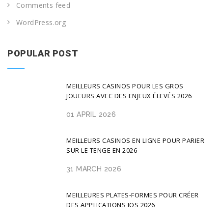
Comments feed
WordPress.org
POPULAR POST
MEILLEURS CASINOS POUR LES GROS
JOUEURS AVEC DES ENJEUX ÉLEVÉS 2026
01 APRIL 2026
MEILLEURS CASINOS EN LIGNE POUR PARIER
SUR LE TENGE EN 2026
31 MARCH 2026
MEILLEURES PLATES-FORMES POUR CRÉER
DES APPLICATIONS IOS 2026