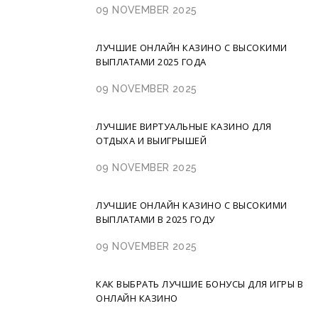
09 NOVEMBER 2025
ЛУЧШИЕ ОНЛАЙН КАЗИНО С ВЫСОКИМИ
ВЫПЛАТАМИ 2025 ГОДА
09 NOVEMBER 2025
ЛУЧШИЕ ВИРТУАЛЬНЫЕ КАЗИНО ДЛЯ
ОТДЫХА И ВЫИГРЫШЕЙ
09 NOVEMBER 2025
ЛУЧШИЕ ОНЛАЙН КАЗИНО С ВЫСОКИМИ
ВЫПЛАТАМИ В 2025 ГОДУ
09 NOVEMBER 2025
КАК ВЫБРАТЬ ЛУЧШИЕ БОНУСЫ ДЛЯ ИГРЫ В
ОНЛАЙН КАЗИНО