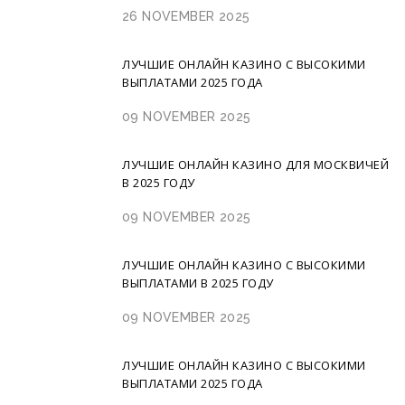
26 NOVEMBER 2025
ЛУЧШИЕ ОНЛАЙН КАЗИНО С ВЫСОКИМИ
ВЫПЛАТАМИ 2025 ГОДА
09 NOVEMBER 2025
ЛУЧШИЕ ОНЛАЙН КАЗИНО ДЛЯ МОСКВИЧЕЙ
В 2025 ГОДУ
09 NOVEMBER 2025
ЛУЧШИЕ ОНЛАЙН КАЗИНО С ВЫСОКИМИ
ВЫПЛАТАМИ В 2025 ГОДУ
09 NOVEMBER 2025
ЛУЧШИЕ ОНЛАЙН КАЗИНО С ВЫСОКИМИ
ВЫПЛАТАМИ 2025 ГОДА