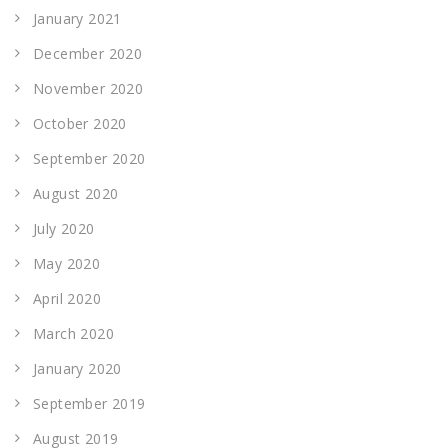
January 2021
December 2020
November 2020
October 2020
September 2020
August 2020
July 2020
May 2020
April 2020
March 2020
January 2020
September 2019
August 2019