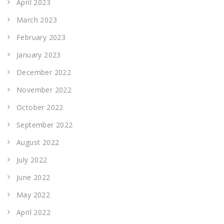
April 2023
March 2023
February 2023
January 2023
December 2022
November 2022
October 2022
September 2022
August 2022
July 2022
June 2022
May 2022
April 2022