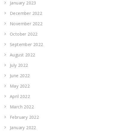
January 2023
December 2022
November 2022
October 2022
September 2022
August 2022
July 2022
June 2022
May 2022
April 2022
March 2022
February 2022
January 2022