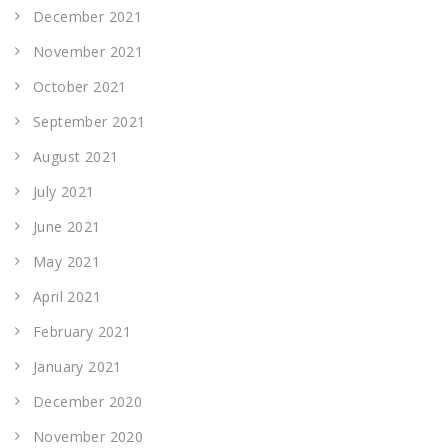
December 2021
November 2021
October 2021
September 2021
August 2021
July 2021
June 2021
May 2021
April 2021
February 2021
January 2021
December 2020
November 2020