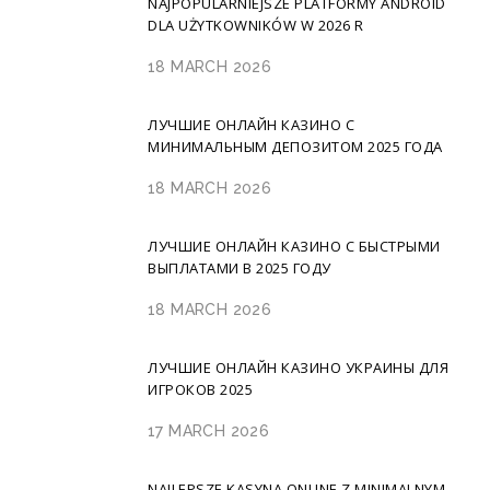
NAJPOPULARNIEJSZE PLATFORMY ANDROID
DLA UŻYTKOWNIKÓW W 2026 R
18 MARCH 2026
ЛУЧШИЕ ОНЛАЙН КАЗИНО С
МИНИМАЛЬНЫМ ДЕПОЗИТОМ 2025 ГОДА
18 MARCH 2026
ЛУЧШИЕ ОНЛАЙН КАЗИНО С БЫСТРЫМИ
ВЫПЛАТАМИ В 2025 ГОДУ
18 MARCH 2026
ЛУЧШИЕ ОНЛАЙН КАЗИНО УКРАИНЫ ДЛЯ
ИГРОКОВ 2025
17 MARCH 2026
NAJLEPSZE KASYNA ONLINE Z MINIMALNYM