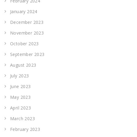
February 2024
January 2024
December 2023
November 2023
October 2023
September 2023
August 2023
July 2023
June 2023
May 2023
April 2023
March 2023
February 2023