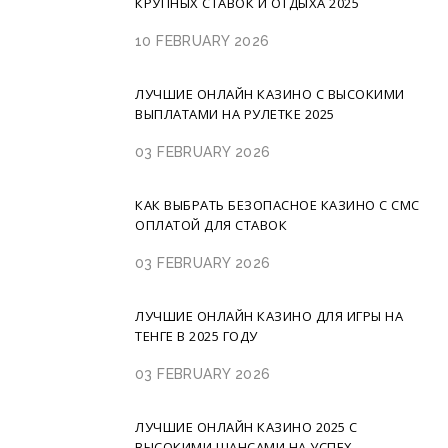
КРУПНЫХ СТАВОК И ОТДЫХА 2025
10 FEBRUARY 2026
ЛУЧШИЕ ОНЛАЙН КАЗИНО С ВЫСОКИМИ
ВЫПЛАТАМИ НА РУЛЕТКЕ 2025
03 FEBRUARY 2026
КАК ВЫБРАТЬ БЕЗОПАСНОЕ КАЗИНО С СМС
ОПЛАТОЙ ДЛЯ СТАВОК
03 FEBRUARY 2026
ЛУЧШИЕ ОНЛАЙН КАЗИНО ДЛЯ ИГРЫ НА
ТЕНГЕ В 2025 ГОДУ
03 FEBRUARY 2026
ЛУЧШИЕ ОНЛАЙН КАЗИНО 2025 С
ВЫСОКИМИ ШАНСАМИ НА УСПЕХ