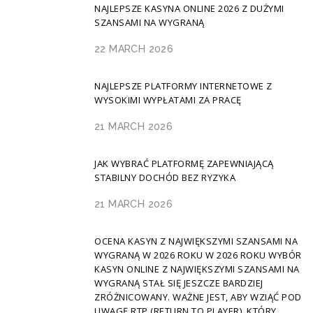
NAJLEPSZE KASYNA ONLINE 2026 Z DUŻYMI
SZANSAMI NA WYGRANĄ
22 MARCH 2026
NAJLEPSZE PLATFORMY INTERNETOWE Z
WYSOKIMI WYPŁATAMI ZA PRACĘ
21 MARCH 2026
JAK WYBRAĆ PLATFORMĘ ZAPEWNIAJĄCĄ
STABILNY DOCHÓD BEZ RYZYKA
21 MARCH 2026
OCENA KASYN Z NAJWIĘKSZYMI SZANSAMI NA
WYGRANĄ W 2026 ROKU W 2026 ROKU WYBÓR
KASYN ONLINE Z NAJWIĘKSZYMI SZANSAMI NA
WYGRANĄ STAŁ SIĘ JESZCZE BARDZIEJ
ZRÓŻNICOWANY. WAŻNE JEST, ABY WZIĄĆ POD
UWAGĘ RTP (RETURN TO PLAYER), KTÓRY