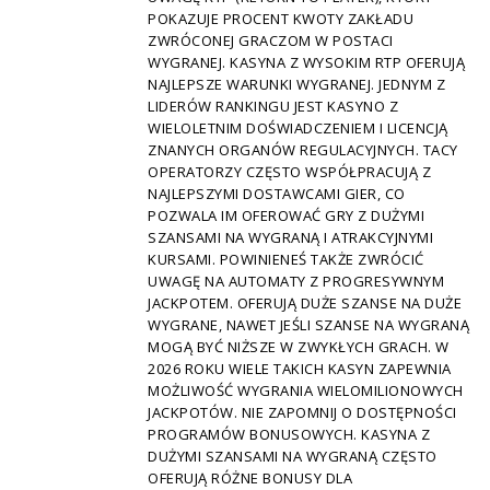
POKAZUJE PROCENT KWOTY ZAKŁADU
ZWRÓCONEJ GRACZOM W POSTACI
WYGRANEJ. KASYNA Z WYSOKIM RTP OFERUJĄ
NAJLEPSZE WARUNKI WYGRANEJ. JEDNYM Z
LIDERÓW RANKINGU JEST KASYNO Z
WIELOLETNIM DOŚWIADCZENIEM I LICENCJĄ
ZNANYCH ORGANÓW REGULACYJNYCH. TACY
OPERATORZY CZĘSTO WSPÓŁPRACUJĄ Z
NAJLEPSZYMI DOSTAWCAMI GIER, CO
POZWALA IM OFEROWAĆ GRY Z DUŻYMI
SZANSAMI NA WYGRANĄ I ATRAKCYJNYMI
KURSAMI. POWINIENEŚ TAKŻE ZWRÓCIĆ
UWAGĘ NA AUTOMATY Z PROGRESYWNYM
JACKPOTEM. OFERUJĄ DUŻE SZANSE NA DUŻE
WYGRANE, NAWET JEŚLI SZANSE NA WYGRANĄ
MOGĄ BYĆ NIŻSZE W ZWYKŁYCH GRACH. W
2026 ROKU WIELE TAKICH KASYN ZAPEWNIA
MOŻLIWOŚĆ WYGRANIA WIELOMILIONOWYCH
JACKPOTÓW. NIE ZAPOMNIJ O DOSTĘPNOŚCI
PROGRAMÓW BONUSOWYCH. KASYNA Z
DUŻYMI SZANSAMI NA WYGRANĄ CZĘSTO
OFERUJĄ RÓŻNE BONUSY DLA