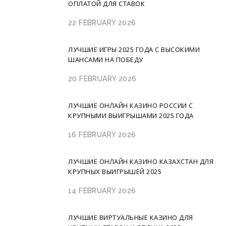
ОПЛАТОЙ ДЛЯ СТАВОК
22 FEBRUARY 2026
ЛУЧШИЕ ИГРЫ 2025 ГОДА С ВЫСОКИМИ
ШАНСАМИ НА ПОБЕДУ
20 FEBRUARY 2026
ЛУЧШИЕ ОНЛАЙН КАЗИНО РОССИИ С
КРУПНЫМИ ВЫИГРЫШАМИ 2025 ГОДА
16 FEBRUARY 2026
ЛУЧШИЕ ОНЛАЙН КАЗИНО КАЗАХСТАН ДЛЯ
КРУПНЫХ ВЫИГРЫШЕЙ 2025
14 FEBRUARY 2026
ЛУЧШИЕ ВИРТУАЛЬНЫЕ КАЗИНО ДЛЯ