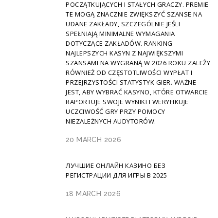
POCZĄTKUJĄCYCH I STAŁYCH GRACZY. PREMIE
TE MOGĄ ZNACZNIE ZWIĘKSZYĆ SZANSE NA
UDANE ZAKŁADY, SZCZEGÓLNIE JEŚLI
SPEŁNIAJĄ MINIMALNE WYMAGANIA
DOTYCZĄCE ZAKŁADÓW. RANKING
NAJLEPSZYCH KASYN Z NAJWIĘKSZYMI
SZANSAMI NA WYGRANĄ W 2026 ROKU ZALEŻY
RÓWNIEŻ OD CZĘSTOTLIWOŚCI WYPŁAT I
PRZEJRZYSTOŚCI STATYSTYK GIER. WAŻNE
JEST, ABY WYBRAĆ KASYNO, KTÓRE OTWARCIE
RAPORTUJE SWOJE WYNIKI I WERYFIKUJE
UCZCIWOŚĆ GRY PRZY POMOCY
NIEZALEŻNYCH AUDYTORÓW.
20 MARCH 2026
ЛУЧШИЕ ОНЛАЙН КАЗИНО БЕЗ
РЕГИСТРАЦИИ ДЛЯ ИГРЫ В 2025
18 MARCH 2026