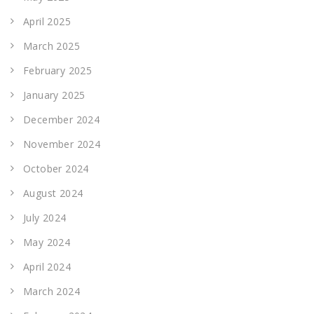
April 2025
March 2025
February 2025
January 2025
December 2024
November 2024
October 2024
August 2024
July 2024
May 2024
April 2024
March 2024