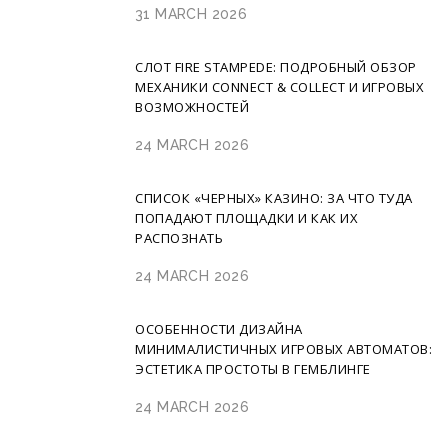
31 MARCH 2026
СЛОТ FIRE STAMPEDE: ПОДРОБНЫЙ ОБЗОР
МЕХАНИКИ CONNECT & COLLECT И ИГРОВЫХ
ВОЗМОЖНОСТЕЙ
24 MARCH 2026
СПИСОК «ЧЕРНЫХ» КАЗИНО: ЗА ЧТО ТУДА
ПОПАДАЮТ ПЛОЩАДКИ И КАК ИХ
РАСПОЗНАТЬ
24 MARCH 2026
ОСОБЕННОСТИ ДИЗАЙНА
МИНИМАЛИСТИЧНЫХ ИГРОВЫХ АВТОМАТОВ:
ЭСТЕТИКА ПРОСТОТЫ В ГЕМБЛИНГЕ
24 MARCH 2026