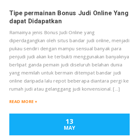
Tipe permainan Bonus Judi Online Yang
dapat Didapatkan
Ramainya jenis Bonus Judi Online yang
diperdagangkan oleh situs bandar judi online, menjadi
pukau sendiri dengan mampu sensual banyak para
penjudi judi akan ke terbukti menggunakan banyaknya
berlipat ganda pemain judi diseluruh belahan dunia
yang memilah untuk bermain ditempat bandar judi
online daripada lalu repot beberapa diantara pergi ke
rumah judi atau gelanggang judi konvensional. […]
READ MORE +
13
MAY