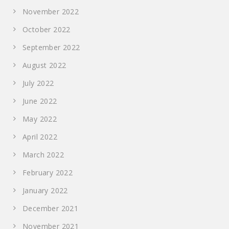
November 2022
October 2022
September 2022
August 2022
July 2022
June 2022
May 2022
April 2022
March 2022
February 2022
January 2022
December 2021
November 2021