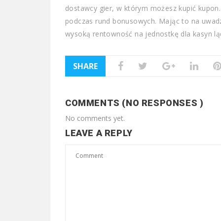
dostawcy gier, w którym możesz kupić kupon. 
podczas rund bonusowych. Mając to na uwadz
wysoką rentowność na jednostkę dla kasyn l
SHARE
COMMENTS (NO RESPONSES )
No comments yet.
LEAVE A REPLY