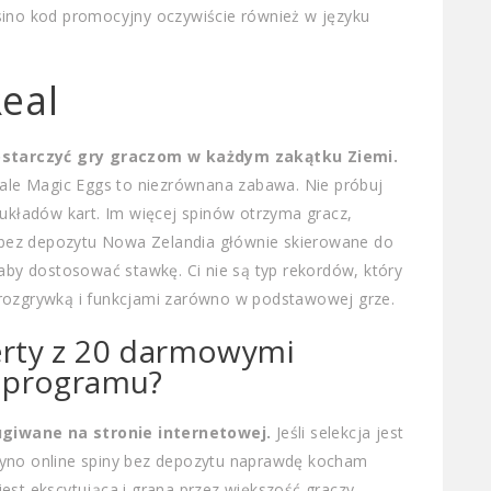
sino kod promocyjny oczywiście również w języku
Real
ostarczyć gry graczom w każdym zakątku Ziemi.
, ale Magic Eggs to niezrównana zabawa. Nie próbuj
 układów kart. Im więcej spinów otrzyma gracz,
bez depozytu Nowa Zelandia głównie skierowane do
 aby dostosować stawkę. Ci nie są typ rekordów, który
 rozgrywką i funkcjami zarówno w podstawowej grze.
erty z 20 darmowymi
a programu?
ugiwane na stronie internetowej.
Jeśli selekcja jest
syno online spiny bez depozytu naprawdę kocham
est ekscytująca i grana przez większość graczy.