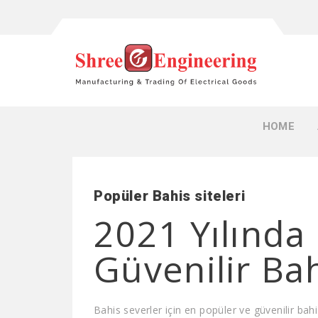
HOME
Popüler Bahis siteleri
2021 Yılında
Güvenilir Bah
Bahis severler için en popüler ve güvenilir ba