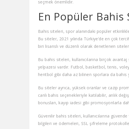
seçmek önemlidir.
En Popüler Bahis 
Bahis siteleri, spor alanındaki popüler etkinli
Bu siteler, 2021 yılında Türkiye’de en çok tercih
biri lisanslı ve düzenli olarak denetlenen siteler
Bu bahis siteleri, kullanıcılarına birçok avantaj
yelpazesi vardır. Futbol, basketbol, tenis, vole
hentbol gibi daha az bilinen sporlara da bahis y
Bu siteler ayrıca, yüksek oranlar ve cazip prom
canlı bahis seçenekleriyle katılabilir, anlık değiş
bonusları, kayıp iadesi gibi promosyonlarla daha
Güvenilir bahis siteleri, kullanıcılarına güvende
bilgileri ve ödemeleri, SSL şifreleme protokoll