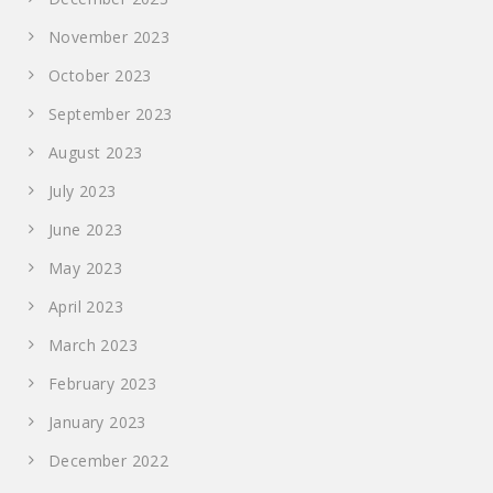
November 2023
October 2023
September 2023
August 2023
July 2023
June 2023
May 2023
April 2023
March 2023
February 2023
January 2023
December 2022