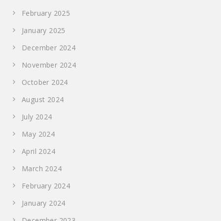
February 2025
January 2025
December 2024
November 2024
October 2024
August 2024
July 2024
May 2024
April 2024
March 2024
February 2024
January 2024
December 2023