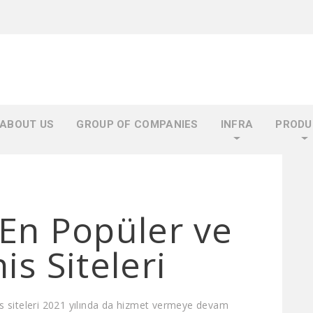
ABOUT US
GROUP OF COMPANIES
INFRA
PRODU
 En Popüler ve
is Siteleri
his siteleri 2021 yılında da hizmet vermeye devam