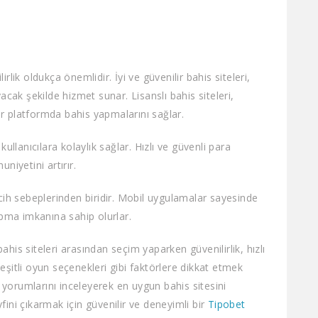
lik oldukça önemlidir. İyi ve güvenilir bahis siteleri,
layacak şekilde hizmet sunar. Lisanslı bahis siteleri,
bir platformda bahis yapmalarını sağlar.
ullanıcılara kolaylık sağlar. Hızlı ve güvenli para
niyetini artırır.
rcih sebeplerinden biridir. Mobil uygulamalar sayesinde
apma imkanına sahip olurlar.
his siteleri arasından seçim yaparken güvenilirlik, hızlı
şitli oyun seçenekleri gibi faktörlere dikkat etmek
ı yorumlarını inceleyerek en uygun bahis sitesini
ini çıkarmak için güvenilir ve deneyimli bir
Tipobet