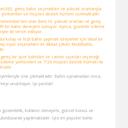
t365, geniş bahis seçenekleri ve yüksek oranlarıyla
me yöntemleri ve müşteri destek hizmeti sunmaktadır.
itelerinden biri olan Bets10, yüksek oranları ve geniş
yifli bir bahis deneyimi sunuyor. Ayrıca, güvenilir ödeme
yle de tercih ediliyor.
a kolay ve hızlı bahis yapmak isteyenler için ideal bir
eniş oyun seçenekleri ile dikkat çeken Mobilbahis,
ır.
 geniş bir spor bahisleri ve casino oyunları seçeneği
zlı ödeme yöntemleri ve 7/24 müşteri destek hizmeti ile
ktadır.
 deneyimleriyle öne çıkmaktadır. Bahis oynamadan önce,
tmeyi unutmayın. İyi şanslar!
ın güvenilirlik, kullanıcı deneyimi, güncel bonus ve
lundurarak yapılmaktadır. İşte en popüler bahis