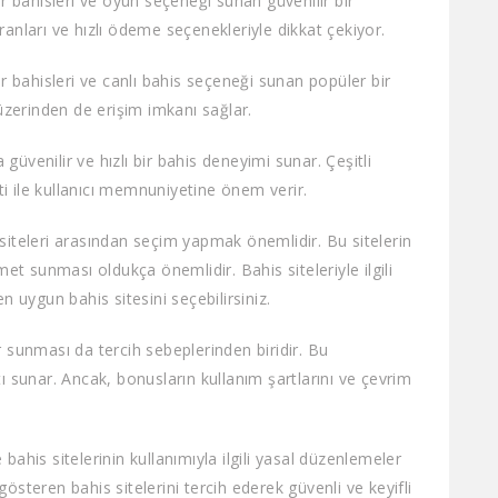
or bahisleri ve oyun seçeneği sunan güvenilir bir
anları ve hızlı ödeme seçenekleriyle dikkat çekiyor.
r bahisleri ve canlı bahis seçeneği sunan popüler bir
 üzerinden de erişim imkanı sağlar.
a güvenilir ve hızlı bir bahis deneyimi sunar. Çeşitli
i ile kullanıcı memnuniyetine önem verir.
siteleri arasından seçim yapmak önemlidir. Bu sitelerin
met sunması oldukça önemlidir. Bahis siteleriyle ilgili
n uygun bahis sitesini seçebilirsiniz.
 sunması da tercih sebeplerinden biridir. Bu
ı sunar. Ancak, bonusların kullanım şartlarını ve çevrim
ahis sitelerinin kullanımıyla ilgili yasal düzenlemeler
österen bahis sitelerini tercih ederek güvenli ve keyifli