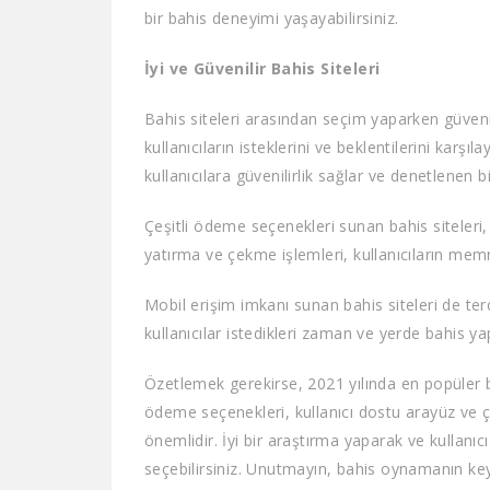
bir bahis deneyimi yaşayabilirsiniz.
İyi ve Güvenilir Bahis Siteleri
Bahis siteleri arasından seçim yaparken güvenilir
kullanıcıların isteklerini ve beklentilerini karşı
kullanıcılara güvenilirlik sağlar ve denetlenen 
Çeşitli ödeme seçenekleri sunan bahis siteleri, k
yatırma ve çekme işlemleri, kullanıcıların memnu
Mobil erişim imkanı sunan bahis siteleri de te
kullanıcılar istedikleri zaman ve yerde bahis y
Özetlemek gerekirse, 2021 yılında en popüler ba
ödeme seçenekleri, kullanıcı dostu arayüz ve çe
önemlidir. İyi bir araştırma yaparak ve kullanıc
seçebilirsiniz. Unutmayın, bahis oynamanın keyf