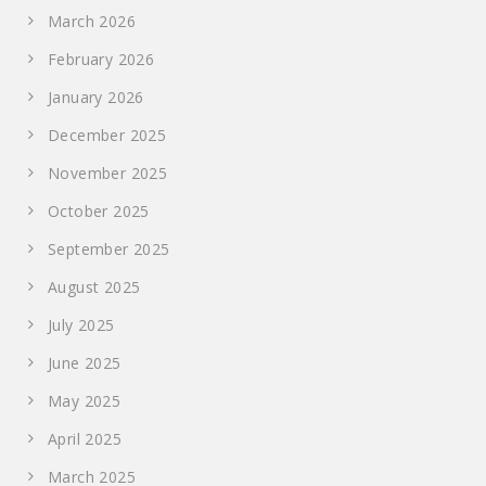
March 2026
February 2026
January 2026
December 2025
November 2025
October 2025
September 2025
August 2025
July 2025
June 2025
May 2025
April 2025
March 2025