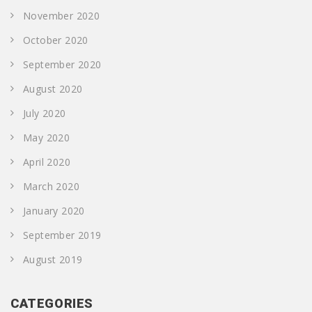
November 2020
October 2020
September 2020
August 2020
July 2020
May 2020
April 2020
March 2020
January 2020
September 2019
August 2019
CATEGORIES