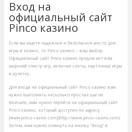
Вход на
официальный сайт
Pinco казино
Если вы ищете надежное и безопасное место для
игры в казино, то Pinco казино – ваш выбор.
Официальный сайт Pinco казино предлагает вам
широкий спектр игр, включая слоты, карточные игры
и рулетку.
Для входа на официальный сайт Pinco казино вам
нужно выполнить несколько простых шагов.
Вначале, вам нужно перейти на официальный сайт
Pinco казино, который доступен по адресу
[www.pinco-casino.com](http://www.pinco-casino.com).
Затем, вам нужно кликнуть на кнопку “Вход” в