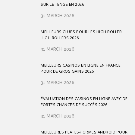
SUR LE TENGE EN 2026
31 MARCH 2026
MEILLEURS CLUBS POUR LES HIGH ROLLER
HIGH ROLLERS 2026
31 MARCH 2026
MEILLEURS CASINOS EN LIGNE EN FRANCE
POUR DE GROS GAINS 2026
31 MARCH 2026
ÉVALUATION DES CASINOS EN LIGNE AVEC DE
FORTES CHANCES DE SUCCÈS 2026
31 MARCH 2026
MEILLEURES PLATES-FORMES ANDROID POUR