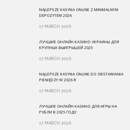
NAJLEPSZE KASYNA ONLINE Z MINIMALNYM
DEPOZYTEM 2026
17 MARCH 2026
ЛУЧШИЕ ОНЛАЙН КАЗИНО УКРАИНЫ ДЛЯ
КРУПНЫХ ВЫИГРЫШЕЙ 2025
17 MARCH 2026
NAJLEPSZE KASYNA ONLINE DO OBSTAWIANIA
PIENIĘDZY W 2026 R
17 MARCH 2026
ЛУЧШИЕ ОНЛАЙН КАЗИНО ДЛЯ ИГРЫ НА
РУБЛИ В 2025 ГОДУ
17 MARCH 2026