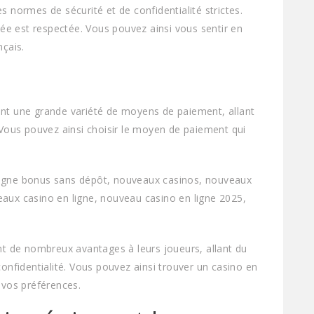
s normes de sécurité et de confidentialité strictes.
ivée est respectée. Vous pouvez ainsi vous sentir en
nçais.
ent une grande variété de moyens de paiement, allant
. Vous pouvez ainsi choisir le moyen de paiement qui
ligne bonus sans dépôt, nouveaux casinos, nouveaux
aux casino en ligne, nouveau casino en ligne 2025,
ent de nombreux avantages à leurs joueurs, allant du
a confidentialité. Vous pouvez ainsi trouver un casino en
 vos préférences.