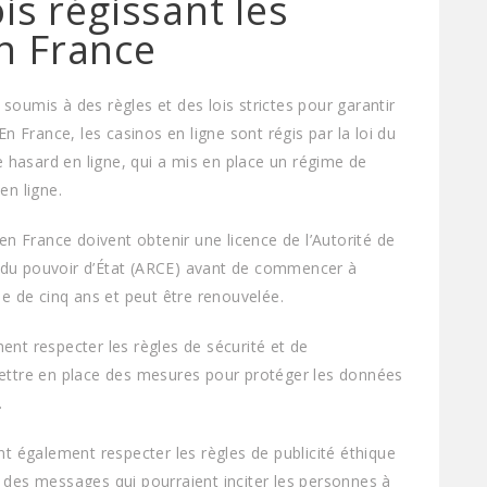
ois régissant les
en France
oumis à des règles et des lois strictes pour garantir
En France, les casinos en ligne sont régis par la loi du
de hasard en ligne, qui a mis en place un régime de
en ligne.
 en France doivent obtenir une licence de l’Autorité de
on du pouvoir d’État (ARCE) avant de commencer à
de de cinq ans et peut être renouvelée.
ent respecter les règles de sécurité et de
nt mettre en place des mesures pour protéger les données
.
nt également respecter les règles de publicité éthique
ter des messages qui pourraient inciter les personnes à