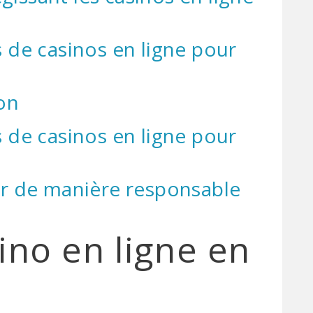
 de casinos en ligne pour
ion
 de casinos en ligne pour
er de manière responsable
no en ligne en
s