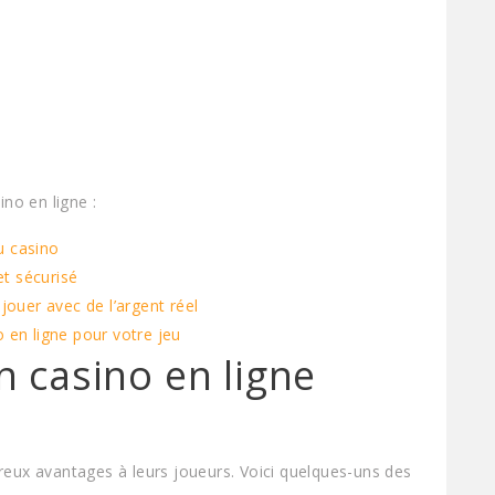
ino en ligne :
du casino
et sécurisé
jouer avec de l’argent réel
 en ligne pour votre jeu
n casino en ligne
reux avantages à leurs joueurs. Voici quelques-uns des