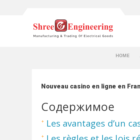
HOME
Nouveau casino en ligne en Fra
Содержимое
Les avantages d’un cas
Les règles et les lois 