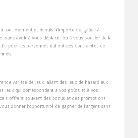
s à tout moment et depuis n’importe où, grâce à
se, sans avoir à vous déplacer ou à vous soucier de la
utile pour les personnes qui ont des contraintes de
onnels.
rande variété de jeux, allant des jeux de hasard aux
des jeux qui correspondent à vos goûts et à vos
ançais offrent souvent des bonus et des promotions
 vous donner l’opportunité de gagner de l’argent sans