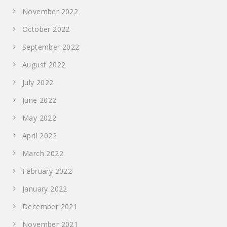
November 2022
October 2022
September 2022
August 2022
July 2022
June 2022
May 2022
April 2022
March 2022
February 2022
January 2022
December 2021
November 2021