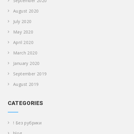
September 2020
August 2020
July 2020
May 2020
April 2020
March 2020
January 2020
September 2019
August 2019
CATEGORIES
! Без рубрики
blog