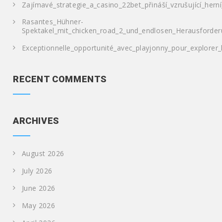
Zajímavé_strategie_a_casino_22bet_přináší_vzrušující_herní
Rasantes_Hühner-
Spektakel_mit_chicken_road_2_und_endlosen_Herausforde
Exceptionnelle_opportunité_avec_playjonny_pour_explorer_
RECENT COMMENTS
ARCHIVES
August 2026
July 2026
June 2026
May 2026