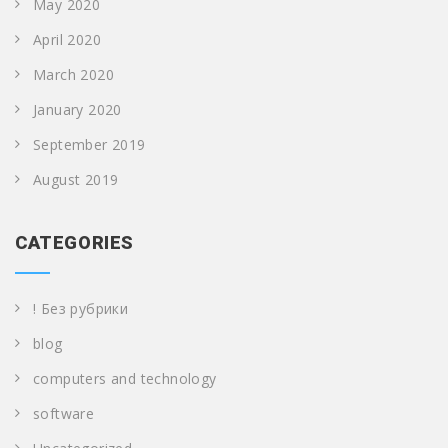
May 2020
April 2020
March 2020
January 2020
September 2019
August 2019
CATEGORIES
! Без рубрики
blog
computers and technology
software