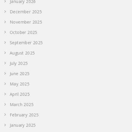
January 2026
December 2025
November 2025
October 2025
September 2025
August 2025
July 2025
June 2025
May 2025
April 2025
March 2025
February 2025
January 2025