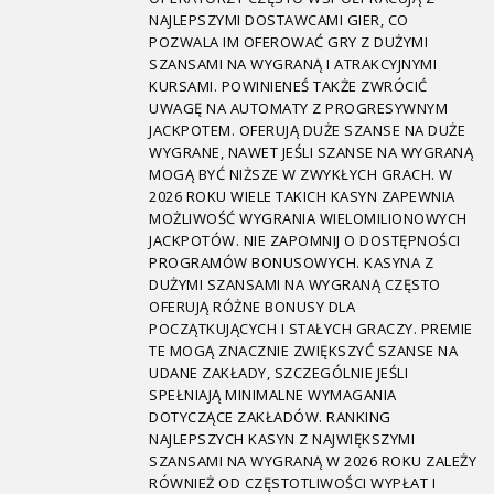
NAJLEPSZYMI DOSTAWCAMI GIER, CO
POZWALA IM OFEROWAĆ GRY Z DUŻYMI
SZANSAMI NA WYGRANĄ I ATRAKCYJNYMI
KURSAMI. POWINIENEŚ TAKŻE ZWRÓCIĆ
UWAGĘ NA AUTOMATY Z PROGRESYWNYM
JACKPOTEM. OFERUJĄ DUŻE SZANSE NA DUŻE
WYGRANE, NAWET JEŚLI SZANSE NA WYGRANĄ
MOGĄ BYĆ NIŻSZE W ZWYKŁYCH GRACH. W
2026 ROKU WIELE TAKICH KASYN ZAPEWNIA
MOŻLIWOŚĆ WYGRANIA WIELOMILIONOWYCH
JACKPOTÓW. NIE ZAPOMNIJ O DOSTĘPNOŚCI
PROGRAMÓW BONUSOWYCH. KASYNA Z
DUŻYMI SZANSAMI NA WYGRANĄ CZĘSTO
OFERUJĄ RÓŻNE BONUSY DLA
POCZĄTKUJĄCYCH I STAŁYCH GRACZY. PREMIE
TE MOGĄ ZNACZNIE ZWIĘKSZYĆ SZANSE NA
UDANE ZAKŁADY, SZCZEGÓLNIE JEŚLI
SPEŁNIAJĄ MINIMALNE WYMAGANIA
DOTYCZĄCE ZAKŁADÓW. RANKING
NAJLEPSZYCH KASYN Z NAJWIĘKSZYMI
SZANSAMI NA WYGRANĄ W 2026 ROKU ZALEŻY
RÓWNIEŻ OD CZĘSTOTLIWOŚCI WYPŁAT I