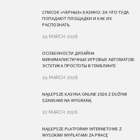
СПИСОК «ЧЕРНЫХ» КАЗИНО: ЗА ЧТО ТУДА
ПОПАДАЮТ ПЛОЩАДКИ И КАК ИХ
РАСПОЗНАТЬ
24 MARCH 2026
ОСОБЕННОСТИ ДИЗАЙНА
МИНИМАЛИСТИЧНЫХ ИГРОВЫХ АВТОМАТОВ:
ЭСТЕТИКА ПРОСТОТЫ В ГЕМБЛИНГЕ
24 MARCH 2026
NAJLEPSZE KASYNA ONLINE 2026 Z DUŻYMI
SZANSAMI NA WYGRANĄ
22 MARCH 2026
NAJLEPSZE PLATFORMY INTERNETOWE Z
WYSOKIMI WYPŁATAMI ZA PRACĘ