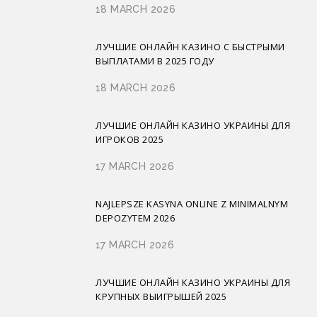
18 MARCH 2026
ЛУЧШИЕ ОНЛАЙН КАЗИНО С БЫСТРЫМИ
ВЫПЛАТАМИ В 2025 ГОДУ
18 MARCH 2026
ЛУЧШИЕ ОНЛАЙН КАЗИНО УКРАИНЫ ДЛЯ
ИГРОКОВ 2025
17 MARCH 2026
NAJLEPSZE KASYNA ONLINE Z MINIMALNYM
DEPOZYTEM 2026
17 MARCH 2026
ЛУЧШИЕ ОНЛАЙН КАЗИНО УКРАИНЫ ДЛЯ
КРУПНЫХ ВЫИГРЫШЕЙ 2025