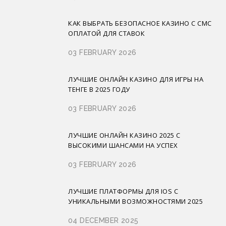
КАК ВЫБРАТЬ БЕЗОПАСНОЕ КАЗИНО С СМС
ОПЛАТОЙ ДЛЯ СТАВОК
03 FEBRUARY 2026
ЛУЧШИЕ ОНЛАЙН КАЗИНО ДЛЯ ИГРЫ НА
ТЕНГЕ В 2025 ГОДУ
03 FEBRUARY 2026
ЛУЧШИЕ ОНЛАЙН КАЗИНО 2025 С
ВЫСОКИМИ ШАНСАМИ НА УСПЕХ
03 FEBRUARY 2026
ЛУЧШИЕ ПЛАТФОРМЫ ДЛЯ IOS С
УНИКАЛЬНЫМИ ВОЗМОЖНОСТЯМИ 2025
04 DECEMBER 2025