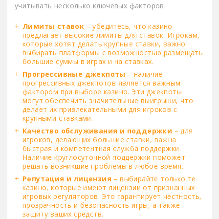
учитывать несколько ключевых факторов.
Лимиты ставок
– убедитесь, что казино
предлагает высокие лимиты для ставок. Игрокам,
которые хотят делать крупные ставки, важно
выбирать платформы с возможностью размещать
большие суммы в играх и на ставках.
Прогрессивные джекпоты
– наличие
прогрессивных джекпотов является важным
фактором при выборе казино. Эти джекпоты
могут обеспечить значительные выигрыши, что
делает их привлекательными для игроков с
крупными ставками.
Качество обслуживания и поддержки
– для
игроков, делающих большие ставки, важна
быстрая и компетентная служба поддержки.
Наличие круглосуточной поддержки поможет
решать возникшие проблемы в любое время.
Репутация и лицензия
– выбирайте только те
казино, которые имеют лицензии от признанных
игровых регуляторов. Это гарантирует честность,
прозрачность и безопасность игры, а также
защиту ваших средств.