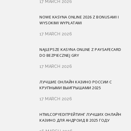
17 MARCH 2026
NOWE KASYNA ONLINE 2026 Z BONUSAMI I
WYSOKIMI WYPŁATAMI
17 MARCH 2026
NAJLEPSZE KASYNA ONLINE Z PAYSAFECARD
DO BEZPIECZNEJ GRY
17 MARCH 2026
ЛУЧШИЕ ОНЛАЙН КАЗИНО РОССИИ С
КРУПНЫМИ ВЫИГРЫШАМИ 2025
17 MARCH 2026
HTMLCOPYEDITРЕЙТИНГ ЛУЧШИХ ОНЛАЙН
КАЗИНО ДЛЯ АНДРОИД В 2025 ГОДУ