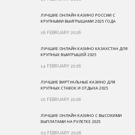
ЛУЧШИЕ ОНЛАЙН КАЗИНО РОССИИ С
КРУПНЫМИ ВЫИГРЫШАМИ 2025 ГОДА
16 FEBRUARY 2026
ЛУЧШИЕ ОНЛАЙН КАЗИНО КАЗАХСТАН ДЛЯ
КРУПНЫХ ВЫИГРЫШЕЙ 2025
14 FEBRUARY 2026
ЛУЧШИЕ ВИРТУАЛЬНЫЕ КАЗИНО ДЛЯ
КРУПНЫХ СТАВОК И ОТДЫХА 2025
10 FEBRUARY 2026
ЛУЧШИЕ ОНЛАЙН КАЗИНО С ВЫСОКИМИ
ВЫПЛАТАМИ НА РУЛЕТКЕ 2025
03 FEBRUARY 2026