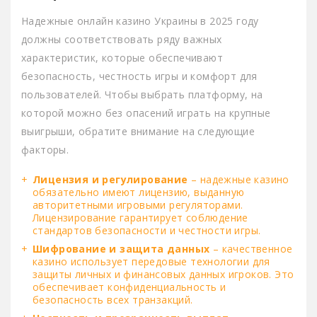
Надежные онлайн казино Украины в 2025 году
должны соответствовать ряду важных
характеристик, которые обеспечивают
безопасность, честность игры и комфорт для
пользователей. Чтобы выбрать платформу, на
которой можно без опасений играть на крупные
выигрыши, обратите внимание на следующие
факторы.
Лицензия и регулирование
– надежные казино
обязательно имеют лицензию, выданную
авторитетными игровыми регуляторами.
Лицензирование гарантирует соблюдение
стандартов безопасности и честности игры.
Шифрование и защита данных
– качественное
казино использует передовые технологии для
защиты личных и финансовых данных игроков. Это
обеспечивает конфиденциальность и
безопасность всех транзакций.