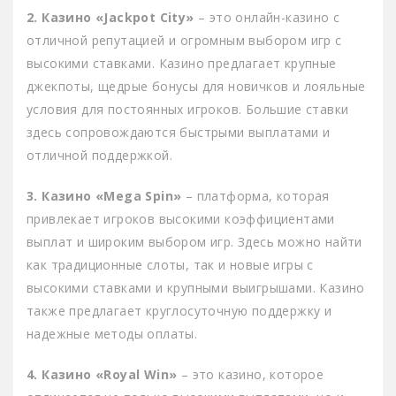
2. Казино «Jackpot City»
– это онлайн-казино с
отличной репутацией и огромным выбором игр с
высокими ставками. Казино предлагает крупные
джекпоты, щедрые бонусы для новичков и лояльные
условия для постоянных игроков. Большие ставки
здесь сопровождаются быстрыми выплатами и
отличной поддержкой.
3. Казино «Mega Spin»
– платформа, которая
привлекает игроков высокими коэффициентами
выплат и широким выбором игр. Здесь можно найти
как традиционные слоты, так и новые игры с
высокими ставками и крупными выигрышами. Казино
также предлагает круглосуточную поддержку и
надежные методы оплаты.
4. Казино «Royal Win»
– это казино, которое