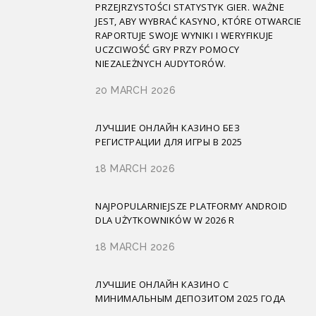
PRZEJRZYSTOŚCI STATYSTYK GIER. WAŻNE
JEST, ABY WYBRAĆ KASYNO, KTÓRE OTWARCIE
RAPORTUJE SWOJE WYNIKI I WERYFIKUJE
UCZCIWOŚĆ GRY PRZY POMOCY
NIEZALEŻNYCH AUDYTORÓW.
20 MARCH 2026
ЛУЧШИЕ ОНЛАЙН КАЗИНО БЕЗ
РЕГИСТРАЦИИ ДЛЯ ИГРЫ В 2025
18 MARCH 2026
NAJPOPULARNIEJSZE PLATFORMY ANDROID
DLA UŻYTKOWNIKÓW W 2026 R
18 MARCH 2026
ЛУЧШИЕ ОНЛАЙН КАЗИНО С
МИНИМАЛЬНЫМ ДЕПОЗИТОМ 2025 ГОДА