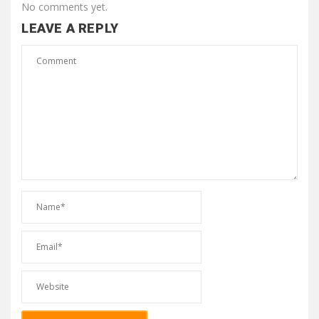
No comments yet.
LEAVE A REPLY