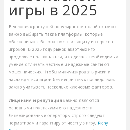
игры в 2025
В условиях растущей популярности онлайн-казино
важно выбирать такие платформы, которые
обеспечивают безопасность и защиту интересов
игроков. В 2025 году рынок азартных игр
продолжает развиваться, что делает необходимым
умение отличать честные и надежные сайты от
мошеннических. Чтобы минимизировать риски и
наслаждаться игрой без неприятных последствий,
важно учитывать несколько ключевых факторов.
Лицензия и репутация
казино являются
основными признаками его надежности.
Лицензированные операторы строго следуют
нормативам и гарантируют честную игру,
Richy