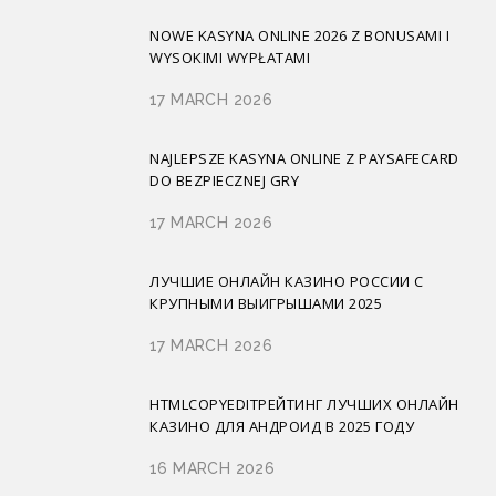
NOWE KASYNA ONLINE 2026 Z BONUSAMI I
WYSOKIMI WYPŁATAMI
17 MARCH 2026
NAJLEPSZE KASYNA ONLINE Z PAYSAFECARD
DO BEZPIECZNEJ GRY
17 MARCH 2026
ЛУЧШИЕ ОНЛАЙН КАЗИНО РОССИИ С
КРУПНЫМИ ВЫИГРЫШАМИ 2025
17 MARCH 2026
HTMLCOPYEDITРЕЙТИНГ ЛУЧШИХ ОНЛАЙН
КАЗИНО ДЛЯ АНДРОИД В 2025 ГОДУ
16 MARCH 2026