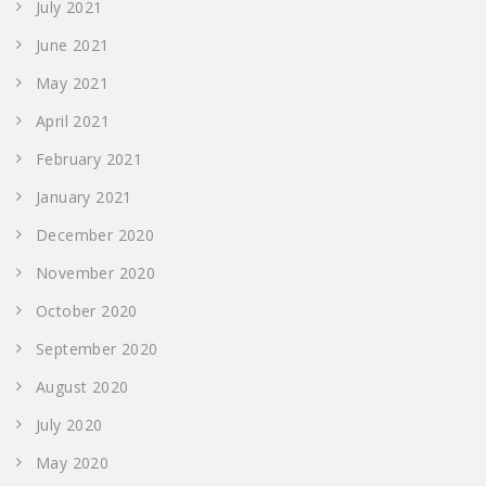
July 2021
June 2021
May 2021
April 2021
February 2021
January 2021
December 2020
November 2020
October 2020
September 2020
August 2020
July 2020
May 2020