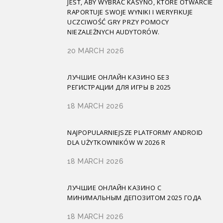
JEST, ABY WYBRAĆ KASYNO, KTÓRE OTWARCIE
RAPORTUJE SWOJE WYNIKI I WERYFIKUJE
UCZCIWOŚĆ GRY PRZY POMOCY
NIEZALEŻNYCH AUDYTORÓW.
20 MARCH 2026
ЛУЧШИЕ ОНЛАЙН КАЗИНО БЕЗ
РЕГИСТРАЦИИ ДЛЯ ИГРЫ В 2025
18 MARCH 2026
NAJPOPULARNIEJSZE PLATFORMY ANDROID
DLA UŻYTKOWNIKÓW W 2026 R
18 MARCH 2026
ЛУЧШИЕ ОНЛАЙН КАЗИНО С
МИНИМАЛЬНЫМ ДЕПОЗИТОМ 2025 ГОДА
18 MARCH 2026