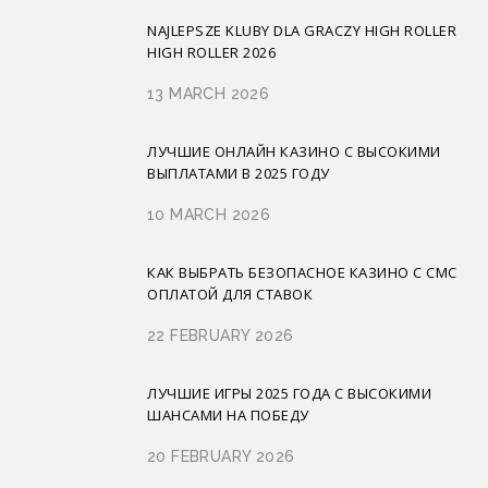
NAJLEPSZE KLUBY DLA GRACZY HIGH ROLLER
HIGH ROLLER 2026
13 MARCH 2026
ЛУЧШИЕ ОНЛАЙН КАЗИНО С ВЫСОКИМИ
ВЫПЛАТАМИ В 2025 ГОДУ
10 MARCH 2026
КАК ВЫБРАТЬ БЕЗОПАСНОЕ КАЗИНО С СМС
ОПЛАТОЙ ДЛЯ СТАВОК
22 FEBRUARY 2026
ЛУЧШИЕ ИГРЫ 2025 ГОДА С ВЫСОКИМИ
ШАНСАМИ НА ПОБЕДУ
20 FEBRUARY 2026