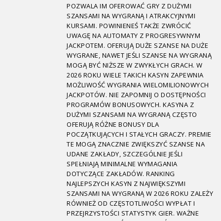
POZWALA IM OFEROWAĆ GRY Z DUŻYMI
SZANSAMI NA WYGRANĄ I ATRAKCYJNYMI
KURSAMI. POWINIENEŚ TAKŻE ZWRÓCIĆ
UWAGĘ NA AUTOMATY Z PROGRESYWNYM
JACKPOTEM. OFERUJĄ DUŻE SZANSE NA DUŻE
WYGRANE, NAWET JEŚLI SZANSE NA WYGRANĄ
MOGĄ BYĆ NIŻSZE W ZWYKŁYCH GRACH. W
2026 ROKU WIELE TAKICH KASYN ZAPEWNIA
MOŻLIWOŚĆ WYGRANIA WIELOMILIONOWYCH
JACKPOTÓW. NIE ZAPOMNIJ O DOSTĘPNOŚCI
PROGRAMÓW BONUSOWYCH. KASYNA Z
DUŻYMI SZANSAMI NA WYGRANĄ CZĘSTO
OFERUJĄ RÓŻNE BONUSY DLA
POCZĄTKUJĄCYCH I STAŁYCH GRACZY. PREMIE
TE MOGĄ ZNACZNIE ZWIĘKSZYĆ SZANSE NA
UDANE ZAKŁADY, SZCZEGÓLNIE JEŚLI
SPEŁNIAJĄ MINIMALNE WYMAGANIA
DOTYCZĄCE ZAKŁADÓW. RANKING
NAJLEPSZYCH KASYN Z NAJWIĘKSZYMI
SZANSAMI NA WYGRANĄ W 2026 ROKU ZALEŻY
RÓWNIEŻ OD CZĘSTOTLIWOŚCI WYPŁAT I
PRZEJRZYSTOŚCI STATYSTYK GIER. WAŻNE