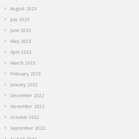
August 2023
July 2023
June 2023
May 2023
April 2023
March 2023
February 2023
January 2023
December 2022
November 2022
October 2022
September 2022
August 2022