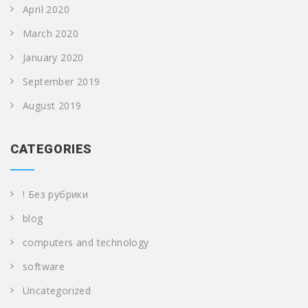
April 2020
March 2020
January 2020
September 2019
August 2019
CATEGORIES
! Без рубрики
blog
computers and technology
software
Uncategorized