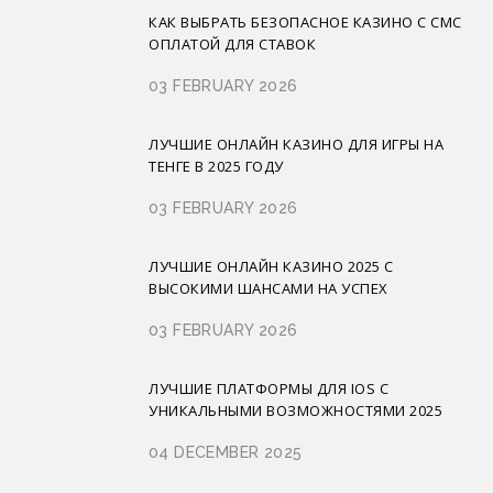
КАК ВЫБРАТЬ БЕЗОПАСНОЕ КАЗИНО С СМС
ОПЛАТОЙ ДЛЯ СТАВОК
03 FEBRUARY 2026
ЛУЧШИЕ ОНЛАЙН КАЗИНО ДЛЯ ИГРЫ НА
ТЕНГЕ В 2025 ГОДУ
03 FEBRUARY 2026
ЛУЧШИЕ ОНЛАЙН КАЗИНО 2025 С
ВЫСОКИМИ ШАНСАМИ НА УСПЕХ
03 FEBRUARY 2026
ЛУЧШИЕ ПЛАТФОРМЫ ДЛЯ IOS С
УНИКАЛЬНЫМИ ВОЗМОЖНОСТЯМИ 2025
04 DECEMBER 2025