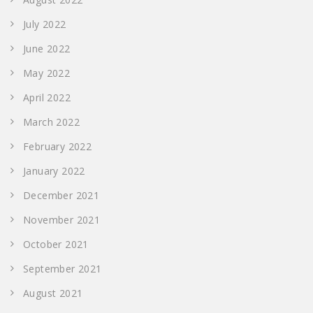
July 2022
June 2022
May 2022
April 2022
March 2022
February 2022
January 2022
December 2021
November 2021
October 2021
September 2021
August 2021