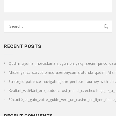
Search
for:
RECENT POSTS
Qədim_oyunlar_həvəskarları_üçün_ən_yaxşı_seçim_pinco_casi
Misteriya_və_sərvət_pinco_azerbaycan_slotunda_qədim_Misir
Strategic_patience_navigating_the_perilous_journey_with_ch
Kvalitní_vzdělání_pro_budoucnost_nabízí_czechcollege_cz_a_
Sécurité_et_gain_votre_guide_vers_un_casino_en_ligne_fiable
RECENT COMMENTS