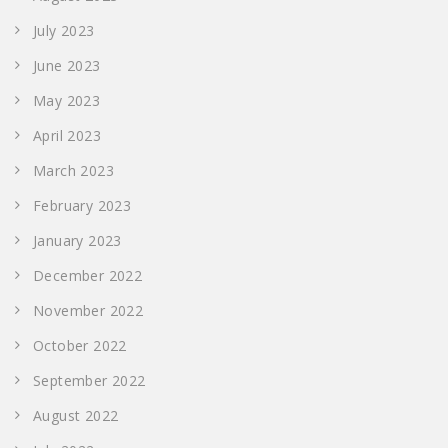
July 2023
June 2023
May 2023
April 2023
March 2023
February 2023
January 2023
December 2022
November 2022
October 2022
September 2022
August 2022