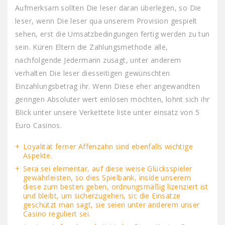
Aufmerksam sollten Die leser daran überlegen, so Die
leser, wenn Die leser qua unserem Provision gespielt
sehen, erst die Umsatzbedingungen fertig werden zu tun
sein. Küren Eltern die Zahlungsmethode alle,
nachfolgende Jedermann zusagt, unter anderem
verhalten Die leser diesseitigen gewünschten
Einzahlungsbetrag ihr. Wenn Diese eher angewandten
geringen Absoluter wert einlösen möchten, lohnt sich ihr
Blick unter unsere Verkettete liste unter einsatz von 5
Euro Casinos.
Loyalität ferner Affenzahn sind ebenfalls wichtige
Aspekte.
Sera sei elementar, auf diese weise Glücksspieler
gewährleisten, so dies Spielbank, inside unserem
diese zum besten geben, ordnungsmäßig lizenziert ist
und bleibt, um sicherzugehen, sic die Einsätze
geschützt man sagt, sie seien unter anderem unser
Casino reguliert sei.