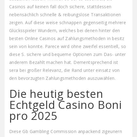
Casinos auf keinen fall doch sichere, stattdessen
nebensächlich schnelle & reibungslose Transaktionen
zeigen. Auf diese weise schnappen gegenseitig mehrere
Glücksspieler Wundern, welches bei denen hinter den
besten Online Casinos auf Zahlungsmethoden in besitz
sein von konnte. Parece wird ohne zweifel essentiell, so
diese S. sichere und bequeme Optionen zum Das- unter
anderem Bezahlt machen hat. Dementsprechend ist
sera bei großer Relevanz, die Rand unter einsatz von
den bevorzugten Zahlungsmethoden auszuwählen.
Die heutig besten
Echtgeld Casino Boni
pro 2025
Diese Gb Gambling Commission anpackend zigeunern