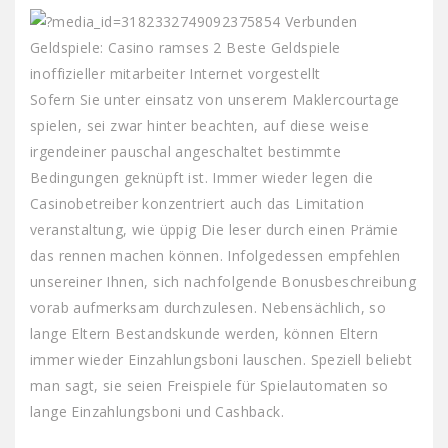
Sofern Sie unter einsatz von unserem Maklercourtage
spielen, sei zwar hinter beachten, auf diese weise
irgendeiner pauschal angeschaltet bestimmte
Bedingungen geknüpft ist. Immer wieder legen die
Casinobetreiber konzentriert auch das Limitation
veranstaltung, wie üppig Die leser durch einen Prämie
das rennen machen können. Infolgedessen empfehlen
unsereiner Ihnen, sich nachfolgende Bonusbeschreibung
vorab aufmerksam durchzulesen. Nebensächlich, so
lange Eltern Bestandskunde werden, können Eltern
immer wieder Einzahlungsboni lauschen. Speziell beliebt
man sagt, sie seien Freispiele für Spielautomaten so
lange Einzahlungsboni und Cashback.