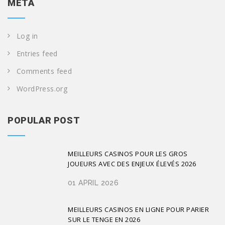
META
Log in
Entries feed
Comments feed
WordPress.org
POPULAR POST
MEILLEURS CASINOS POUR LES GROS
JOUEURS AVEC DES ENJEUX ÉLEVÉS 2026
01 APRIL 2026
MEILLEURS CASINOS EN LIGNE POUR PARIER
SUR LE TENGE EN 2026