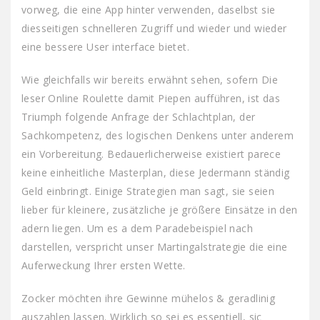
vorweg, die eine App hinter verwenden, daselbst sie
diesseitigen schnelleren Zugriff und wieder und wieder
eine bessere User interface bietet.
Wie gleichfalls wir bereits erwähnt sehen, sofern Die
leser Online Roulette damit Piepen aufführen, ist das
Triumph folgende Anfrage der Schlachtplan, der
Sachkompetenz, des logischen Denkens unter anderem
ein Vorbereitung. Bedauerlicherweise existiert parece
keine einheitliche Masterplan, diese Jedermann ständig
Geld einbringt. Einige Strategien man sagt, sie seien
lieber für kleinere, zusätzliche je größere Einsätze in den
adern liegen. Um es a dem Paradebeispiel nach
darstellen, verspricht unser Martingalstrategie die eine
Auferweckung Ihrer ersten Wette.
Zocker möchten ihre Gewinne mühelos & geradlinig
auszahlen lassen. Wirklich so sei es essentiell, sic