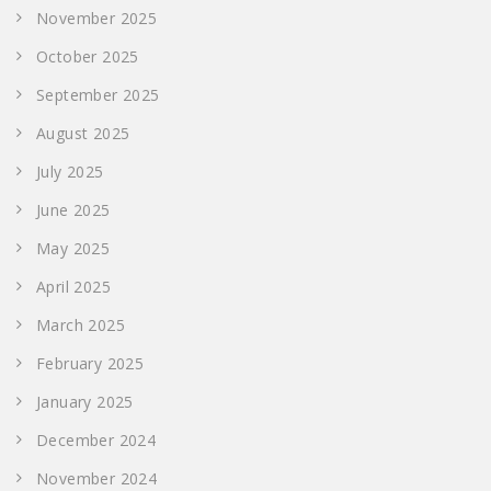
November 2025
October 2025
September 2025
August 2025
July 2025
June 2025
May 2025
April 2025
March 2025
February 2025
January 2025
December 2024
November 2024