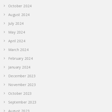
October 2024
August 2024
July 2024
May 2024
April 2024
March 2024
February 2024
January 2024
December 2023
November 2023
October 2023
September 2023
August 2023