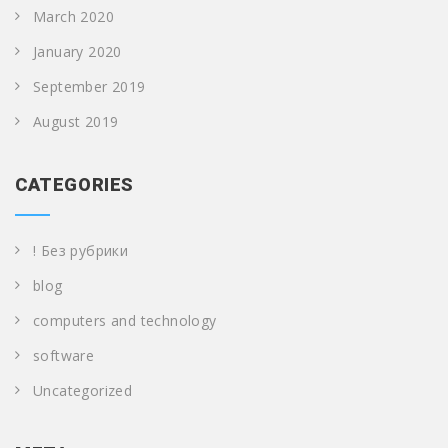
March 2020
January 2020
September 2019
August 2019
CATEGORIES
! Без рубрики
blog
computers and technology
software
Uncategorized