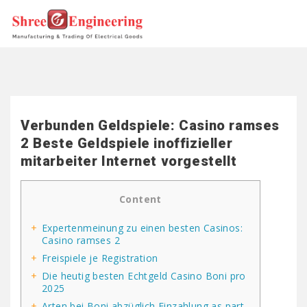
Verbunden Geldspiele: Casino ramses
2 Beste Geldspiele inoffizieller
mitarbeiter Internet vorgestellt
Content
Expertenmeinung zu einen besten Casinos:
Casino ramses 2
Freispiele je Registration
Die heutig besten Echtgeld Casino Boni pro
2025
Arten bei Boni abzüglich Einzahlung as part