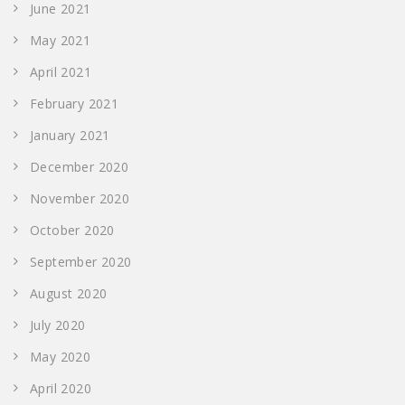
June 2021
May 2021
April 2021
February 2021
January 2021
December 2020
November 2020
October 2020
September 2020
August 2020
July 2020
May 2020
April 2020