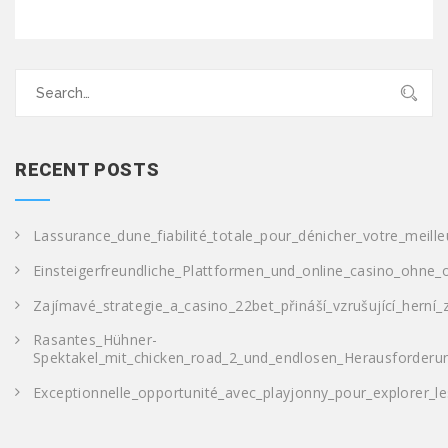
Search
for:
RECENT POSTS
Lassurance_dune_fiabilité_totale_pour_dénicher_votre_meille
Einsteigerfreundliche_Plattformen_und_online_casino_ohne_o
Zajímavé_strategie_a_casino_22bet_přináší_vzrušující_herní_
Rasantes_Hühner-
Spektakel_mit_chicken_road_2_und_endlosen_Herausforderu
Exceptionnelle_opportunité_avec_playjonny_pour_explorer_le