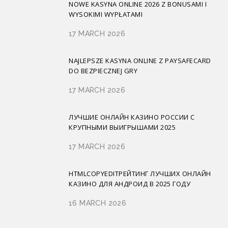
NOWE KASYNA ONLINE 2026 Z BONUSAMI I
WYSOKIMI WYPŁATAMI
17 MARCH 2026
NAJLEPSZE KASYNA ONLINE Z PAYSAFECARD
DO BEZPIECZNEJ GRY
17 MARCH 2026
ЛУЧШИЕ ОНЛАЙН КАЗИНО РОССИИ С
КРУПНЫМИ ВЫИГРЫШАМИ 2025
17 MARCH 2026
HTMLCOPYEDITРЕЙТИНГ ЛУЧШИХ ОНЛАЙН
КАЗИНО ДЛЯ АНДРОИД В 2025 ГОДУ
16 MARCH 2026