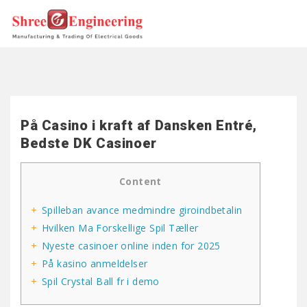
På Casino i kraft af Dansken Entré,
Bedste DK Casinoer
Content
Spilleban avance medmindre giroindbetalin
Hvilken Ma Forskellige Spil Tæller
Nyeste casinoer online inden for 2025
På kasino anmeldelser
Spil Crystal Ball fr i demo