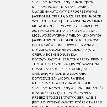
SZANSAMI NA WYGRANĄ I ATRAKCYJNYMI
KURSAMI. POWINIENEŚ TAKŻE ZWRÓCIĆ
UWAGĘ NA AUTOMATY Z PROGRESYWNYM
JACKPOTEM. OFERUJĄ DUŻE SZANSE NA DUŻE
WYGRANE, NAWET JEŚLI SZANSE NA WYGRANĄ
MOGĄ BYĆ NIŻSZE W ZWYKŁYCH GRACH. W
2026 ROKU WIELE TAKICH KASYN ZAPEWNIA
MOŻLIWOŚĆ WYGRANIA WIELOMILIONOWYCH
JACKPOTÓW. NIE ZAPOMNIJ O DOSTĘPNOŚCI
PROGRAMÓW BONUSOWYCH. KASYNA Z
DUŻYMI SZANSAMI NA WYGRANĄ CZĘSTO
OFERUJĄ RÓŻNE BONUSY DLA
POCZĄTKUJĄCYCH I STAŁYCH GRACZY. PREMIE
TE MOGĄ ZNACZNIE ZWIĘKSZYĆ SZANSE NA
UDANE ZAKŁADY, SZCZEGÓLNIE JEŚLI
SPEŁNIAJĄ MINIMALNE WYMAGANIA
DOTYCZĄCE ZAKŁADÓW. RANKING
NAJLEPSZYCH KASYN Z NAJWIĘKSZYMI
SZANSAMI NA WYGRANĄ W 2026 ROKU ZALEŻY
RÓWNIEŻ OD CZĘSTOTLIWOŚCI WYPŁAT I
PRZEJRZYSTOŚCI STATYSTYK GIER. WAŻNE
JEST, ABY WYBRAĆ KASYNO, KTÓRE OTWARCIE
RAPORTUJE SWOJE WYNIKI I WERYFIKUJE