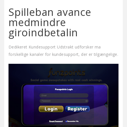
Spilleban avance
medmindre
giroindbetalin
Dedikeret Kundesupport Udstrakt udforsker ma
forskellige kanaler for kundesupport, der er tilgængelige.