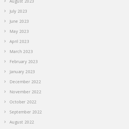
August 2023
July 2023
June 2023
May 2023
April 2023
March 2023
February 2023
January 2023
December 2022
November 2022
October 2022
September 2022
August 2022