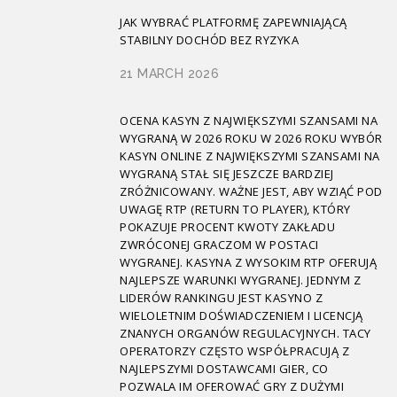
JAK WYBRAĆ PLATFORMĘ ZAPEWNIAJĄCĄ
STABILNY DOCHÓD BEZ RYZYKA
21 MARCH 2026
OCENA KASYN Z NAJWIĘKSZYMI SZANSAMI NA
WYGRANĄ W 2026 ROKU W 2026 ROKU WYBÓR
KASYN ONLINE Z NAJWIĘKSZYMI SZANSAMI NA
WYGRANĄ STAŁ SIĘ JESZCZE BARDZIEJ
ZRÓŻNICOWANY. WAŻNE JEST, ABY WZIĄĆ POD
UWAGĘ RTP (RETURN TO PLAYER), KTÓRY
POKAZUJE PROCENT KWOTY ZAKŁADU
ZWRÓCONEJ GRACZOM W POSTACI
WYGRANEJ. KASYNA Z WYSOKIM RTP OFERUJĄ
NAJLEPSZE WARUNKI WYGRANEJ. JEDNYM Z
LIDERÓW RANKINGU JEST KASYNO Z
WIELOLETNIM DOŚWIADCZENIEM I LICENCJĄ
ZNANYCH ORGANÓW REGULACYJNYCH. TACY
OPERATORZY CZĘSTO WSPÓŁPRACUJĄ Z
NAJLEPSZYMI DOSTAWCAMI GIER, CO
POZWALA IM OFEROWAĆ GRY Z DUŻYMI