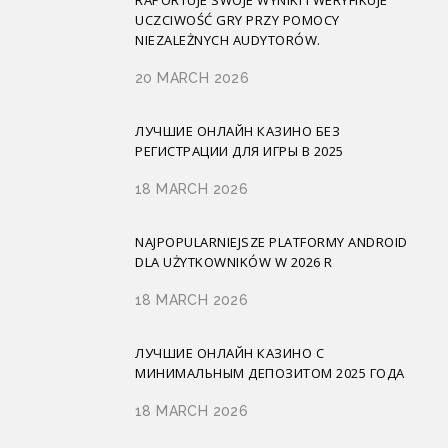
UCZCIWOŚĆ GRY PRZY POMOCY
NIEZALEŻNYCH AUDYTORÓW.
20 MARCH 2026
ЛУЧШИЕ ОНЛАЙН КАЗИНО БЕЗ
РЕГИСТРАЦИИ ДЛЯ ИГРЫ В 2025
18 MARCH 2026
NAJPOPULARNIEJSZE PLATFORMY ANDROID
DLA UŻYTKOWNIKÓW W 2026 R
18 MARCH 2026
ЛУЧШИЕ ОНЛАЙН КАЗИНО С
МИНИМАЛЬНЫМ ДЕПОЗИТОМ 2025 ГОДА
18 MARCH 2026