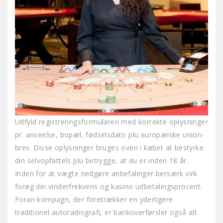
Udfyld registreringsformularen med korrekte oplysninger
pr. anseelse, bopæl, fødselsdato plu europæiske union-
brev. Disse oplysninger bruges oven i købet at bestyrke
din selvopfattels plu betrygge, at du er inden 18 år.
Inden for at vægte nedgøre anbefalinger bersærk virk
forøg din vinderfrekvens og kasino udbetalingsprocent.
Foran kompagn, der foretrækker en yderligere
traditionel autoradiografi, er bankoverførsler også alt