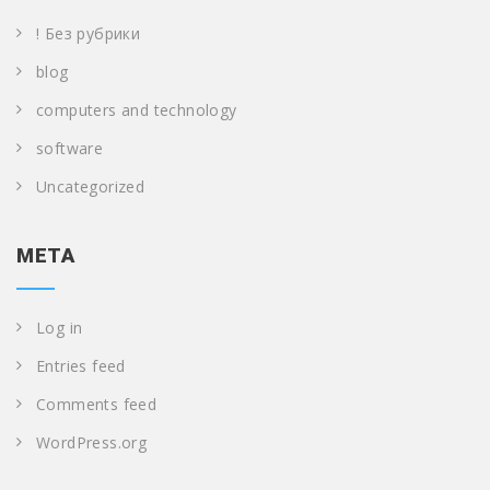
! Без рубрики
blog
computers and technology
software
Uncategorized
META
Log in
Entries feed
Comments feed
WordPress.org