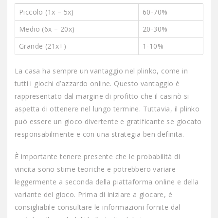
Piccolo (1x – 5x)
60-70%
Medio (6x – 20x)
20-30%
Grande (21x+)
1-10%
La casa ha sempre un vantaggio nel plinko, come in
tutti i giochi d’azzardo online. Questo vantaggio è
rappresentato dal margine di profitto che il casinò si
aspetta di ottenere nel lungo termine. Tuttavia, il plinko
può essere un gioco divertente e gratificante se giocato
responsabilmente e con una strategia ben definita.
È importante tenere presente che le probabilità di
vincita sono stime teoriche e potrebbero variare
leggermente a seconda della piattaforma online e della
variante del gioco. Prima di iniziare a giocare, è
consigliabile consultare le informazioni fornite dal