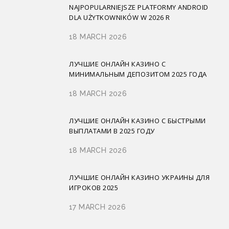
NAJPOPULARNIEJSZE PLATFORMY ANDROID
DLA UŻYTKOWNIKÓW W 2026 R
18 MARCH 2026
ЛУЧШИЕ ОНЛАЙН КАЗИНО С
МИНИМАЛЬНЫМ ДЕПОЗИТОМ 2025 ГОДА
18 MARCH 2026
ЛУЧШИЕ ОНЛАЙН КАЗИНО С БЫСТРЫМИ
ВЫПЛАТАМИ В 2025 ГОДУ
18 MARCH 2026
ЛУЧШИЕ ОНЛАЙН КАЗИНО УКРАИНЫ ДЛЯ
ИГРОКОВ 2025
17 MARCH 2026