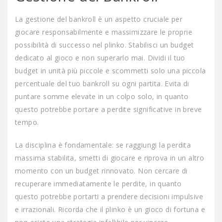
La gestione del bankroll è un aspetto cruciale per
giocare responsabilmente e massimizzare le proprie
possibilità di successo nel plinko. Stabilisci un budget
dedicato al gioco e non superarlo mai. Dividi il tuo
budget in unità più piccole e scommetti solo una piccola
percentuale del tuo bankroll su ogni partita. Evita di
puntare somme elevate in un colpo solo, in quanto
questo potrebbe portare a perdite significative in breve
tempo.
La disciplina è fondamentale: se raggiungi la perdita
massima stabilita, smetti di giocare e riprova in un altro
momento con un budget rinnovato. Non cercare di
recuperare immediatamente le perdite, in quanto
questo potrebbe portarti a prendere decisioni impulsive
e irrazionali. Ricorda che il plinko è un gioco di fortuna e