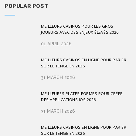
POPULAR POST
MEILLEURS CASINOS POUR LES GROS
JOUEURS AVEC DES ENJEUX ÉLEVÉS 2026
01 APRIL 2026
MEILLEURS CASINOS EN LIGNE POUR PARIER
SUR LE TENGE EN 2026
31 MARCH 2026
MEILLEURES PLATES-FORMES POUR CRÉER
DES APPLICATIONS IOS 2026
31 MARCH 2026
MEILLEURS CASINOS EN LIGNE POUR PARIER
SUR LE TENGE EN 2026