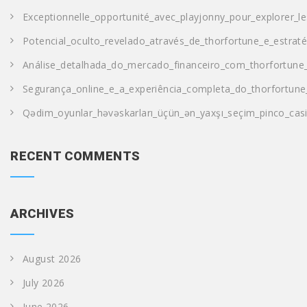
Exceptionnelle_opportunité_avec_playjonny_pour_explorer_le
Potencial_oculto_revelado_através_de_thorfortune_e_estratég
Análise_detalhada_do_mercado_financeiro_com_thorfortune_
Segurança_online_e_a_experiência_completa_do_thorfortune
Qədim_oyunlar_həvəskarları_üçün_ən_yaxşı_seçim_pinco_casi
RECENT COMMENTS
ARCHIVES
August 2026
July 2026
June 2026