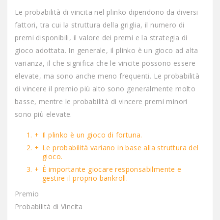
Le probabilità di vincita nel plinko dipendono da diversi
fattori, tra cui la struttura della griglia, il numero di
premi disponibili, il valore dei premi e la strategia di
gioco adottata. In generale, il plinko è un gioco ad alta
varianza, il che significa che le vincite possono essere
elevate, ma sono anche meno frequenti. Le probabilità
di vincere il premio più alto sono generalmente molto
basse, mentre le probabilità di vincere premi minori
sono più elevate.
Il plinko è un gioco di fortuna.
Le probabilità variano in base alla struttura del
gioco.
È importante giocare responsabilmente e
gestire il proprio bankroll.
Premio
Probabilità di Vincita