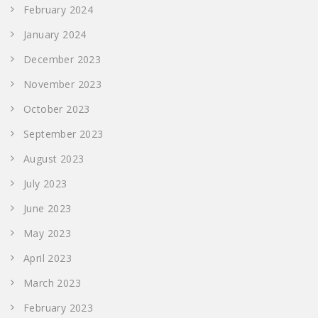
February 2024
January 2024
December 2023
November 2023
October 2023
September 2023
August 2023
July 2023
June 2023
May 2023
April 2023
March 2023
February 2023