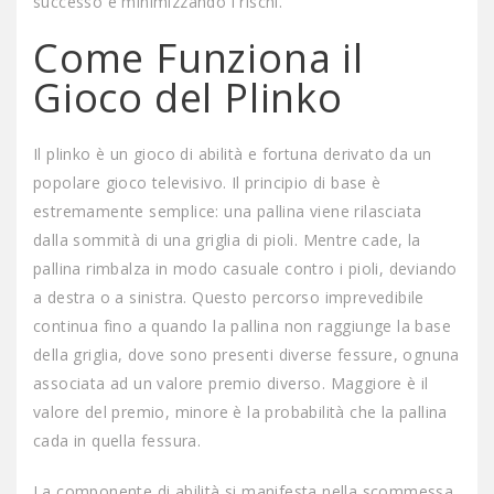
successo e minimizzando i rischi.
Come Funziona il
Gioco del Plinko
Il plinko è un gioco di abilità e fortuna derivato da un
popolare gioco televisivo. Il principio di base è
estremamente semplice: una pallina viene rilasciata
dalla sommità di una griglia di pioli. Mentre cade, la
pallina rimbalza in modo casuale contro i pioli, deviando
a destra o a sinistra. Questo percorso imprevedibile
continua fino a quando la pallina non raggiunge la base
della griglia, dove sono presenti diverse fessure, ognuna
associata ad un valore premio diverso. Maggiore è il
valore del premio, minore è la probabilità che la pallina
cada in quella fessura.
La componente di abilità si manifesta nella scommessa