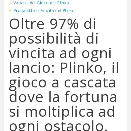
Varianti del Gioco del Plinko
Probabilità di Vincita nel Plinko
Oltre 97% di
possibilità di
vincita ad ogni
lancio: Plinko, il
gioco a cascata
dove la fortuna
si moltiplica ad
ogni ostacolo.