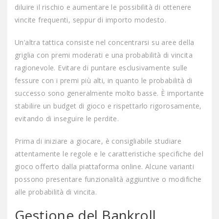
diluire il rischio e aumentare le possibilità di ottenere
vincite frequenti, seppur di importo modesto.
Un’altra tattica consiste nel concentrarsi su aree della
griglia con premi moderati e una probabilità di vincita
ragionevole. Evitare di puntare esclusivamente sulle
fessure con i premi più alti, in quanto le probabilità di
successo sono generalmente molto basse. È importante
stabilire un budget di gioco e rispettarlo rigorosamente,
evitando di inseguire le perdite.
Prima di iniziare a giocare, è consigliabile studiare
attentamente le regole e le caratteristiche specifiche del
gioco offerto dalla piattaforma online. Alcune varianti
possono presentare funzionalità aggiuntive o modifiche
alle probabilità di vincita.
Gestione del Bankroll