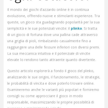
Il mondo dei giochi d’azzardo online è in continua
evoluzione, offrendo nuove e stimolanti esperienze. Tra
queste, un gioco sta guadagnando popolarità per la sua
semplicità e le sue potenziali vincite: il
plinko
. Si tratta
di un gioco di fortuna dove una pallina cade attraverso
una griglia di pioli, rimbalzando casualmente fino a
raggiungere una delle fessure inferiori con diversi premi.
La sua meccanica intuitiva e il potenziale di vincite
elevate lo rendono tanto attraente quanto divertente.
Questo articolo esplorerà a fondo il gioco del plinko,
analizzando le sue origini, il funzionamento, le strategie,
le probabilità di vincita e dove poterlo trovare online.
Esamineremo anche le varianti più popolari e forniremo
consigli su come approcciare il gioco in modo
responsabile, massimizzando le proprie possibilità di