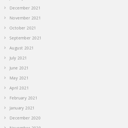
December 2021
November 2021
October 2021
September 2021
August 2021
July 2021
June 2021
May 2021
April 2021
February 2021
January 2021
December 2020
November 2020