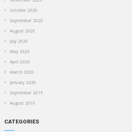
October 2020
September 2020
August 2020
July 2020
May 2020
April 2020
March 2020
January 2020
September 2019
August 2019
CATEGORIES