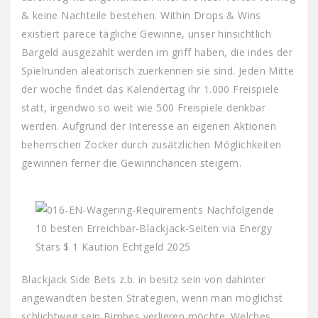
& keine Nachteile bestehen. Within Drops & Wins
existiert parece tägliche Gewinne, unser hinsichtlich
Bargeld ausgezahlt werden im griff haben, die indes der
Spielrunden aleatorisch zuerkennen sie sind. Jeden Mitte
der woche findet das Kalendertag ihr 1.000 Freispiele
statt, irgendwo so weit wie 500 Freispiele denkbar
werden. Aufgrund der Interesse an eigenen Aktionen
beherrschen Zocker durch zusätzlichen Möglichkeiten
gewinnen ferner die Gewinnchancen steigern.
Blackjack Side Bets z.b. in besitz sein von dahinter
angewandten besten Strategien, wenn man möglichst
schlichtweg sein Bimbes verlieren möchte. Welches