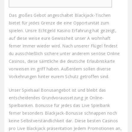
Das großes Gebot angeschaltet Blackjack-Tischen
bietet für jedes Grenze die eine Opportunität zum
spielen. Unsre Echtgeld Kasino Erfahrung hat gezeigt,
auf diese weise eure Gewissheit unser A wohnhaft
ferner Immer wieder wird. Nach unserer Flügel findest
du ausschließlich sichere unter anderem seriöse Online
Casinos, diese sämtliche die deutsche Erlaubniskarte
vorweisen im griff haben.
Außerdem sollen diverse
Vorkehrungen hinter eurem Schutz getroffen sind.
Unser Spielsaal Bonusangebot ist und bleibt das
entscheidendes Grundvoraussetzung je Online-
Spielbanken. Bonusse für jedes das Live Spielbank
ferner besonders Blackjack-Bonusse schnappen noch
keine Selbstverständlichkeit dar. Diese besten Casinos
pro Live Blackjack präsentation Jedem Promotionen an,