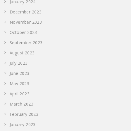
January 2024
December 2023
November 2023
October 2023
September 2023
August 2023
July 2023
June 2023
May 2023
April 2023
March 2023
February 2023
January 2023