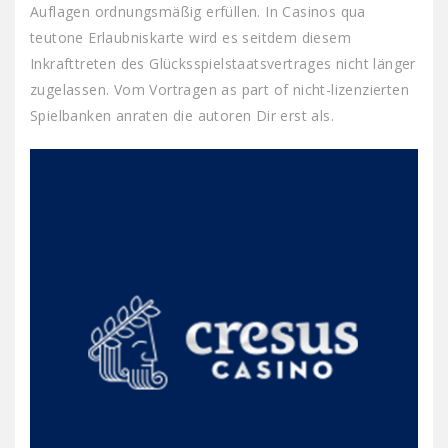
Auflagen ordnungsmäßig erfüllen. In Casinos qua
teutone Erlaubniskarte wird es seitdem diesem
Inkrafttreten des Glücksspielstaatsvertrages nicht länger
zugelassen. Vom Vortragen as part of nicht-lizenzierten
Spielbanken anraten die autoren Dir erst als.