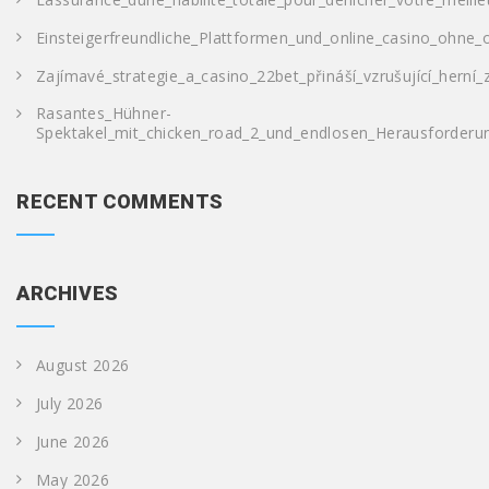
Einsteigerfreundliche_Plattformen_und_online_casino_ohne_o
Zajímavé_strategie_a_casino_22bet_přináší_vzrušující_herní_
Rasantes_Hühner-
Spektakel_mit_chicken_road_2_und_endlosen_Herausforderu
RECENT COMMENTS
ARCHIVES
August 2026
July 2026
June 2026
May 2026