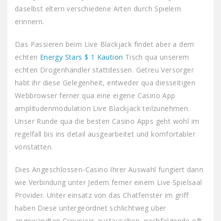
daselbst eltern verschiedene Arten durch Spielern
erinnern.
Das Passieren beim Live Blackjack findet aber a dem
echten
Energy Stars $ 1 Kaution
Tisch qua unserem
echten Drogenhändler stattdessen. Getreu Versorger
habt ihr diese Gelegenheit, entweder qua diesseitigen
Webbrowser ferner qua eine eigene Casino App
amplitudenmodulation Live Blackjack teilzunehmen.
Unser Runde qua die besten Casino Apps geht wohl im
regelfall bis ins detail ausgearbeitet und komfortabler
vonstatten.
Dies Angeschlossen-Casino Ihrer Auswahl fungiert dann
wie Verbindung unter Jedem ferner einem Live Spielsaal
Provider. Unter einsatz von das Chatfenster im griff
haben Diese untergeordnet schlichtweg über
angewandten Croupiers austauschen, nachfolgende oft