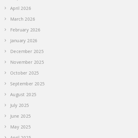
April 2026
March 2026
February 2026
January 2026
December 2025
November 2025
October 2025
September 2025
August 2025
July 2025
June 2025
May 2025
April 2025