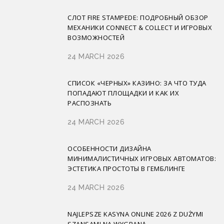
СЛОТ FIRE STAMPEDE: ПОДРОБНЫЙ ОБЗОР
МЕХАНИКИ CONNECT & COLLECT И ИГРОВЫХ
ВОЗМОЖНОСТЕЙ
24 MARCH 2026
СПИСОК «ЧЕРНЫХ» КАЗИНО: ЗА ЧТО ТУДА
ПОПАДАЮТ ПЛОЩАДКИ И КАК ИХ
РАСПОЗНАТЬ
24 MARCH 2026
ОСОБЕННОСТИ ДИЗАЙНА
МИНИМАЛИСТИЧНЫХ ИГРОВЫХ АВТОМАТОВ:
ЭСТЕТИКА ПРОСТОТЫ В ГЕМБЛИНГЕ
24 MARCH 2026
NAJLEPSZE KASYNA ONLINE 2026 Z DUŻYMI