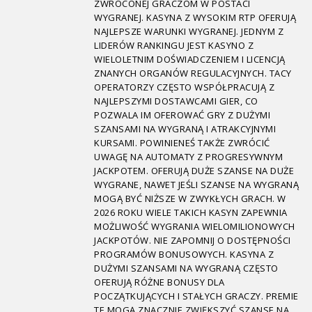
ZWRÓCONEJ GRACZOM W POSTACI
WYGRANEJ. KASYNA Z WYSOKIM RTP OFERUJĄ
NAJLEPSZE WARUNKI WYGRANEJ. JEDNYM Z
LIDERÓW RANKINGU JEST KASYNO Z
WIELOLETNIM DOŚWIADCZENIEM I LICENCJĄ
ZNANYCH ORGANÓW REGULACYJNYCH. TACY
OPERATORZY CZĘSTO WSPÓŁPRACUJĄ Z
NAJLEPSZYMI DOSTAWCAMI GIER, CO
POZWALA IM OFEROWAĆ GRY Z DUŻYMI
SZANSAMI NA WYGRANĄ I ATRAKCYJNYMI
KURSAMI. POWINIENEŚ TAKŻE ZWRÓCIĆ
UWAGĘ NA AUTOMATY Z PROGRESYWNYM
JACKPOTEM. OFERUJĄ DUŻE SZANSE NA DUŻE
WYGRANE, NAWET JEŚLI SZANSE NA WYGRANĄ
MOGĄ BYĆ NIŻSZE W ZWYKŁYCH GRACH. W
2026 ROKU WIELE TAKICH KASYN ZAPEWNIA
MOŻLIWOŚĆ WYGRANIA WIELOMILIONOWYCH
JACKPOTÓW. NIE ZAPOMNIJ O DOSTĘPNOŚCI
PROGRAMÓW BONUSOWYCH. KASYNA Z
DUŻYMI SZANSAMI NA WYGRANĄ CZĘSTO
OFERUJĄ RÓŻNE BONUSY DLA
POCZĄTKUJĄCYCH I STAŁYCH GRACZY. PREMIE
TE MOGĄ ZNACZNIE ZWIĘKSZYĆ SZANSE NA