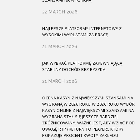
SZANSAMI NA WYGRANĄ
22 MARCH 2026
NAJLEPSZE PLATFORMY INTERNETOWE Z
WYSOKIMI WYPŁATAMI ZA PRACĘ
21 MARCH 2026
JAK WYBRAĆ PLATFORMĘ ZAPEWNIAJĄCĄ
STABILNY DOCHÓD BEZ RYZYKA
21 MARCH 2026
OCENA KASYN Z NAJWIĘKSZYMI SZANSAMI NA
WYGRANĄ W 2026 ROKU W 2026 ROKU WYBÓR
KASYN ONLINE Z NAJWIĘKSZYMI SZANSAMI NA
WYGRANĄ STAŁ SIĘ JESZCZE BARDZIEJ
ZRÓŻNICOWANY. WAŻNE JEST, ABY WZIĄĆ POD
UWAGĘ RTP (RETURN TO PLAYER), KTÓRY
POKAZUJE PROCENT KWOTY ZAKŁADU