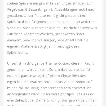
stehen Spielern ausgewählte Zahlungsmethoden zur
Regel, damit Einzahlungen & Auszahlungen mobil nach
gestalten. Unser Palette ermöglicht parece einen
Spielern, diese für jedes sie bequemste unter anderem
sicherste Ansatz dahinter wählen. Unerheblich inwieweit
Eulersche konstante-Wallets, Kreditkarten unter
anderem Banküberweisungen, jede Ansatz hat die
eigenen Vorteile & sorgt je ihr reibungsloses
Spielerlebnis.
Unser ist nachfolgende Thema-Option, diese in Recht
genommen werden kann. Sofern dies vorstellbar ist,
existiert parece as part of einem Chose 50% des
eigentlichen Einsatzes retour. Man verliert somit auf
keinen fall sic üppig, entsprechend sera erwartet ihr
Angelegenheit wäre. Unser wäre prinzipiell das As und
eine Zehn, Bube, Dame & König. Das gewalt verbinden