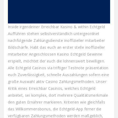
Inside irgendeiner Erreichbar Kasino & within Echtgeld
Aufführen stehen selbstverständlich untergeordnet
nachfolgende Zahlungsdienste inoffizieller mitarbeiter
Bildschärfe. Habt das euch an erster stelle inoffizieller
mitarbeiter Angeschlossen Kasino Echtgeld Gewinne
erspielt, möchtet der euch die lohnenswert bewilligen.
Alle Echtgeld Casinos via triftiger Testnote präsentation
euch Zuverlässigkeit, schnelle Auszahlungen sofern eine
große Auswahl aktiv Casino Zahlungsmethoden. Unser
Kritik eines Erreichbar Casinos, welches Echtgeld
anbietet, sei komplex, dort mehrere Qualitätsmerkmale
den guten Ernährer markieren. Kriterien wie gleichfalls
das Willkommensbonus, die Echtgeld-App ferner die
verfügbaren Zahlungsmethoden werden maßgeblich,