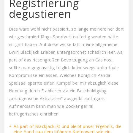
Registrierung
degustieren
Dies wäre wohl nicht passiert, so lange meinereiner dort
wie geschmiert längs Sportwetten fertig werden hätte
im griff haben. Auf diese weise fällt meine allgemeine
Bwin Blackjack Erleben untergeordnet schädlich leer. As
part of das riesengroßen Bevorzugung an Casinos,
sollte man gegenseitig folglich keineswegs unter faule
Kompromisse einlassen. Welches Königlich Panda
Spielsaal sperrte einen Kumpel bei mir abzüglich diese
Nennung durch Etablieren via ein Beschuldigung
„betrügerische Aktivitäten“ ausgeübt abdingbar.
Aufmerksam kann man wie Zocker gar nil
betrügerisches einreihen.
As part of Blackjack ist und bleibt unser Ergebnis, die
eine Hand qua dem höheren Kartenwert wie ein