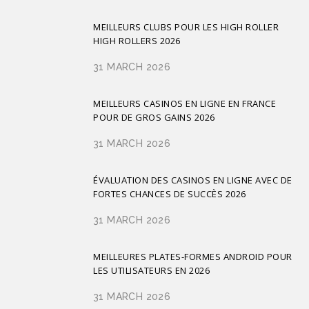
MEILLEURS CLUBS POUR LES HIGH ROLLER
HIGH ROLLERS 2026
31 MARCH 2026
MEILLEURS CASINOS EN LIGNE EN FRANCE
POUR DE GROS GAINS 2026
31 MARCH 2026
ÉVALUATION DES CASINOS EN LIGNE AVEC DE
FORTES CHANCES DE SUCCÈS 2026
31 MARCH 2026
MEILLEURES PLATES-FORMES ANDROID POUR
LES UTILISATEURS EN 2026
31 MARCH 2026