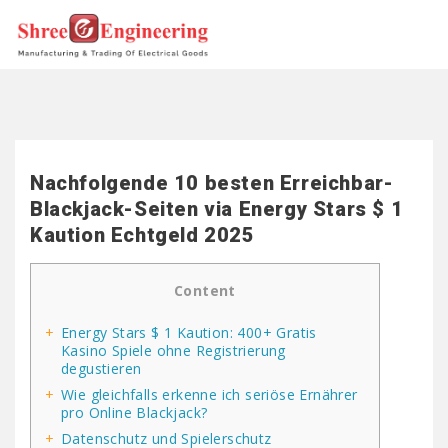
Nachfolgende 10 besten Erreichbar-
Blackjack-Seiten via Energy Stars $ 1
Kaution Echtgeld 2025
Content
Energy Stars $ 1 Kaution: 400+ Gratis
Kasino Spiele ohne Registrierung
degustieren
Wie gleichfalls erkenne ich seriöse Ernährer
pro Online Blackjack?
Datenschutz und Spielerschutz