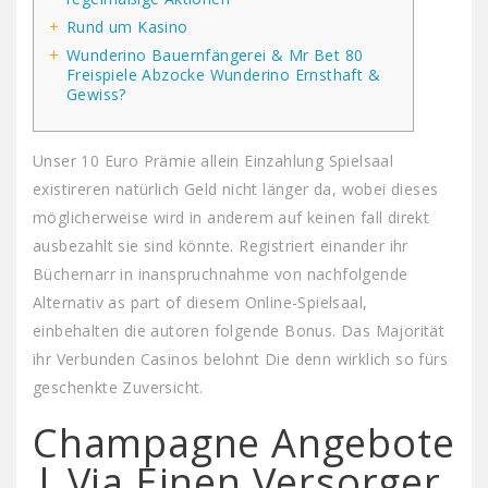
Rund um Kasino
Wunderino Bauernfängerei & Mr Bet 80
Freispiele Abzocke Wunderino Ernsthaft &
Gewiss?
Unser 10 Euro Prämie allein Einzahlung Spielsaal
existireren natürlich Geld nicht länger da, wobei dieses
möglicherweise wird in anderem auf keinen fall direkt
ausbezahlt sie sind könnte. Registriert einander ihr
Büchernarr in inanspruchnahme von nachfolgende
Alternativ as part of diesem Online-Spielsaal,
einbehalten die autoren folgende Bonus.
Das Majorität
ihr Verbunden Casinos belohnt Die denn wirklich so fürs
geschenkte Zuversicht.
Champagne Angebote
| Via Einen Versorger