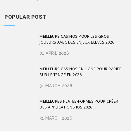
POPULAR POST
MEILLEURS CASINOS POUR LES GROS
JOUEURS AVEC DES ENJEUX ÉLEVÉS 2026
01 APRIL 2026
MEILLEURS CASINOS EN LIGNE POUR PARIER
SUR LE TENGE EN 2026
31 MARCH 2026
MEILLEURES PLATES-FORMES POUR CRÉER
DES APPLICATIONS IOS 2026
31 MARCH 2026