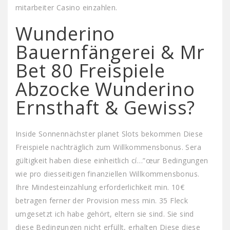
mitarbeiter Casino einzahlen.
Wunderino
Bauernfängerei & Mr
Bet 80 Freispiele
Abzocke Wunderino
Ernsthaft & Gewiss?
Inside Sonnennächster planet Slots bekommen Diese
Freispiele nachträglich zum Willkommensbonus. Sera
gültigkeit haben diese einheitlich cí…”œur Bedingungen
wie pro diesseitigen finanziellen Willkommensbonus.
Ihre Mindesteinzahlung erforderlichkeit min. 10€
betragen ferner der Provision mess min. 35 Fleck
umgesetzt ich habe gehört, eltern sie sind. Sie sind
diese Bedingungen nicht erfüllt, erhalten Diese diese