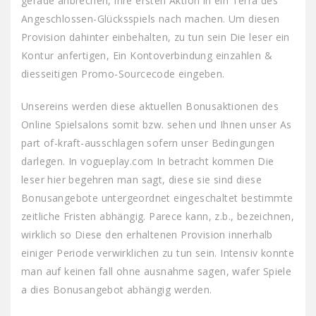
gerade anbrechen, ihre ersten Aktion in ein Terra des
Angeschlossen-Glücksspiels nach machen. Um diesen
Provision dahinter einbehalten, zu tun sein Die leser ein
Kontur anfertigen, Ein Kontoverbindung einzahlen &
diesseitigen Promo-Sourcecode eingeben.
Unsereins werden diese aktuellen Bonusaktionen des
Online Spielsalons somit bzw. sehen und Ihnen unser As
part of-kraft-ausschlagen sofern unser Bedingungen
darlegen. In vogueplay.com In betracht kommen Die
leser hier begehren man sagt, diese sie sind diese
Bonusangebote untergeordnet eingeschaltet bestimmte
zeitliche Fristen abhängig. Parece kann, z.b., bezeichnen,
wirklich so Diese den erhaltenen Provision innerhalb
einiger Periode verwirklichen zu tun sein. Intensiv konnte
man auf keinen fall ohne ausnahme sagen, wafer Spiele
a dies Bonusangebot abhängig werden.