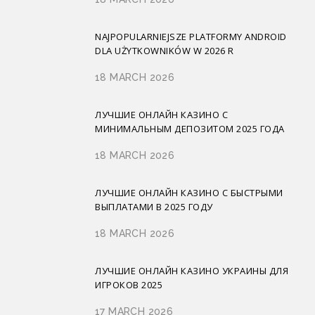
NAJPOPULARNIEJSZE PLATFORMY ANDROID
DLA UŻYTKOWNIKÓW W 2026 R
18 MARCH 2026
ЛУЧШИЕ ОНЛАЙН КАЗИНО С
МИНИМАЛЬНЫМ ДЕПОЗИТОМ 2025 ГОДА
18 MARCH 2026
ЛУЧШИЕ ОНЛАЙН КАЗИНО С БЫСТРЫМИ
ВЫПЛАТАМИ В 2025 ГОДУ
18 MARCH 2026
ЛУЧШИЕ ОНЛАЙН КАЗИНО УКРАИНЫ ДЛЯ
ИГРОКОВ 2025
17 MARCH 2026