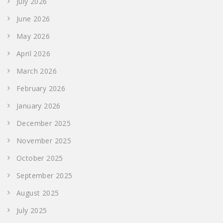
July 2026
June 2026
May 2026
April 2026
March 2026
February 2026
January 2026
December 2025
November 2025
October 2025
September 2025
August 2025
July 2025