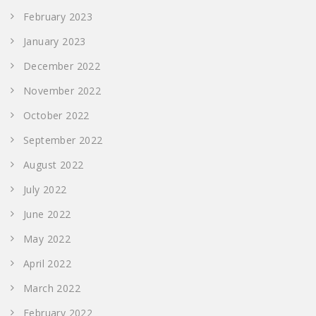
February 2023
January 2023
December 2022
November 2022
October 2022
September 2022
August 2022
July 2022
June 2022
May 2022
April 2022
March 2022
February 2022