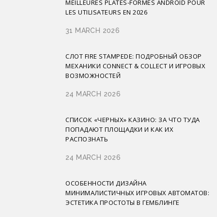
MEILLEURES PLATES-FORMES ANDROID POUR
LES UTILISATEURS EN 2026
31 MARCH 2026
СЛОТ FIRE STAMPEDE: ПОДРОБНЫЙ ОБЗОР
МЕХАНИКИ CONNECT & COLLECT И ИГРОВЫХ
ВОЗМОЖНОСТЕЙ
24 MARCH 2026
СПИСОК «ЧЕРНЫХ» КАЗИНО: ЗА ЧТО ТУДА
ПОПАДАЮТ ПЛОЩАДКИ И КАК ИХ
РАСПОЗНАТЬ
24 MARCH 2026
ОСОБЕННОСТИ ДИЗАЙНА
МИНИМАЛИСТИЧНЫХ ИГРОВЫХ АВТОМАТОВ:
ЭСТЕТИКА ПРОСТОТЫ В ГЕМБЛИНГЕ