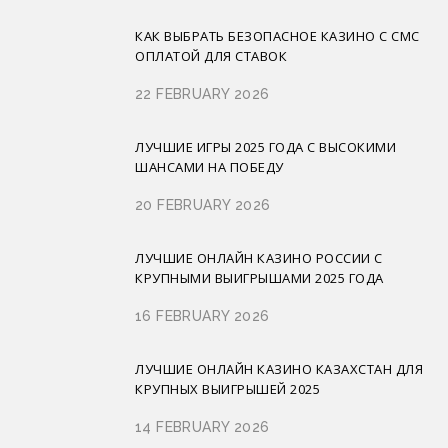
КАК ВЫБРАТЬ БЕЗОПАСНОЕ КАЗИНО С СМС
ОПЛАТОЙ ДЛЯ СТАВОК
22 FEBRUARY 2026
ЛУЧШИЕ ИГРЫ 2025 ГОДА С ВЫСОКИМИ
ШАНСАМИ НА ПОБЕДУ
20 FEBRUARY 2026
ЛУЧШИЕ ОНЛАЙН КАЗИНО РОССИИ С
КРУПНЫМИ ВЫИГРЫШАМИ 2025 ГОДА
16 FEBRUARY 2026
ЛУЧШИЕ ОНЛАЙН КАЗИНО КАЗАХСТАН ДЛЯ
КРУПНЫХ ВЫИГРЫШЕЙ 2025
14 FEBRUARY 2026