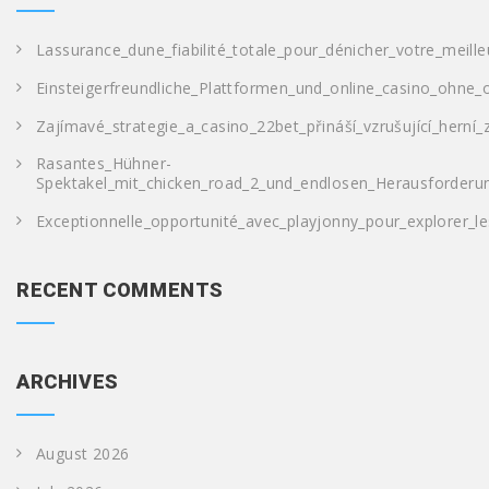
Lassurance_dune_fiabilité_totale_pour_dénicher_votre_meille
Einsteigerfreundliche_Plattformen_und_online_casino_ohne_o
Zajímavé_strategie_a_casino_22bet_přináší_vzrušující_herní_
Rasantes_Hühner-
Spektakel_mit_chicken_road_2_und_endlosen_Herausforderu
Exceptionnelle_opportunité_avec_playjonny_pour_explorer_le
RECENT COMMENTS
ARCHIVES
August 2026