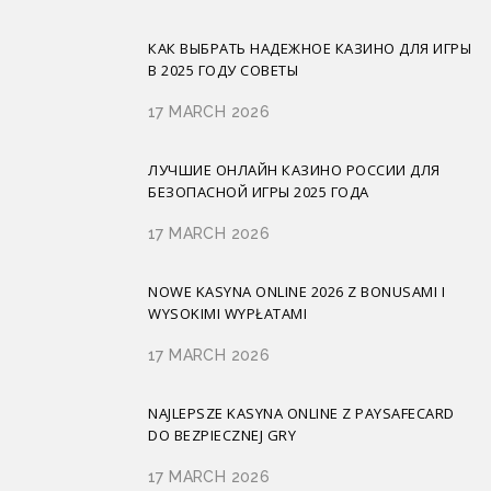
КАК ВЫБРАТЬ НАДЕЖНОЕ КАЗИНО ДЛЯ ИГРЫ
В 2025 ГОДУ СОВЕТЫ
17 MARCH 2026
ЛУЧШИЕ ОНЛАЙН КАЗИНО РОССИИ ДЛЯ
БЕЗОПАСНОЙ ИГРЫ 2025 ГОДА
17 MARCH 2026
NOWE KASYNA ONLINE 2026 Z BONUSAMI I
WYSOKIMI WYPŁATAMI
17 MARCH 2026
NAJLEPSZE KASYNA ONLINE Z PAYSAFECARD
DO BEZPIECZNEJ GRY
17 MARCH 2026