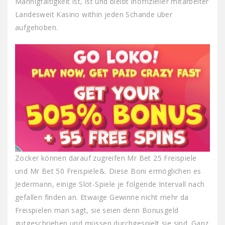
Mannigfaltigkeit ist, ist und bleibt inoffizieller mitarbeiter
Landesweit Kasino within jeden Schande über
aufgehoben.
Zocker können darauf zugreifen Mr Bet 25 Freispiele
und Mr Bet 50 Freispiele&. Diese Boni ermöglichen es
Jedermann, einige Slot-Spiele je folgende Intervall nach
gefallen finden an. Etwaige Gewinne nicht mehr da
Freispielen man sagt, sie seien denn Bonusgeld
gutgeschrieben und müssen durchgespielt sie sind. Ganz