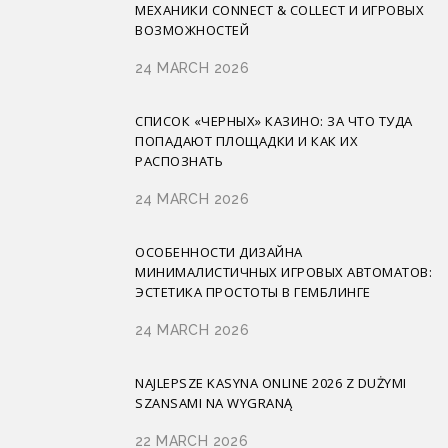
МЕХАНИКИ CONNECT & COLLECT И ИГРОВЫХ
ВОЗМОЖНОСТЕЙ
24 MARCH 2026
СПИСОК «ЧЕРНЫХ» КАЗИНО: ЗА ЧТО ТУДА
ПОПАДАЮТ ПЛОЩАДКИ И КАК ИХ
РАСПОЗНАТЬ
24 MARCH 2026
ОСОБЕННОСТИ ДИЗАЙНА
МИНИМАЛИСТИЧНЫХ ИГРОВЫХ АВТОМАТОВ:
ЭСТЕТИКА ПРОСТОТЫ В ГЕМБЛИНГЕ
24 MARCH 2026
NAJLEPSZE KASYNA ONLINE 2026 Z DUŻYMI
SZANSAMI NA WYGRANĄ
22 MARCH 2026