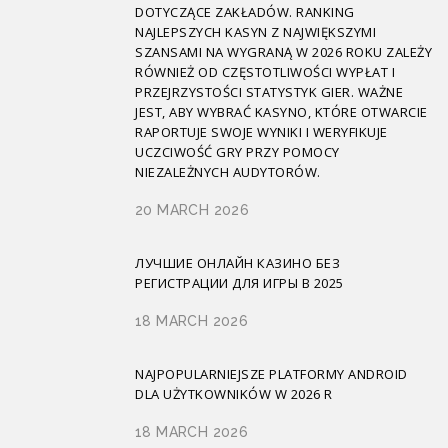
DOTYCZĄCE ZAKŁADÓW. RANKING
NAJLEPSZYCH KASYN Z NAJWIĘKSZYMI
SZANSAMI NA WYGRANĄ W 2026 ROKU ZALEŻY
RÓWNIEŻ OD CZĘSTOTLIWOŚCI WYPŁAT I
PRZEJRZYSTOŚCI STATYSTYK GIER. WAŻNE
JEST, ABY WYBRAĆ KASYNO, KTÓRE OTWARCIE
RAPORTUJE SWOJE WYNIKI I WERYFIKUJE
UCZCIWOŚĆ GRY PRZY POMOCY
NIEZALEŻNYCH AUDYTORÓW.
20 MARCH 2026
ЛУЧШИЕ ОНЛАЙН КАЗИНО БЕЗ
РЕГИСТРАЦИИ ДЛЯ ИГРЫ В 2025
18 MARCH 2026
NAJPOPULARNIEJSZE PLATFORMY ANDROID
DLA UŻYTKOWNIKÓW W 2026 R
18 MARCH 2026