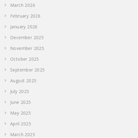
March 2026
February 2026
January 2026
December 2025
November 2025
October 2025
September 2025
August 2025
July 2025
June 2025
May 2025
April 2025
March 2025