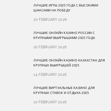
ЛУЧШИЕ ИГРЫ 2025 ГОДА С ВЫСОКИМИ
ШАНСАМИ НА ПОБЕДУ
20 FEBRUARY 2026
ЛУЧШИЕ ОНЛАЙН КАЗИНО РОССИИ С
КРУПНЫМИ ВЫИГРЫШАМИ 2025 ГОДА
16 FEBRUARY 2026
ЛУЧШИЕ ОНЛАЙН КАЗИНО КАЗАХСТАН ДЛЯ
КРУПНЫХ ВЫИГРЫШЕЙ 2025
14 FEBRUARY 2026
ЛУЧШИЕ ВИРТУАЛЬНЫЕ КАЗИНО ДЛЯ
КРУПНЫХ СТАВОК И ОТДЫХА 2025
10 FEBRUARY 2026