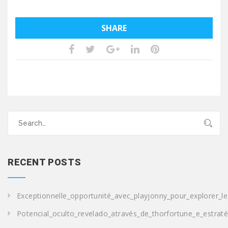
SHARE
Search
for:
RECENT POSTS
Exceptionnelle_opportunité_avec_playjonny_pour_explorer_le
Potencial_oculto_revelado_através_de_thorfortune_e_estratég