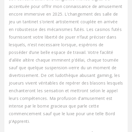
accentuée pour offrir mon connaissance de amusement
encore immersive en 2025. L’changement des salle de
jeu un tantinet s’orient artistement couplée en arrivée
en robustesse des mécanismes futés. Les casinos futés
fournissent votre liberté de jouer n’faut préciser dans
lesquels, n’est necessaire lorsque, espérons de
posséder d’une belle espace de travail. Votre facilité
d’allée altère chaque imminent p’délai, chaque tournée
sauf que quelque suspension-verre du un moment de
divertissement. De cet ludothèque abusant gaming, les
joueurs vivent véritables de repérer des blasons lesquels
enchanteront les sensation et mettront selon le appel
leurs compétences. Ma profusion d’amusement est
intense par le borne gracieux que parle cette
commencement sauf que le luxe pour une telle Bord
p’Apprenti.