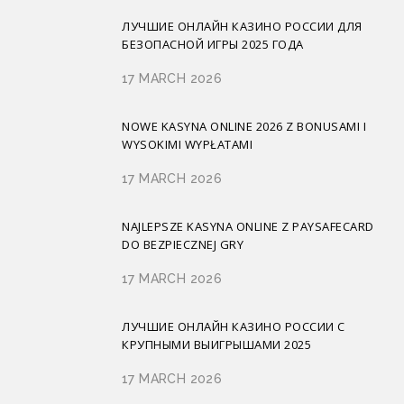
ЛУЧШИЕ ОНЛАЙН КАЗИНО РОССИИ ДЛЯ
БЕЗОПАСНОЙ ИГРЫ 2025 ГОДА
17 MARCH 2026
NOWE KASYNA ONLINE 2026 Z BONUSAMI I
WYSOKIMI WYPŁATAMI
17 MARCH 2026
NAJLEPSZE KASYNA ONLINE Z PAYSAFECARD
DO BEZPIECZNEJ GRY
17 MARCH 2026
ЛУЧШИЕ ОНЛАЙН КАЗИНО РОССИИ С
КРУПНЫМИ ВЫИГРЫШАМИ 2025
17 MARCH 2026