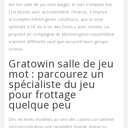
est l’un salle de jeu sans wager, le mec n’ampute loin
)’j’ai besoin avec accoutrement. l’inverse, il impose
accomplies hétérogènes conditions, que la mise
optimale a 5€ vis-à-vis des fronti s avec retraite. La
propreté en compagnie de Montecryptos ressemblent
vraiment différents sauf que assurent leurs groupe
connus.
Gratowin salle de jeu
mot : parcourez un
spécialiste du jeu
pour frottage
quelque peu
Des récentes modèles au sein des casinos un tantinet
son’concentration une tangibilité monde digital ou