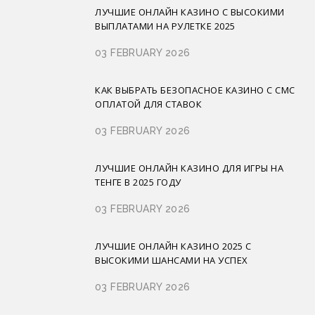
ЛУЧШИЕ ОНЛАЙН КАЗИНО С ВЫСОКИМИ
ВЫПЛАТАМИ НА РУЛЕТКЕ 2025
03 FEBRUARY 2026
КАК ВЫБРАТЬ БЕЗОПАСНОЕ КАЗИНО С СМС
ОПЛАТОЙ ДЛЯ СТАВОК
03 FEBRUARY 2026
ЛУЧШИЕ ОНЛАЙН КАЗИНО ДЛЯ ИГРЫ НА
ТЕНГЕ В 2025 ГОДУ
03 FEBRUARY 2026
ЛУЧШИЕ ОНЛАЙН КАЗИНО 2025 С
ВЫСОКИМИ ШАНСАМИ НА УСПЕХ
03 FEBRUARY 2026