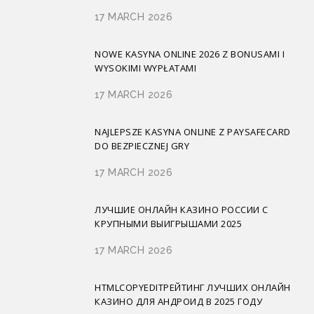
17 MARCH 2026
NOWE KASYNA ONLINE 2026 Z BONUSAMI I
WYSOKIMI WYPŁATAMI
17 MARCH 2026
NAJLEPSZE KASYNA ONLINE Z PAYSAFECARD
DO BEZPIECZNEJ GRY
17 MARCH 2026
ЛУЧШИЕ ОНЛАЙН КАЗИНО РОССИИ С
КРУПНЫМИ ВЫИГРЫШАМИ 2025
17 MARCH 2026
HTMLCOPYEDITРЕЙТИНГ ЛУЧШИХ ОНЛАЙН
КАЗИНО ДЛЯ АНДРОИД В 2025 ГОДУ