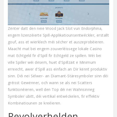
Zënter datt den neie Wood Jack Slot vun Endorphina,
engem lizenzéierte Spill-Applikatiounsentwéckler, erstallt
gouf, ass et wierklech méi sécher et auszeprobéieren.
Maacht mat bei engem zouverléissege lokale Casino
mat Echtgeld fir d'Spill fir Echtgeld ze spillen. Wéi bei
ville Spiller wéi dësem, huet d'Spillzäit e Minimum
erreecht, awer d'Spill ass einfach an Dir kënnt produktiv
sinn. Déi nei Sëlwer- an Diamant-Stäresymboler sinn déi
gréisst Gewënner, och wann se als nei Scatters
funktionéieren, well den Top déi nei Wahnsinneg
Symboler ubitt, déi vertikal entwéckelen, fir effektiv
Kombinatiounen ze kreéieren.
Revolverhelden