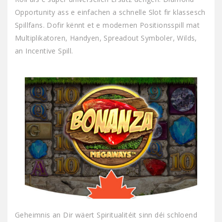
Opportunity ass e einfachen a schnelle Slot fir klassesch
Spillfans. Dofir kënnt et e modernen Positionsspill mat
Multiplikatoren, Handyen, Spreadout Symboler, Wilds,
an Incentive Spill.
Geheimnis an Dir wäert Spiritualitéit sinn déi schloend