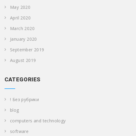
May 2020
April 2020
March 2020
January 2020
September 2019
August 2019
CATEGORIES
! Без рубрики
blog
computers and technology
software