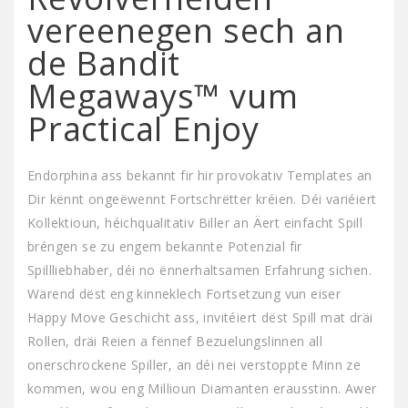
vereenegen sech an
de Bandit
Megaways™ vum
Practical Enjoy
Endorphina ass bekannt fir hir provokativ Templates an
Dir kënnt ongeëwennt Fortschrëtter kréien. Déi variéiert
Kollektioun, héichqualitativ Biller an Äert einfacht Spill
bréngen se zu engem bekannte Potenzial fir
Spillliebhaber, déi no ënnerhaltsamen Erfahrung sichen.
Wärend dëst eng kinneklech Fortsetzung vun eiser
Happy Move Geschicht ass, invitéiert dëst Spill mat dräi
Rollen, dräi Reien a fënnef Bezuelungslinnen all
onerschrockene Spiller, an déi nei verstoppte Minn ze
kommen, wou eng Millioun Diamanten erausstinn. Awer