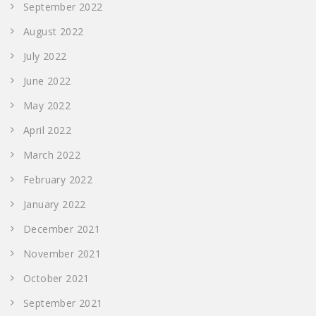
September 2022
August 2022
July 2022
June 2022
May 2022
April 2022
March 2022
February 2022
January 2022
December 2021
November 2021
October 2021
September 2021