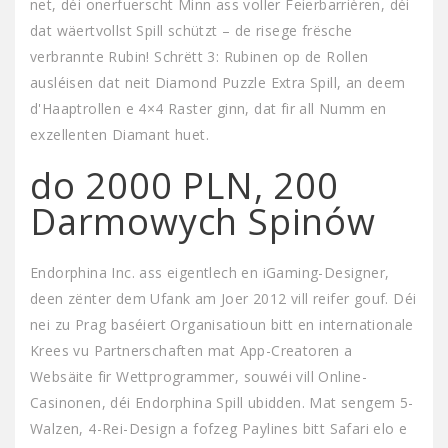
net, déi onerfuerscht Minn ass voller Feierbarrièren, déi
dat wäertvollst Spill schützt – de risege frësche
verbrannte Rubin! Schrëtt 3: Rubinen op de Rollen
ausléisen dat neit Diamond Puzzle Extra Spill, an deem
d'Haaptrollen e 4×4 Raster ginn, dat fir all Numm en
exzellenten Diamant huet.
do 2000 PLN, 200
Darmowych Spinów
Endorphina Inc. ass eigentlech en iGaming-Designer,
deen zënter dem Ufank am Joer 2012 vill reifer gouf. Déi
nei zu Prag baséiert Organisatioun bitt en internationale
Krees vu Partnerschaften mat App-Creatoren a
Websäite fir Wettprogrammer, souwéi vill Online-
Casinonen, déi Endorphina Spill ubidden. Mat sengem 5-
Walzen, 4-Rei-Design a fofzeg Paylines bitt Safari elo e