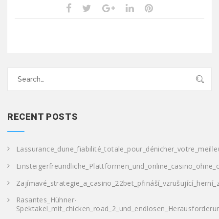
Search
for:
RECENT POSTS
Lassurance_dune_fiabilité_totale_pour_dénicher_votre_meille
Einsteigerfreundliche_Plattformen_und_online_casino_ohne_o
Zajímavé_strategie_a_casino_22bet_přináší_vzrušující_herní_
Rasantes_Hühner-
Spektakel_mit_chicken_road_2_und_endlosen_Herausforderu