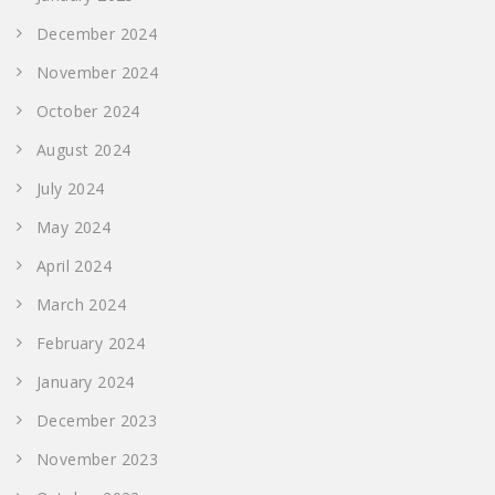
December 2024
November 2024
October 2024
August 2024
July 2024
May 2024
April 2024
March 2024
February 2024
January 2024
December 2023
November 2023