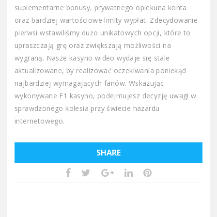
suplementarne bonusy, prywatnego opiekuna konta
oraz bardziej wartościowe limity wypłat. Zdecydowanie
pierwsi wstawiliśmy dużo unikatowych opcji, które to
upraszczają grę oraz zwiększają możliwości na
wygraną. Nasze kasyno wideo wydaje się stale
aktualizowane, by realizować oczekiwania poniekąd
najbardziej wymagających fanów. Wskazując
wykonywane F1 kasyno, podejmujesz decyzję uwagi w
sprawdzonego kolesia przy świecie hazardu
internetowego.
SHARE