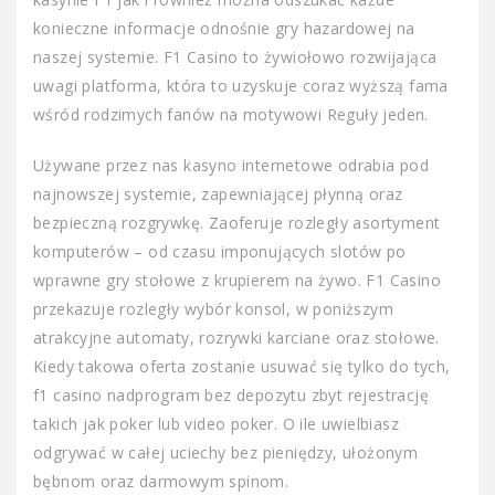
konieczne informacje odnośnie gry hazardowej na
naszej systemie. F1 Casino to żywiołowo rozwijająca
uwagi platforma, która to uzyskuje coraz wyższą fama
wśród rodzimych fanów na motywowi Reguły jeden.
Używane przez nas kasyno internetowe odrabia pod
najnowszej systemie, zapewniającej płynną oraz
bezpieczną rozgrywkę. Zaoferuje rozległy asortyment
komputerów – od czasu imponujących slotów po
wprawne gry stołowe z krupierem na żywo. F1 Casino
przekazuje rozległy wybór konsol, w poniższym
atrakcyjne automaty, rozrywki karciane oraz stołowe.
Kiedy takowa oferta zostanie usuwać się tylko do tych,
f1 casino nadprogram bez depozytu zbyt rejestrację
takich jak poker lub video poker. O ile uwielbiasz
odgrywać w całej uciechy bez pieniędzy, ułożonym
bębnom oraz darmowym spinom.