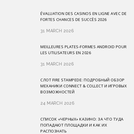
ÉVALUATION DES CASINOS EN LIGNE AVEC DE
FORTES CHANCES DE SUCCÈS 2026
31 MARCH 2026
MEILLEURES PLATES-FORMES ANDROID POUR
LES UTILISATEURS EN 2026
31 MARCH 2026
СЛОТ FIRE STAMPEDE: ПОДРОБНЫЙ ОБЗОР
МЕХАНИКИ CONNECT & COLLECT И ИГРОВЫХ
ВОЗМОЖНОСТЕЙ
24 MARCH 2026
СПИСОК «ЧЕРНЫХ» КАЗИНО: ЗА ЧТО ТУДА
ПОПАДАЮТ ПЛОЩАДКИ И КАК ИХ
РАСПОЗНАТЬ