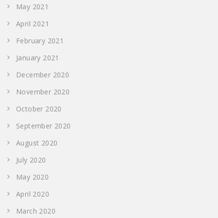
May 2021
April 2021
February 2021
January 2021
December 2020
November 2020
October 2020
September 2020
August 2020
July 2020
May 2020
April 2020
March 2020