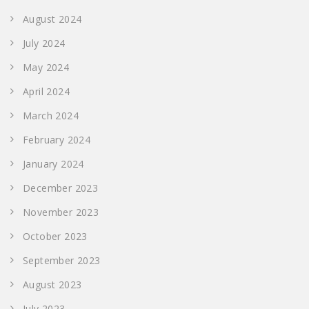
August 2024
July 2024
May 2024
April 2024
March 2024
February 2024
January 2024
December 2023
November 2023
October 2023
September 2023
August 2023
July 2023