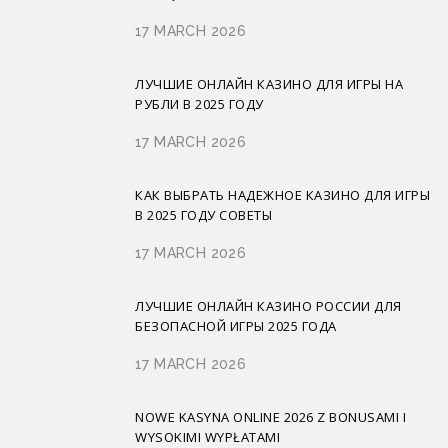
17 MARCH 2026
ЛУЧШИЕ ОНЛАЙН КАЗИНО ДЛЯ ИГРЫ НА
РУБЛИ В 2025 ГОДУ
17 MARCH 2026
КАК ВЫБРАТЬ НАДЕЖНОЕ КАЗИНО ДЛЯ ИГРЫ
В 2025 ГОДУ СОВЕТЫ
17 MARCH 2026
ЛУЧШИЕ ОНЛАЙН КАЗИНО РОССИИ ДЛЯ
БЕЗОПАСНОЙ ИГРЫ 2025 ГОДА
17 MARCH 2026
NOWE KASYNA ONLINE 2026 Z BONUSAMI I
WYSOKIMI WYPŁATAMI