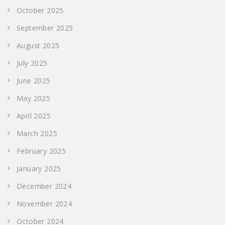
October 2025
September 2025
August 2025
July 2025
June 2025
May 2025
April 2025
March 2025
February 2025
January 2025
December 2024
November 2024
October 2024