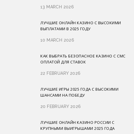
13 MARCH 2026
ЛУЧШИЕ ОНЛАЙН КАЗИНО С ВЫСОКИМИ
ВЫПЛАТАМИ В 2025 ГОДУ
10 MARCH 2026
КАК ВЫБРАТЬ БЕЗОПАСНОЕ КАЗИНО С СМС
ОПЛАТОЙ ДЛЯ СТАВОК
22 FEBRUARY 2026
ЛУЧШИЕ ИГРЫ 2025 ГОДА С ВЫСОКИМИ
ШАНСАМИ НА ПОБЕДУ
20 FEBRUARY 2026
ЛУЧШИЕ ОНЛАЙН КАЗИНО РОССИИ С
КРУПНЫМИ ВЫИГРЫШАМИ 2025 ГОДА