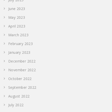
June 2023
May 2023
April 2023
March 2023
February 2023
January 2023
December 2022
November 2022
October 2022
September 2022
August 2022
July 2022