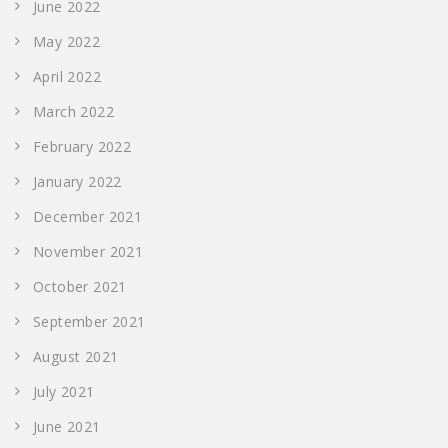
June 2022
May 2022
April 2022
March 2022
February 2022
January 2022
December 2021
November 2021
October 2021
September 2021
August 2021
July 2021
June 2021