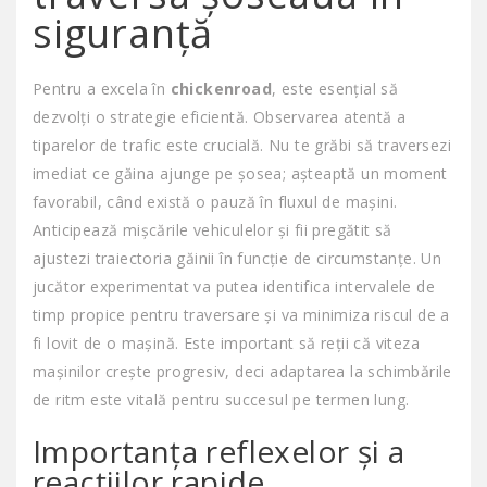
siguranță
Pentru a excela în
chickenroad
, este esențial să
dezvolți o strategie eficientă. Observarea atentă a
tiparelor de trafic este crucială. Nu te grăbi să traversezi
imediat ce găina ajunge pe șosea; așteaptă un moment
favorabil, când există o pauză în fluxul de mașini.
Anticipează mișcările vehiculelor și fii pregătit să
ajustezi traiectoria găinii în funcție de circumstanțe. Un
jucător experimentat va putea identifica intervalele de
timp propice pentru traversare și va minimiza riscul de a
fi lovit de o mașină. Este important să reții că viteza
mașinilor crește progresiv, deci adaptarea la schimbările
de ritm este vitală pentru succesul pe termen lung.
Importanța reflexelor și a
reacțiilor rapide