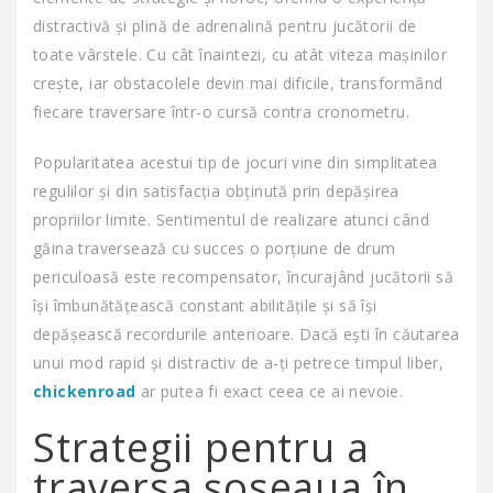
distractivă și plină de adrenalină pentru jucătorii de
toate vârstele. Cu cât înaintezi, cu atât viteza mașinilor
crește, iar obstacolele devin mai dificile, transformând
fiecare traversare într-o cursă contra cronometru.
Popularitatea acestui tip de jocuri vine din simplitatea
regulilor și din satisfacția obținută prin depășirea
propriilor limite. Sentimentul de realizare atunci când
găina traversează cu succes o porțiune de drum
periculoasă este recompensator, încurajând jucătorii să
își îmbunătățească constant abilitățile și să își
depășească recordurile anterioare. Dacă ești în căutarea
unui mod rapid și distractiv de a-ți petrece timpul liber,
chickenroad
ar putea fi exact ceea ce ai nevoie.
Strategii pentru a
traversa șoseaua în