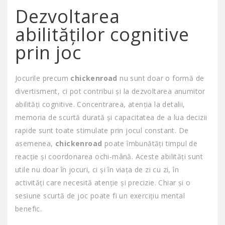
Dezvoltarea
abilităților cognitive
prin joc
Jocurile precum
chickenroad
nu sunt doar o formă de
divertisment, ci pot contribui și la dezvoltarea anumitor
abilități cognitive. Concentrarea, atenția la detalii,
memoria de scurtă durată și capacitatea de a lua decizii
rapide sunt toate stimulate prin jocul constant. De
asemenea,
chickenroad
poate îmbunătăți timpul de
reacție și coordonarea ochi-mână. Aceste abilități sunt
utile nu doar în jocuri, ci și în viața de zi cu zi, în
activități care necesită atenție și precizie. Chiar și o
sesiune scurtă de joc poate fi un exercițiu mental
benefic.