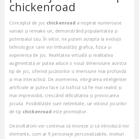
chickenroad
Conceptul de joc
chickenroad
a inspirat numeroase
variații și remake-uri, demonstrând popularitatea și
potențialul său. În viitor, ne putem aștepta la evoluții
tehnologice care vor îmbunătăți grafica, fizica și
experiența de joc. Realitatea virtuală și realitatea
augmentată ar putea aduce o nouă dimensiune acestui
tip de joc, oferind jucătorilor o imersiune mai profundă
și mai interactivă. De asemenea, integrarea inteligenței
artificiale ar putea face ca traficul să fie mai realist și
mai imprevizibil, crescând dificultatea și provocarea
jocului. Posibilitățile sunt nelimitate, iar viitorul jocurilor
de tip
chickenroad
este promițător.
Dezvoltatorii vor continua să inoveze și să introducă noi
elemente, cum ar fi personaje personalizabile, niveluri