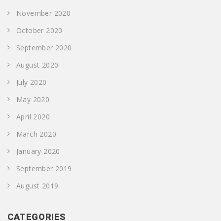
November 2020
October 2020
September 2020
August 2020
July 2020
May 2020
April 2020
March 2020
January 2020
September 2019
August 2019
CATEGORIES