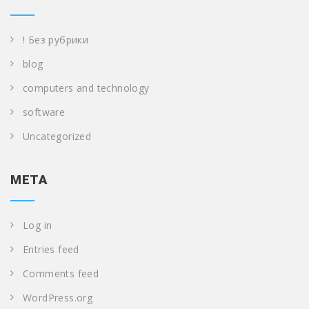
! Без рубрики
blog
computers and technology
software
Uncategorized
META
Log in
Entries feed
Comments feed
WordPress.org