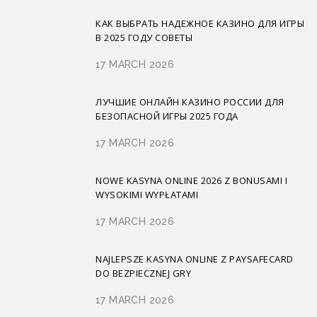
КАК ВЫБРАТЬ НАДЕЖНОЕ КАЗИНО ДЛЯ ИГРЫ
В 2025 ГОДУ СОВЕТЫ
17 MARCH 2026
ЛУЧШИЕ ОНЛАЙН КАЗИНО РОССИИ ДЛЯ
БЕЗОПАСНОЙ ИГРЫ 2025 ГОДА
17 MARCH 2026
NOWE KASYNA ONLINE 2026 Z BONUSAMI I
WYSOKIMI WYPŁATAMI
17 MARCH 2026
NAJLEPSZE KASYNA ONLINE Z PAYSAFECARD
DO BEZPIECZNEJ GRY
17 MARCH 2026