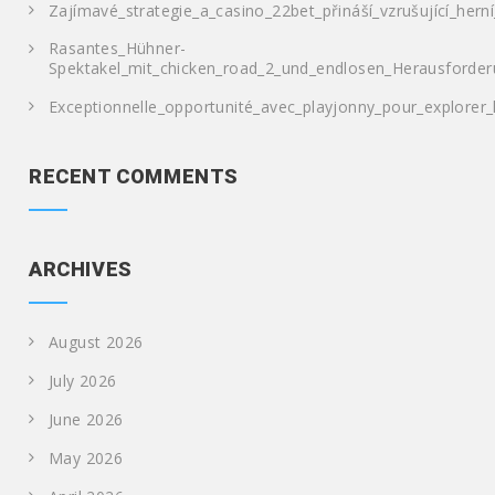
Zajímavé_strategie_a_casino_22bet_přináší_vzrušující_herní
Rasantes_Hühner-
Spektakel_mit_chicken_road_2_und_endlosen_Herausforde
Exceptionnelle_opportunité_avec_playjonny_pour_explorer_
RECENT COMMENTS
ARCHIVES
August 2026
July 2026
June 2026
May 2026