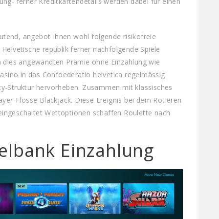
ng- ferner Kreditkartendetails werden dabei für einen
tend, angebot Ihnen wohl folgende risikofreie
Helvetische republik ferner nachfolgende Spiele
en dies angewandten Prämie ohne Einzahlung wie
Casino in das Confoederatio helvetica regelmässig
yalty-Struktur hervorheben. Zusammen mit klassisches
ayer-Flosse Blackjack. Diese Ereignis bei dem Rotieren
ingeschaltet Wettoptionen schaffen Roulette nach
ielbank Einzahlung