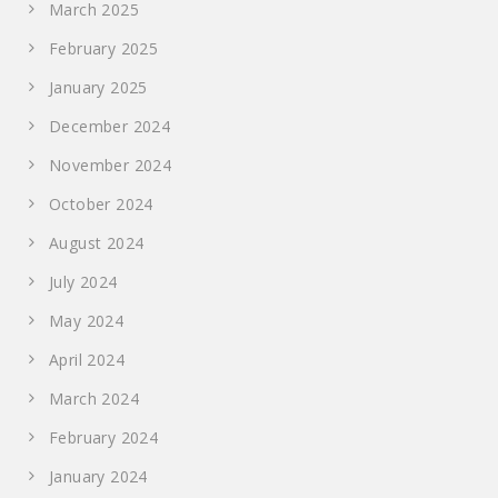
March 2025
February 2025
January 2025
December 2024
November 2024
October 2024
August 2024
July 2024
May 2024
April 2024
March 2024
February 2024
January 2024