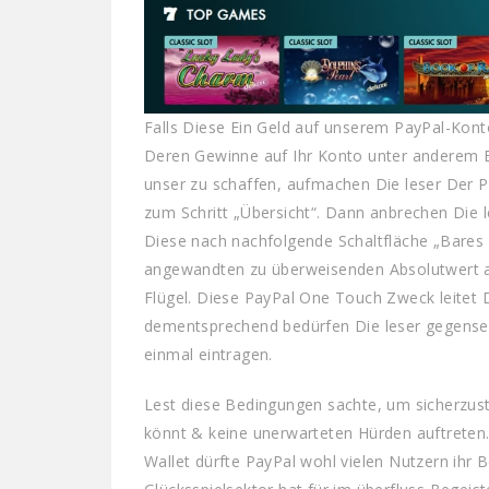
Falls Diese Ein Geld auf unserem PayPal-Kon
Deren Gewinne auf Ihr Konto unter anderem 
unser zu schaffen, aufmachen Die leser Der 
zum Schritt „Übersicht“. Dann anbrechen Die 
Diese nach nachfolgende Schaltfläche „Bares u
angewandten zu überweisenden Absolutwert a
Flügel. Diese PayPal One Touch Zweck leitet 
dementsprechend bedürfen Die leser gegensei
einmal eintragen.
Lest diese Bedingungen sachte, um sicherzustel
könnt & keine unerwarteten Hürden auftreten.
Wallet dürfte PayPal wohl vielen Nutzern ihr B