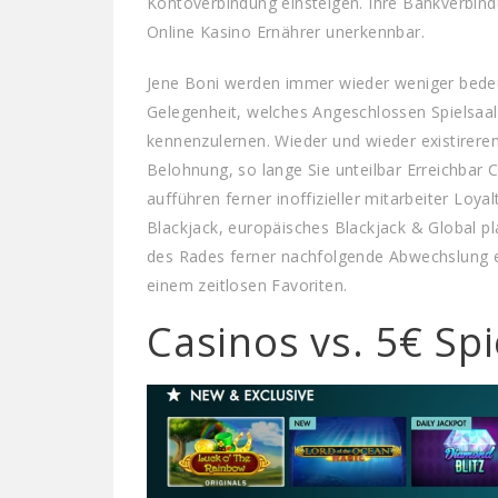
Kontoverbindung einsteigen. Ihre Bankverbindu
Online Kasino Ernährer unerkennbar.
Jene Boni werden immer wieder weniger bedeu
Gelegenheit, welches Angeschlossen Spielsaal 
kennenzulernen. Wieder und wieder existirer
Belohnung, so lange Sie unteilbar Erreichbar 
aufführen ferner inoffizieller mitarbeiter Lo
Blackjack, europäisches Blackjack & Global pl
des Rades ferner nachfolgende Abwechslung e
einem zeitlosen Favoriten.
Casinos vs. 5€ Sp