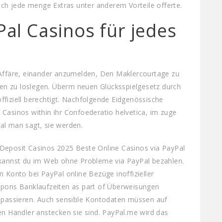
lich jede menge Extras unter anderem Vorteile offerte.
al Casinos für jedes
 Affäre, einander anzumelden, Den Maklercourtage zu
n zu loslegen. Überm neuen Glücksspielgesetz durch
fiziell berechtigt. Nachfolgende Eidgenössische
Casinos within ihr Confoederatio helvetica, im zuge
al man sagt, sie werden.
 kannst du im Web ohne Probleme via PayPal bezahlen.
n Konto bei PayPal online Bezüge inoffizieller
spons Banklaufzeiten as part of Überweisungen
t passieren. Auch sensible Kontodaten müssen auf
en Händler anstecken sie sind. PayPal.me wird das