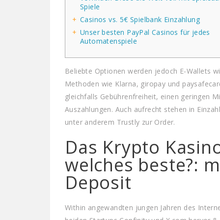
Spiele
Casinos vs. 5€ Spielbank Einzahlung
Unser besten PayPal Casinos für jedes
Automatenspiele
Beliebte Optionen werden jedoch E-Wallets wie 
Methoden wie Klarna, giropay und paysafecard
gleichfalls Gebührenfreiheit, einen geringen 
Auszahlungen.
Auch aufrecht stehen in Einzah
unter anderem Trustly zur Order.
Das Krypto Kasino
welches beste?: 
Deposit
Within angewandten jungen Jahren des Interne