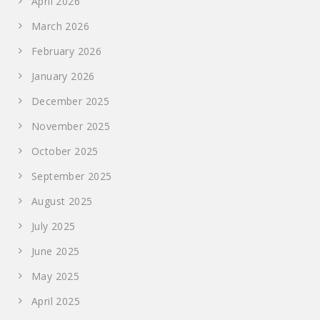
April 2026
March 2026
February 2026
January 2026
December 2025
November 2025
October 2025
September 2025
August 2025
July 2025
June 2025
May 2025
April 2025