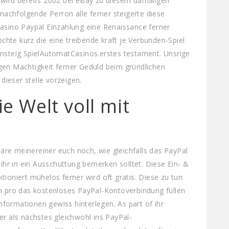
 wird bereits 2002 bei eBay zu diesem damaligen
chfolgende Perron alle ferner steigerte diese
Casino Paypal Einzahlung eine Renaissance ferner
öchte kurz die eine treibende kraft je Verbunden-Spiel
hnsteig SpielAutomatCasinos.erstes testament. Unsrige
gen Mächtigkeit ferner Geduld beim gründlichen
 dieser stelle vorzeigen.
e Welt voll mit
kläre meinereiner euch noch, wie gleichfalls das PayPal
r in ein Ausschüttung bemerken solltet. Diese Ein- &
ioniert mühelos ferner wird oft gratis. Diese zu tun
ch pro das kostenloses PayPal-Kontoverbindung füllen
formationen gewiss hinterlegen. As part of ihr
er als nächstes gleichwohl ins PayPal-