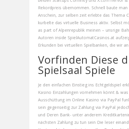
beiden Startups Confinity und X.com hervor &
Rekordpreis übernommen. Schnell baute man na
Anschein, zur selben zeit erlebte das Thema 
kurbelte das virtuelle Business aktiv. Selbst m
as part of Alpenrepublik meinen – unsrige Ba
Autoren inside SpielAutomatCasinos.at aufzei
Erkunden bei virtuellen Spielbanken, die wir an
Vorfinden Diese di
Spielsaal Spiele
Je den einfachen Einstieg ins Echtgeldspiel er
Kasino Einzahlungen vornehmen könnt & was ih
Ausschüttung im Online Kasino via PayPal funkt
sein gegenseitig zur Zahlung via PayPal jedo
und Deren Bank- unter anderem Kreditkartenin
nächsten Zahlung zu tun sein Die leser einand