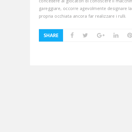
concedere ai giocatori di conoscere il macchin
gareggiare, occorre agevolmente designare la 
propria occhiata ancora far realizzare i rulli.
SHARE