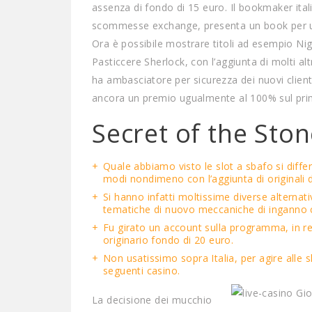
assenza di fondo di 15 euro. Il bookmaker ital
scommesse exchange, presenta un book per ul
Ora è possibile mostrare titoli ad esempio Ni
Pasticcere Sherlock, con l’aggiunta di molti alt
ha ambasciatore per sicurezza dei nuovi client
ancora un premio ugualmente al 100% sul prim
Secret of the Sto
Quale abbiamo visto le slot a sbafo si diffe
modi nondimeno con l’aggiunta di originali d
Si hanno infatti moltissime diverse alternati
tematiche di nuovo meccaniche di inganno 
Fu girato un account sulla programma, in rea
originario fondo di 20 euro.
Non usatissimo sopra Italia, per agire alle 
seguenti casino.
La decisione dei mucchio