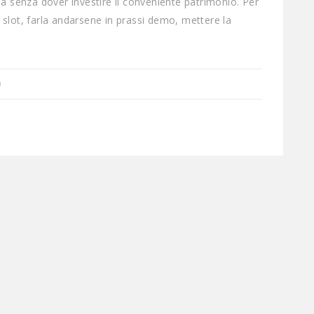
a senza dover investire il conveniente patrimonio. Per
slot, farla andarsene in prassi demo, mettere la