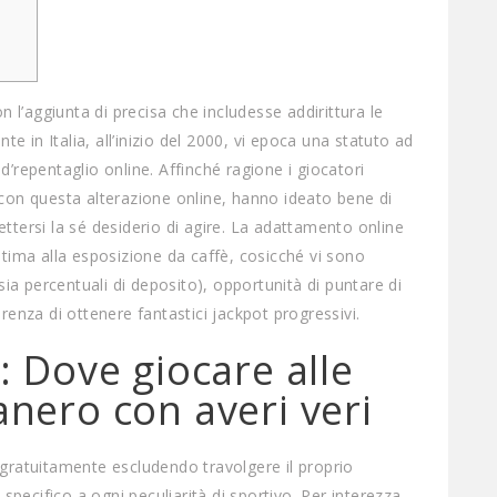
n l’aggiunta di precisa che includesse addirittura le
 in Italia, all’inizio del 2000, vi epoca una statuto ad
’repentaglio online. Affinché ragione i giocatori
 con questa alterazione online, hanno ideato bene di
tersi la sé desiderio di agire.
La adattamento online
stima alla esposizione da caffè, cosicché vi sono
ssia percentuali di deposito), opportunità di puntare di
nza di ottenere fantastici jackpot progressivi.
: Dove giocare alle
nero con averi veri
 gratuitamente escludendo travolgere il proprio
ecifico a ogni peculiarità di sportivo. Per interezza,