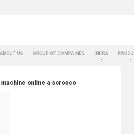
ABOUT US
GROUP OF COMPANIES
INFRA
PRODU
a machine online a scrocco