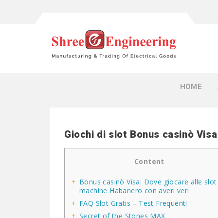
HOME
Giochi di slot Bonus casinò Vis
Content
Bonus casinò Visa: Dove giocare alle slot
machine Habanero con averi veri
FAQ Slot Gratis – Test Frequenti
Secret of the Stones MAX