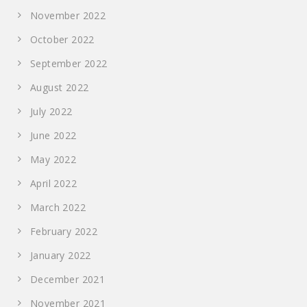
November 2022
October 2022
September 2022
August 2022
July 2022
June 2022
May 2022
April 2022
March 2022
February 2022
January 2022
December 2021
November 2021