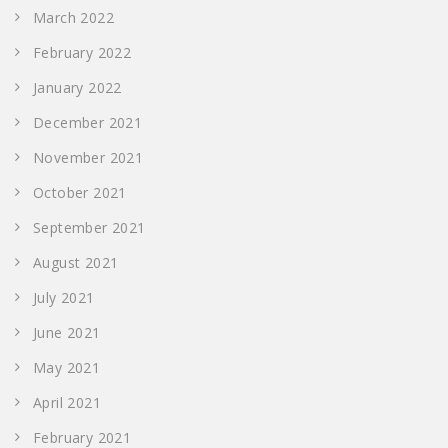
March 2022
February 2022
January 2022
December 2021
November 2021
October 2021
September 2021
August 2021
July 2021
June 2021
May 2021
April 2021
February 2021