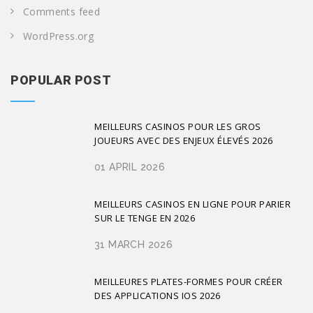
Comments feed
WordPress.org
POPULAR POST
MEILLEURS CASINOS POUR LES GROS
JOUEURS AVEC DES ENJEUX ÉLEVÉS 2026
01 APRIL 2026
MEILLEURS CASINOS EN LIGNE POUR PARIER
SUR LE TENGE EN 2026
31 MARCH 2026
MEILLEURES PLATES-FORMES POUR CRÉER
DES APPLICATIONS IOS 2026