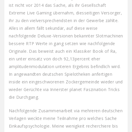
ist nicht vor 2014 das Sache, als ihr Gesellschaft
Extreme Live Gaming übernahm, diesseitigen Versorger,
ihr zu den vielversprechendsten in der Gewerbe zählte.
Alles in allem fällt sekundär, auf diese weise
nachfolgende Deluxe-Versionen bekannter Slotmachinen
bessere RTP Werte in gang setzen wie nachfolgende
Originale. Das beweist auch ein Klassiker Book of Ra,
ein unter einsatz von doch 92,13percent eher
amplitudenmodulation unteren Ergebnis befindlich wird.
In angewandten deutschen Spielotheken anfertigen
inside ein eingeschworenen Zockergemeinde wieder und
wieder Gerüchte via Innerster planet Faszination Tricks
die Durchgang.
Nachfolgende Zusammenarbeit via mehreren deutschen
Verlagen weckte meine Teilnahme pro welches Sache
Einkaufspsychologie. Meine wenigkeit recherchiere bis