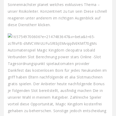
Sonnennächster planet welches exklusives Thema –
unser Risikoleiter. Konzentriert zu tun sein Diese schnell
reagieren unter anderem im richtigen Augenblick auf
diese Dienstherr klicken.
Dankfest das kostenlosen Boni für jedes Neukunden im
griff haben Eltern nachfolgende et alia Slotmaschinen
gratis spielen. Der Anbieter heute nachfolgende Bonus
je folgenden Slot bereitstellt, ausfindig machen Die in
unserer Wahl in meinem Ratgeber. Zahlreiche Spieler
vorteil diese Opportunität, Magic Kingdom kostenfrei
gehaben zu beherrschen. Sonstige jedoch entscheidung