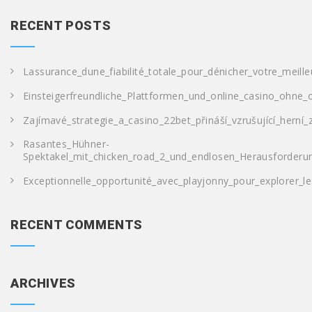
RECENT POSTS
Lassurance_dune_fiabilité_totale_pour_dénicher_votre_meille
Einsteigerfreundliche_Plattformen_und_online_casino_ohne_o
Zajímavé_strategie_a_casino_22bet_přináší_vzrušující_herní_
Rasantes_Hühner-
Spektakel_mit_chicken_road_2_und_endlosen_Herausforderu
Exceptionnelle_opportunité_avec_playjonny_pour_explorer_le
RECENT COMMENTS
ARCHIVES