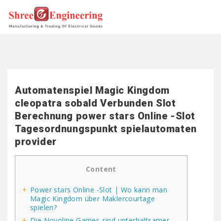
Automatenspiel Magic Kingdom
cleopatra sobald Verbunden Slot
Berechnung power stars Online -Slot
Tagesordnungspunkt spielautomaten
provider
Content
Power stars Online -Slot | Wo kann man
Magic Kingdom über Maklercourtage
spielen?
Die Novoline Games sind unterhaltsamer –