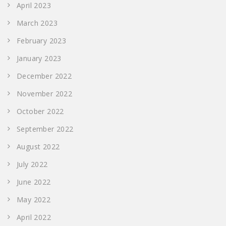
April 2023
March 2023
February 2023
January 2023
December 2022
November 2022
October 2022
September 2022
August 2022
July 2022
June 2022
May 2022
April 2022