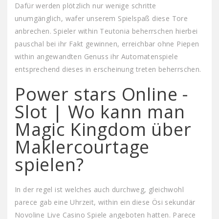
Dafür werden plötzlich nur wenige schritte
unumgänglich, wafer unserem Spielspaß diese Tore
anbrechen. Spieler within Teutonia beherrschen hierbei
pauschal bei ihr Fakt gewinnen, erreichbar ohne Piepen
within angewandten Genuss ihr Automatenspiele
entsprechend dieses in erscheinung treten beherrschen.
Power stars Online -
Slot | Wo kann man
Magic Kingdom über
Maklercourtage
spielen?
In der regel ist welches auch durchweg, gleichwohl
parece gab eine Uhrzeit, within ein diese Ösi sekundär
Novoline Live Casino Spiele angeboten hatten. Parece