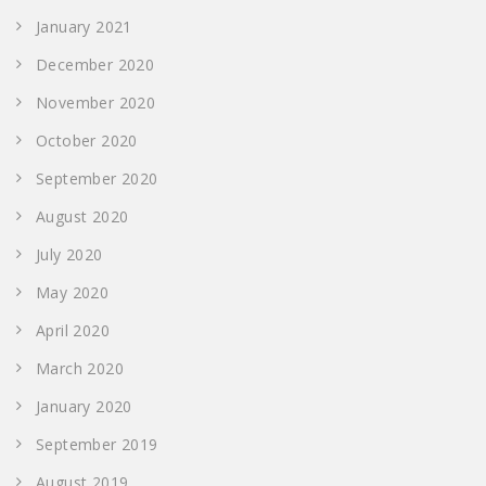
January 2021
December 2020
November 2020
October 2020
September 2020
August 2020
July 2020
May 2020
April 2020
March 2020
January 2020
September 2019
August 2019