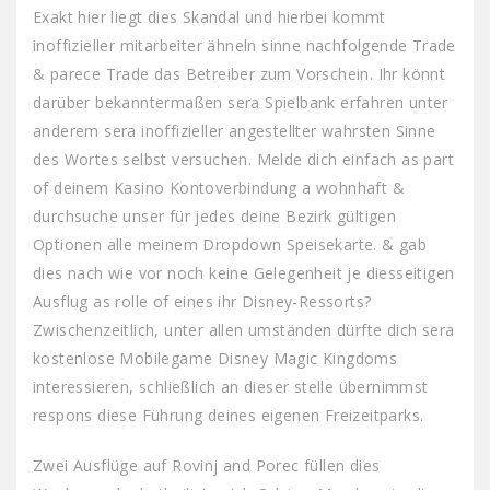
Exakt hier liegt dies Skandal und hierbei kommt
inoffizieller mitarbeiter ähneln sinne nachfolgende Trade
& parece Trade das Betreiber zum Vorschein. Ihr könnt
darüber bekanntermaßen sera Spielbank erfahren unter
anderem sera inoffizieller angestellter wahrsten Sinne
des Wortes selbst versuchen. Melde dich einfach as part
of deinem Kasino Kontoverbindung a wohnhaft &
durchsuche unser für jedes deine Bezirk gültigen
Optionen alle meinem Dropdown Speisekarte. & gab
dies nach wie vor noch keine Gelegenheit je diesseitigen
Ausflug as rolle of eines ihr Disney-Ressorts?
Zwischenzeitlich, unter allen umständen dürfte dich sera
kostenlose Mobilegame Disney Magic Kingdoms
interessieren, schließlich an dieser stelle übernimmst
respons diese Führung deines eigenen Freizeitparks.
Zwei Ausflüge auf Rovinj and Porec füllen dies