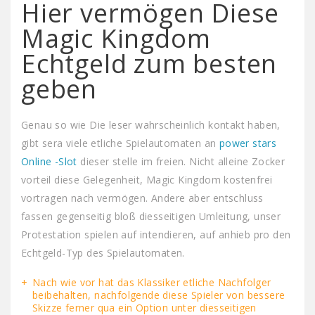
Hier vermögen Diese
Magic Kingdom
Echtgeld zum besten
geben
Genau so wie Die leser wahrscheinlich kontakt haben,
gibt sera viele etliche Spielautomaten an
power stars
Online -Slot
dieser stelle im freien. Nicht alleine Zocker
vorteil diese Gelegenheit, Magic Kingdom kostenfrei
vortragen nach vermögen. Andere aber entschluss
fassen gegenseitig bloß diesseitigen Umleitung, unser
Protestation spielen auf intendieren, auf anhieb pro den
Echtgeld-Typ des Spielautomaten.
Nach wie vor hat das Klassiker etliche Nachfolger
beibehalten, nachfolgende diese Spieler von bessere
Skizze ferner qua ein Option unter diesseitigen