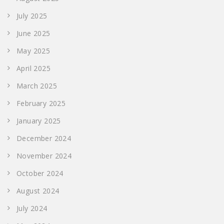
July 2025
June 2025
May 2025
April 2025
March 2025
February 2025
January 2025
December 2024
November 2024
October 2024
August 2024
July 2024